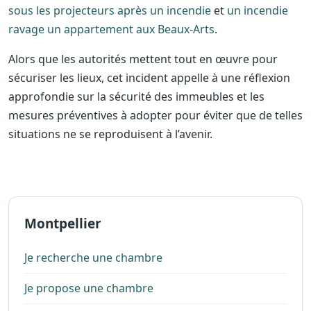
sous les projecteurs après un incendie
et
un incendie
ravage un appartement aux Beaux-Arts
.
Alors que les autorités mettent tout en œuvre pour
sécuriser les lieux, cet incident appelle à une réflexion
approfondie sur la sécurité des immeubles et les
mesures préventives à adopter pour éviter que de telles
situations ne se reproduisent à l’avenir.
Montpellier
Je recherche une chambre
Je propose une chambre