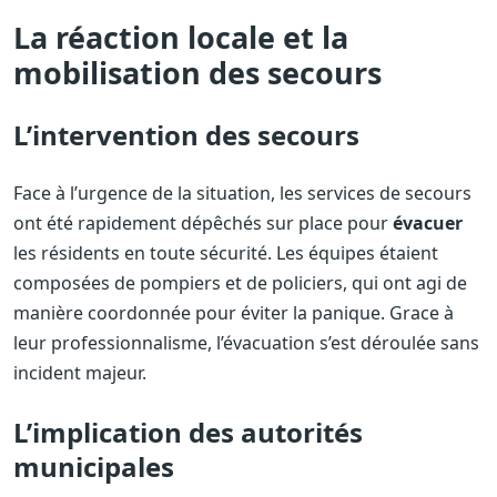
La réaction locale et la
mobilisation des secours
L’intervention des secours
Face à l’urgence de la situation, les services de secours
ont été rapidement dépêchés sur place pour
évacuer
les résidents en toute sécurité. Les équipes étaient
composées de pompiers et de policiers, qui ont agi de
manière coordonnée pour éviter la panique. Grace à
leur professionnalisme, l’évacuation s’est déroulée sans
incident majeur.
L’implication des autorités
municipales