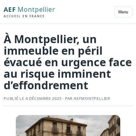
AEF
Montpellier
Menu
ACCUEIL EN FRANCE
À Montpellier, un
immeuble en péril
évacué en urgence face
au risque imminent
d’effondrement
PUBLIÉ LE 4 DÉCEMBRE 2025 · PAR AEFMONTPELLIER