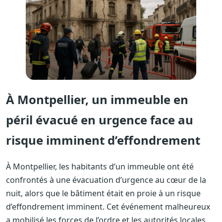
À Montpellier, un immeuble en
péril évacué en urgence face au
risque imminent d’effondrement
À Montpellier, les habitants d’un immeuble ont été
confrontés à une évacuation d’urgence au cœur de la
nuit, alors que le bâtiment était en proie à un risque
d’effondrement imminent. Cet événement malheureux
a mobilisé les forces de l’ordre et les autorités locales,