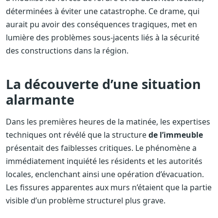
déterminées à éviter une catastrophe. Ce drame, qui
aurait pu avoir des conséquences tragiques, met en
lumière des problèmes sous-jacents liés à la sécurité
des constructions dans la région.
La découverte d’une situation
alarmante
Dans les premières heures de la matinée, les expertises
techniques ont révélé que la structure
de l’immeuble
présentait des faiblesses critiques. Le phénomène a
immédiatement inquiété les résidents et les autorités
locales, enclenchant ainsi une opération d’évacuation.
Les fissures apparentes aux murs n’étaient que la partie
visible d’un problème structurel plus grave.