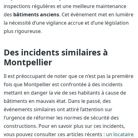
inspections régulières et une meilleure maintenance
des
bâtiments anciens
. Cet évènement met en lumière
la nécessité d’une vigilance accrue et d’une législation
plus rigoureuse.
Des incidents similaires à
Montpellier
Il est préoccupant de noter que ce n’est pas la première
fois que Montpellier est confrontée à des incidents
mettant en danger la vie de ses habitants à cause de
bâtiments en mauvais état. Dans le passé, des
événements similaires ont attiré l’attention sur
l’urgence de réformer les normes de sécurité des
constructions. Pour en savoir plus sur ces incidents,
vous pouvez consulter ces articles récents :
un locataire