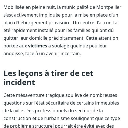
Mobilisée en pleine nuit, la municipalité de Montpellier
s’est activement impliquée pour la mise en place d’un
plan d’hébergement provisoire. Un centre d’accueil a
été rapidement installé pour les familles qui ont dû
quitter leur domicile précipitamment. Cette attention
portée aux
victimes
a soulagé quelque peu leur
angoisse, face à un avenir incertain.
Les leçons à tirer de cet
incident
Cette mésaventure tragique soulève de nombreuses
questions sur l’état sécuritaire de certains immeubles
de la ville. Des professionnels du secteur de la
construction et de l’urbanisme soulignent que ce type
de problème structurel pourrait être évité avec des