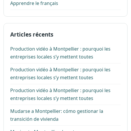
Apprendre le français
Articles récents
Production vidéo à Montpellier : pourquoi les
entreprises locales s’y mettent toutes
Production vidéo à Montpellier : pourquoi les
entreprises locales s’y mettent toutes
Production vidéo à Montpellier : pourquoi les
entreprises locales s’y mettent toutes
Mudarse a Montpellier: cómo gestionar la
transición de vivienda