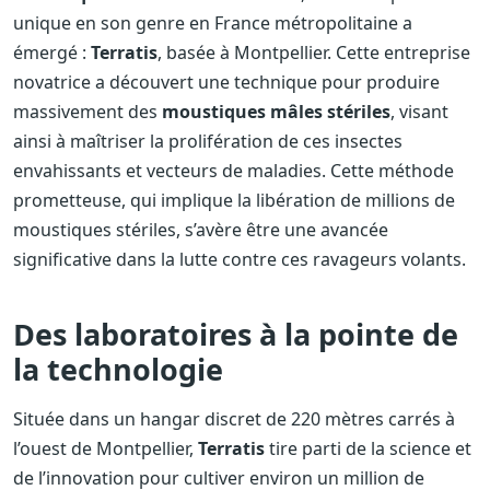
unique en son genre en France métropolitaine a
émergé :
Terratis
, basée à Montpellier. Cette entreprise
novatrice a découvert une technique pour produire
massivement des
moustiques mâles stériles
, visant
ainsi à maîtriser la prolifération de ces insectes
envahissants et vecteurs de maladies. Cette méthode
prometteuse, qui implique la libération de millions de
moustiques stériles, s’avère être une avancée
significative dans la lutte contre ces ravageurs volants.
Des laboratoires à la pointe de
la technologie
Située dans un hangar discret de 220 mètres carrés à
l’ouest de Montpellier,
Terratis
tire parti de la science et
de l’innovation pour cultiver environ un million de