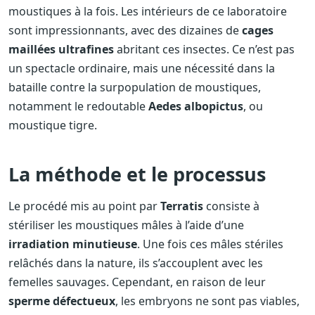
moustiques à la fois. Les intérieurs de ce laboratoire
sont impressionnants, avec des dizaines de
cages
maillées ultrafines
abritant ces insectes. Ce n’est pas
un spectacle ordinaire, mais une nécessité dans la
bataille contre la surpopulation de moustiques,
notamment le redoutable
Aedes albopictus
, ou
moustique tigre.
La méthode et le processus
Le procédé mis au point par
Terratis
consiste à
stériliser les moustiques mâles à l’aide d’une
irradiation minutieuse
. Une fois ces mâles stériles
relâchés dans la nature, ils s’accouplent avec les
femelles sauvages. Cependant, en raison de leur
sperme défectueux
, les embryons ne sont pas viables,