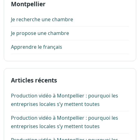
Montpellier
Je recherche une chambre
Je propose une chambre
Apprendre le français
Articles récents
Production vidéo à Montpellier : pourquoi les
entreprises locales s’y mettent toutes
Production vidéo à Montpellier : pourquoi les
entreprises locales s’y mettent toutes
Production vidéo à Montpellier : pourquoi les