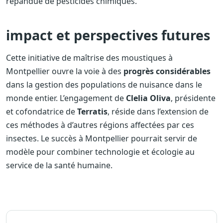
répandue de pesticides chimiques.
impact et perspectives futures
Cette initiative de maîtrise des moustiques à
Montpellier ouvre la voie à des
progrès considérables
dans la gestion des populations de nuisance dans le
monde entier. L’engagement de
Clelia Oliva
, présidente
et cofondatrice de
Terratis
, réside dans l’extension de
ces méthodes à d’autres régions affectées par ces
insectes. Le succès à Montpellier pourrait servir de
modèle pour combiner technologie et écologie au
service de la santé humaine.