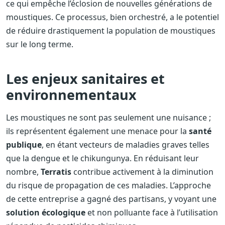
ce qui empêche l’éclosion de nouvelles générations de
moustiques. Ce processus, bien orchestré, a le potentiel
de réduire drastiquement la population de moustiques
sur le long terme.
Les enjeux sanitaires et
environnementaux
Les moustiques ne sont pas seulement une nuisance ;
ils représentent également une menace pour la
santé
publique
, en étant vecteurs de maladies graves telles
que la dengue et le chikungunya. En réduisant leur
nombre,
Terratis
contribue activement à la diminution
du risque de propagation de ces maladies. L’approche
de cette entreprise a gagné des partisans, y voyant une
solution écologique
et non polluante face à l’utilisation