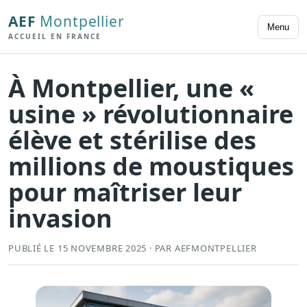
AEF
Montpellier
Menu
ACCUEIL EN FRANCE
À Montpellier, une «
usine » révolutionnaire
élève et stérilise des
millions de moustiques
pour maîtriser leur
invasion
PUBLIÉ LE 15 NOVEMBRE 2025 · PAR AEFMONTPELLIER