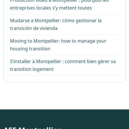
entreprises locales s’y mettent toutes
Mudarse a Montpellier: cómo gestionar la
transición de vivienda
Moving to Montpellier: how to manage your
housing transition
S’installer à Montpellier : comment bien gérer sa
transition logement