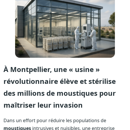
À Montpellier, une « usine »
révolutionnaire élève et stérilise
des millions de moustiques pour
maîtriser leur invasion
Dans un effort pour réduire les populations de
moustiques
intrusives et nuisibles, une entreprise