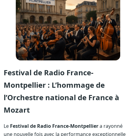
Festival de Radio France-
Montpellier : L’hommage de
l’Orchestre national de France à
Mozart
Le
Festival de Radio France-Montpellier
a rayonné
une nouvelle fois avec la performance exceptionnelle