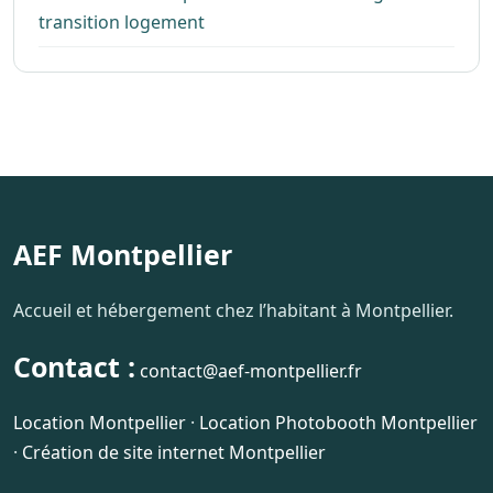
transition logement
AEF Montpellier
Accueil et hébergement chez l’habitant à Montpellier.
Contact :
contact@aef-montpellier.fr
Location Montpellier
·
Location Photobooth Montpellier
·
Création de site internet Montpellier