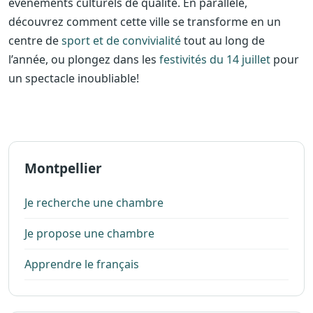
événements culturels de qualité. En parallèle,
découvrez comment cette ville se transforme en un
centre de
sport et de convivialité
tout au long de
l’année, ou plongez dans les
festivités du 14 juillet
pour
un spectacle inoubliable!
Montpellier
Je recherche une chambre
Je propose une chambre
Apprendre le français