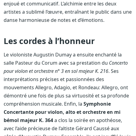
enjoué et communicatif. L’alchimie entre les deux
artistes a sublimé l’œuvre, entraînant le public dans une
danse harmonieuse de notes et d’émotions.
Les cordes à l’honneur
Le violoniste Augustin Dumay a ensuite enchanté la
salle Pasteur du Corum avec sa prestation du
Concerto
pour violon et orchestre n° 3 en sol majeur K. 216
. Ses
interprétations précises et passionnées des
mouvements Allegro, Adagio, et Rondeau: Allegro, ont
démontré une fois de plus sa virtuosité et sa profonde
compréhension musicale. Enfin, la
Symphonie
Concertante pour violon, alto et orchestre en mi
bémol majeur K. 364
a clos la soirée en apothéose,
avec l’aide précieuse de l’altiste Gérard Caussé aux