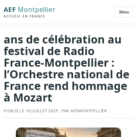
AEF
Montpellier
Menu
ACCUEIL EN FRANCE
ans de célébration au
festival de Radio
France-Montpellier :
l’Orchestre national de
France rend hommage
à Mozart
PUBLIÉ LE 16 JUILLET 2025 · PAR AEFMONTPELLIER