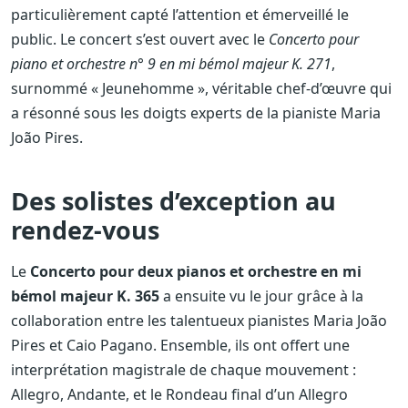
particulièrement capté l’attention et émerveillé le
public. Le concert s’est ouvert avec le
Concerto pour
piano et orchestre n° 9 en mi bémol majeur K. 271
,
surnommé « Jeunehomme », véritable chef-d’œuvre qui
a résonné sous les doigts experts de la pianiste Maria
João Pires.
Des solistes d’exception au
rendez-vous
Le
Concerto pour deux pianos et orchestre en mi
bémol majeur K. 365
a ensuite vu le jour grâce à la
collaboration entre les talentueux pianistes Maria João
Pires et Caio Pagano. Ensemble, ils ont offert une
interprétation magistrale de chaque mouvement :
Allegro, Andante, et le Rondeau final d’un Allegro