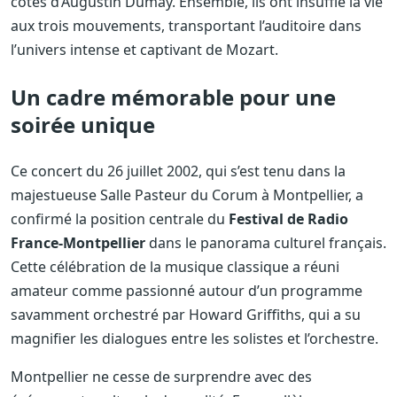
côtés d’Augustin Dumay. Ensemble, ils ont insufflé la vie
aux trois mouvements, transportant l’auditoire dans
l’univers intense et captivant de Mozart.
Un cadre mémorable pour une
soirée unique
Ce concert du 26 juillet 2002, qui s’est tenu dans la
majestueuse Salle Pasteur du Corum à Montpellier, a
confirmé la position centrale du
Festival de Radio
France-Montpellier
dans le panorama culturel français.
Cette célébration de la musique classique a réuni
amateur comme passionné autour d’un programme
savamment orchestré par Howard Griffiths, qui a su
magnifier les dialogues entre les solistes et l’orchestre.
Montpellier ne cesse de surprendre avec des