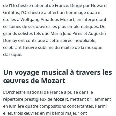
de l’Orchestre national de France. Dirigé par Howard
Griffiths, l’Orchestre a offert un hommage quatre
étoiles à Wolfgang Amadeus Mozart, en interprétant
certaines de ses œuvres les plus emblématiques. De
grands solistes tels que Maria João Pires et Augustin
Dumay ont contribué à cette soirée inoubliable,
célébrant l’œuvre sublime du maître de la musique
classique.
Un voyage musical à travers les
œuvres de Mozart
L’Orchestre national de France a puisé dans le
répertoire prestigieux de
Mozart
, mettant brillamment
en lumière quatre compositions concertantes. Parmi
elles, trois œuvres en mi bémol majeur ont