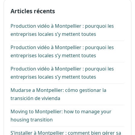
Articles récents
Production vidéo à Montpellier : pourquoi les
entreprises locales s’y mettent toutes
Production vidéo à Montpellier : pourquoi les
entreprises locales s’y mettent toutes
Production vidéo à Montpellier : pourquoi les
entreprises locales s’y mettent toutes
Mudarse a Montpellier: cómo gestionar la
transición de vivienda
Moving to Montpellier: how to manage your
housing transition
S’installer à Montpellier : comment bien gérer sa