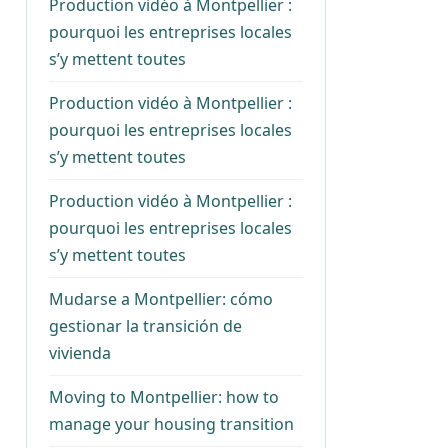
Production vidéo à Montpellier :
pourquoi les entreprises locales
s’y mettent toutes
Production vidéo à Montpellier :
pourquoi les entreprises locales
s’y mettent toutes
Production vidéo à Montpellier :
pourquoi les entreprises locales
s’y mettent toutes
Mudarse a Montpellier: cómo
gestionar la transición de
vivienda
Moving to Montpellier: how to
manage your housing transition