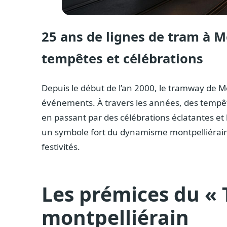
25 ans de lignes de tram à M
tempêtes et célébrations
Depuis le début de l’an 2000, le tramway de M
événements. À travers les années, des tempê
en passant par des célébrations éclatantes et
un symbole fort du dynamisme montpelliérain. 
festivités.
Les prémices du « 
montpelliérain