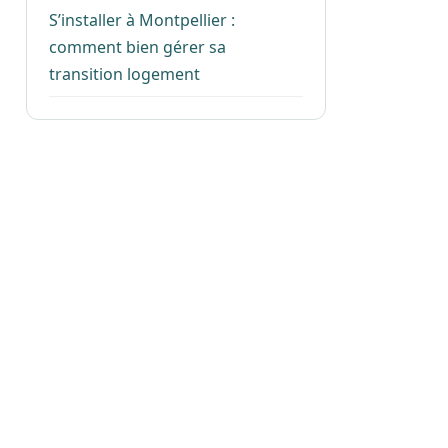
S’installer à Montpellier :
comment bien gérer sa
transition logement