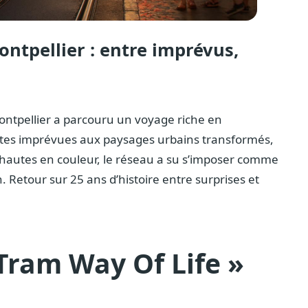
ontpellier : entre imprévus,
ontpellier a parcouru un voyage riche en
tes imprévues aux paysages urbains transformés,
 hautes en couleur, le réseau a su s’imposer comme
Retour sur 25 ans d’histoire entre surprises et
Tram Way Of Life »