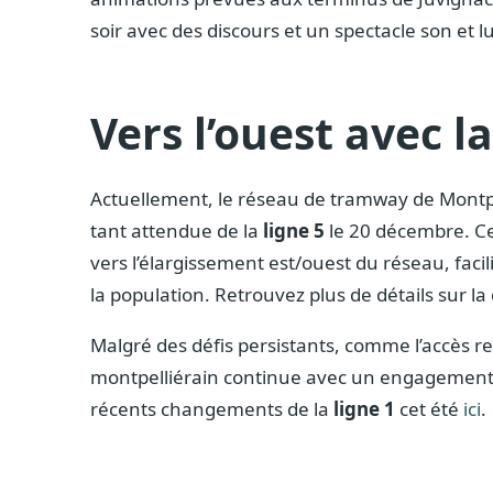
soir avec des discours et un spectacle son et l
Vers l’ouest avec l
Actuellement, le réseau de tramway de Montpe
tant attendue de la
ligne 5
le 20 décembre. Ce
vers l’élargissement est/ouest du réseau, facil
la population. Retrouvez plus de détails sur 
Malgré des défis persistants, comme l’accès r
montpelliérain continue avec un engagement 
récents changements de la
ligne 1
cet été
ici
.