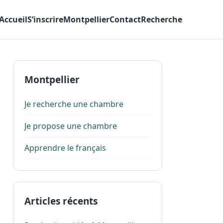
Accueil
S’inscrire
Montpellier
Contact
Recherche
Montpellier
Je recherche une chambre
Je propose une chambre
Apprendre le français
Articles récents