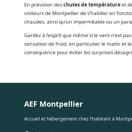
En prévision des
chutes de température
et de
visiteurs de Montpellier de s’habiller en fonc
chaudes, ainsi qu’un imperméable ou un par
Gardez à l’esprit que même si le vent n’est pas
sensation de froid, en particulier le matin et l
conséquence pour éviter les surprises désagr
AEF Montpellier
Accueil et hébergement chez l’habitant à Montpel