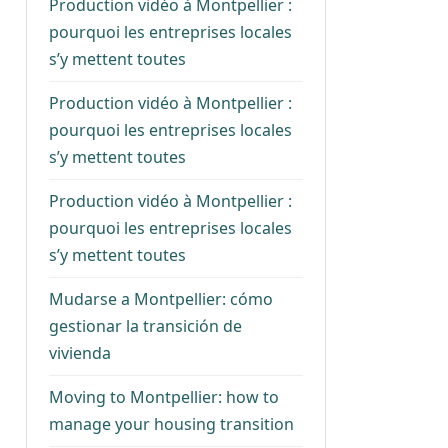
Production vidéo à Montpellier :
pourquoi les entreprises locales
s’y mettent toutes
Production vidéo à Montpellier :
pourquoi les entreprises locales
s’y mettent toutes
Production vidéo à Montpellier :
pourquoi les entreprises locales
s’y mettent toutes
Mudarse a Montpellier: cómo
gestionar la transición de
vivienda
Moving to Montpellier: how to
manage your housing transition