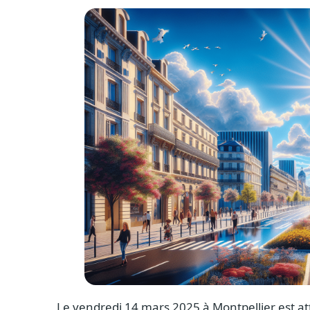
Le vendredi 14 mars 2025 à Montpellier est at