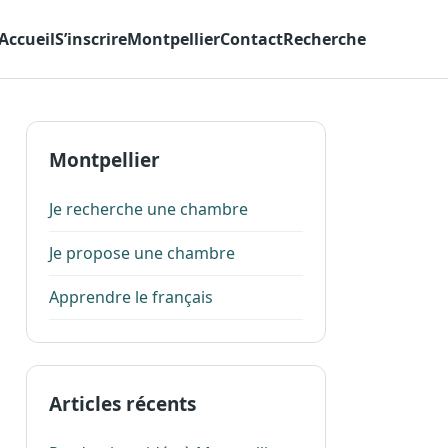
Accueil
S’inscrire
Montpellier
Contact
Recherche
Montpellier
Je recherche une chambre
Je propose une chambre
Apprendre le français
Articles récents