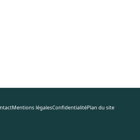
ntact
Mentions légales
Confidentialité
Plan du site