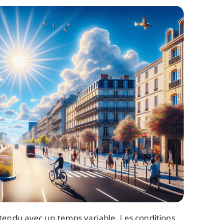
tendu avec un temps variable. Les conditions