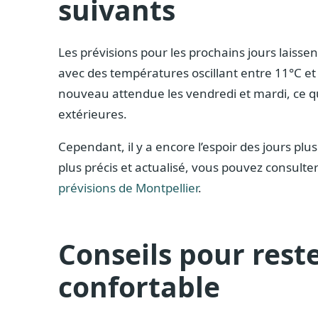
suivants
Les prévisions pour les prochains jours laisse
avec des températures oscillant entre 11°C et 
nouveau attendue les vendredi et mardi, ce qui
extérieures.
Cependant, il y a encore l’espoir des jours plus
plus précis et actualisé, vous pouvez consulte
prévisions de Montpellier
.
Conseils pour rest
confortable