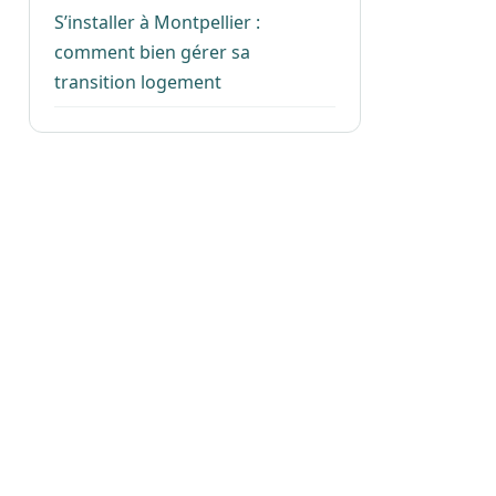
S’installer à Montpellier :
comment bien gérer sa
transition logement