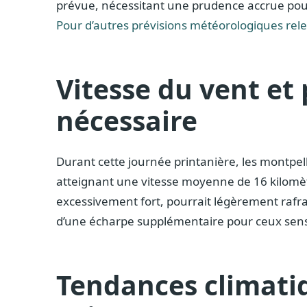
prévue, nécessitant une prudence accrue pour
Pour d’autres prévisions météorologiques relev
Vitesse du vent et
nécessaire
Durant cette journée printanière, les montpel
atteignant une vitesse moyenne de 16 kilomètr
excessivement fort, pourrait légèrement rafra
d’une écharpe supplémentaire pour ceux sensib
Tendances climatiq