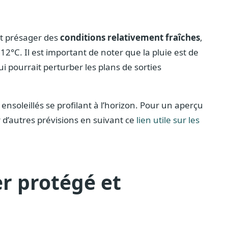
nt présager des
conditions relativement fraîches
,
12°C. Il est important de noter que la pluie est de
 pourrait perturber les plans de sorties
 ensoleillés se profilant à l’horizon. Pour un aperçu
r d’autres prévisions en suivant ce
lien utile sur les
er protégé et