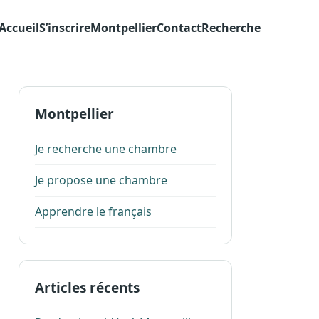
Accueil
S’inscrire
Montpellier
Contact
Recherche
Montpellier
Je recherche une chambre
Je propose une chambre
Apprendre le français
Articles récents