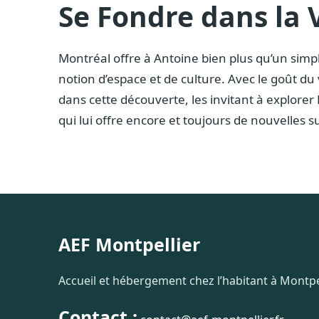
Se Fondre dans la 
Montréal offre à Antoine bien plus qu’un simple
notion d’espace et de culture. Avec le goût d
dans cette découverte, les invitant à explorer 
qui lui offre encore et toujours de nouvelles sur
AEF Montpellier
Accueil et hébergement chez l’habitant à Montpel
Contact :