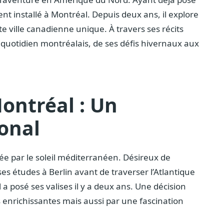
ement installé à Montréal. Depuis deux ans, il explore
tte ville canadienne unique. À travers ses récits
quotidien montréalais, de ses défis hivernaux aux
ontréal : Un
onal
née par le soleil méditerranéen. Désireux de
es études à Berlin avant de traverser l’Atlantique
 a posé ses valises il y a deux ans. Une décision
 enrichissantes mais aussi par une fascination