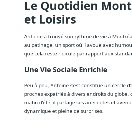
Le Quotidien Montré
et Loisirs
Antoine a trouvé son rythme de vie à Montréal. 
au patinage, un sport où il avoue avec humour
que cela reste ridicule par rapport aux stand
Une Vie Sociale Enrichie
Peu à peu, Antoine s’est constitué un cercle d
proches expatriés à divers endroits du globe, 
matin d’été, il partage ses anecdotes et aven
dynamique et pleine de surprises.