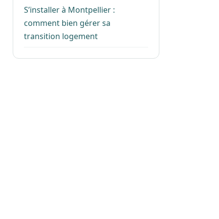
S’installer à Montpellier :
comment bien gérer sa
transition logement