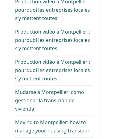
Production vidéo à Montpellier :
pourquoi les entreprises locales
s’y mettent toutes
Production vidéo à Montpellier :
pourquoi les entreprises locales
s’y mettent toutes
Production vidéo à Montpellier :
pourquoi les entreprises locales
s’y mettent toutes
Mudarse a Montpellier: cómo
gestionar la transición de
vivienda
Moving to Montpellier: how to
manage your housing transition