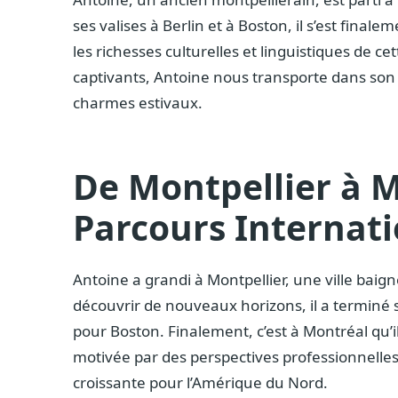
ses valises à Berlin et à Boston, il s’est final
les richesses culturelles et linguistiques de ce
captivants, Antoine nous transporte dans son 
charmes estivaux.
De Montpellier à M
Parcours Internati
Antoine a grandi à Montpellier, une ville baig
découvrir de nouveaux horizons, il a terminé s
pour Boston. Finalement, c’est à Montréal qu’il
motivée par des perspectives professionnelles
croissante pour l’Amérique du Nord.