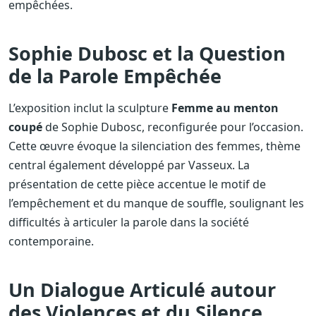
empêchées.
Sophie Dubosc et la Question
de la Parole Empêchée
L’exposition inclut la sculpture
Femme au menton
coupé
de Sophie Dubosc, reconfigurée pour l’occasion.
Cette œuvre évoque la silenciation des femmes, thème
central également développé par Vasseux. La
présentation de cette pièce accentue le motif de
l’empêchement et du manque de souffle, soulignant les
difficultés à articuler la parole dans la société
contemporaine.
Un Dialogue Articulé autour
des Violences et du Silence