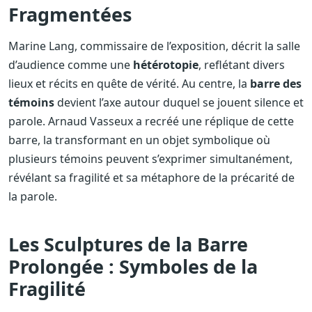
Fragmentées
Marine Lang, commissaire de l’exposition, décrit la salle
d’audience comme une
hétérotopie
, reflétant divers
lieux et récits en quête de vérité. Au centre, la
barre des
témoins
devient l’axe autour duquel se jouent silence et
parole. Arnaud Vasseux a recréé une réplique de cette
barre, la transformant en un objet symbolique où
plusieurs témoins peuvent s’exprimer simultanément,
révélant sa fragilité et sa métaphore de la précarité de
la parole.
Les Sculptures de la Barre
Prolongée : Symboles de la
Fragilité