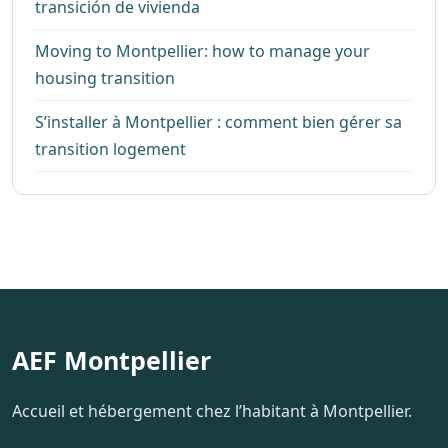
transición de vivienda
Moving to Montpellier: how to manage your
housing transition
S’installer à Montpellier : comment bien gérer sa
transition logement
AEF Montpellier
Accueil et hébergement chez l’habitant à Montpellier.