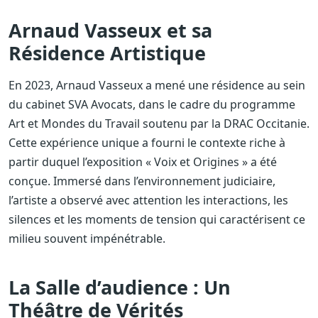
Arnaud Vasseux et sa
Résidence Artistique
En 2023, Arnaud Vasseux a mené une résidence au sein
du cabinet SVA Avocats, dans le cadre du programme
Art et Mondes du Travail soutenu par la DRAC Occitanie.
Cette expérience unique a fourni le contexte riche à
partir duquel l’exposition « Voix et Origines » a été
conçue. Immersé dans l’environnement judiciaire,
l’artiste a observé avec attention les interactions, les
silences et les moments de tension qui caractérisent ce
milieu souvent impénétrable.
La Salle d’audience : Un
Théâtre de Vérités