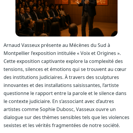
Arnaud Vasseux présente au Mécènes du Sud à
Montpellier l’exposition intitulée « Voix et Origines ».
Cette exposition captivante explore la complexité des
tensions, silences et émotions qui se trouvent au cœur
des institutions judiciaires. À travers des sculptures
innovantes et des installations saisissantes, l’artiste
questionne le rapport entre la parole et le silence dans
le contexte judiciaire. En s’associant avec d’autres
artistes comme Sophie Dubosc, Vasseux ouvre un
dialogue sur des thèmes sensibles tels que les violences
sexistes et les vérités fragmentées de notre société.