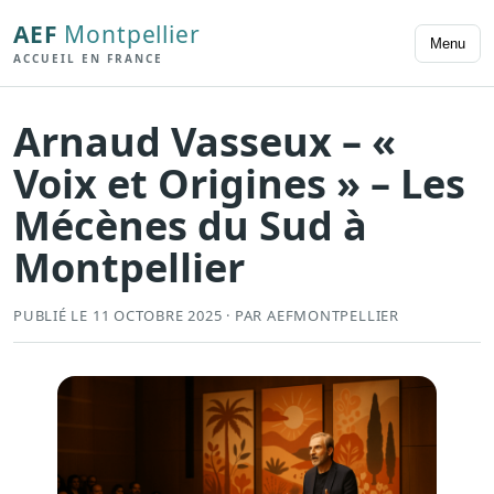
AEF
Montpellier
Menu
ACCUEIL EN FRANCE
Arnaud Vasseux – «
Voix et Origines » – Les
Mécènes du Sud à
Montpellier
PUBLIÉ LE 11 OCTOBRE 2025 · PAR AEFMONTPELLIER