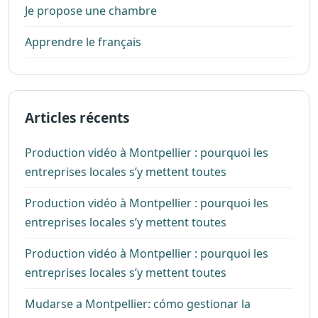
Je propose une chambre
Apprendre le français
Articles récents
Production vidéo à Montpellier : pourquoi les
entreprises locales s’y mettent toutes
Production vidéo à Montpellier : pourquoi les
entreprises locales s’y mettent toutes
Production vidéo à Montpellier : pourquoi les
entreprises locales s’y mettent toutes
Mudarse a Montpellier: cómo gestionar la