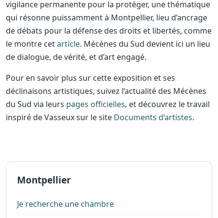
vigilance permanente pour la protéger, une thématique
qui résonne puissamment à Montpellier, lieu d’ancrage
de débats pour la défense des droits et libertés, comme
le montre cet
article
. Mécènes du Sud devient ici un lieu
de dialogue, de vérité, et d’art engagé.
Pour en savoir plus sur cette exposition et ses
déclinaisons artistiques, suivez l’actualité des Mécènes
du Sud via leurs
pages officielles
, et découvrez le travail
inspiré de Vasseux sur le site
Documents d’artistes
.
Montpellier
Je recherche une chambre