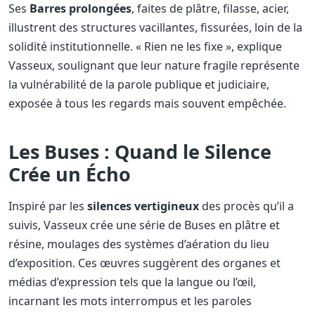
Ses
Barres prolongées
, faites de plâtre, filasse, acier,
illustrent des structures vacillantes, fissurées, loin de la
solidité institutionnelle. « Rien ne les fixe », explique
Vasseux, soulignant que leur nature fragile représente
la vulnérabilité de la parole publique et judiciaire,
exposée à tous les regards mais souvent empêchée.
Les Buses : Quand le Silence
Crée un Écho
Inspiré par les
silences vertigineux
des procès qu’il a
suivis, Vasseux crée une série de Buses en plâtre et
résine, moulages des systèmes d’aération du lieu
d’exposition. Ces œuvres suggèrent des organes et
médias d’expression tels que la langue ou l’œil,
incarnant les mots interrompus et les paroles