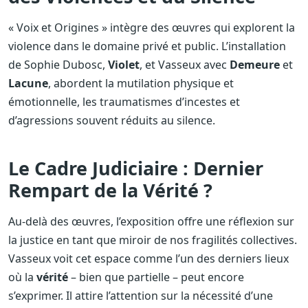
« Voix et Origines » intègre des œuvres qui explorent la
violence dans le domaine privé et public. L’installation
de Sophie Dubosc,
Violet
, et Vasseux avec
Demeure
et
Lacune
, abordent la mutilation physique et
émotionnelle, les traumatismes d’incestes et
d’agressions souvent réduits au silence.
Le Cadre Judiciaire : Dernier
Rempart de la Vérité ?
Au-delà des œuvres, l’exposition offre une réflexion sur
la justice en tant que miroir de nos fragilités collectives.
Vasseux voit cet espace comme l’un des derniers lieux
où la
vérité
– bien que partielle – peut encore
s’exprimer. Il attire l’attention sur la nécessité d’une