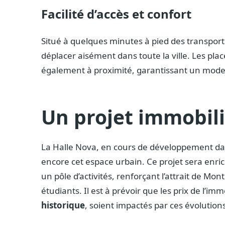
Facilité d’accès et confort
Situé à quelques minutes à pied des transpo
déplacer aisément dans toute la ville. Les plac
également à proximité, garantissant un mode de
Un projet immobili
La Halle Nova, en cours de développement da
encore cet espace urbain. Ce projet sera enri
un pôle d’activités, renforçant l’attrait de Mon
étudiants. Il est à prévoir que les prix de l’imm
historique
, soient impactés par ces évolution