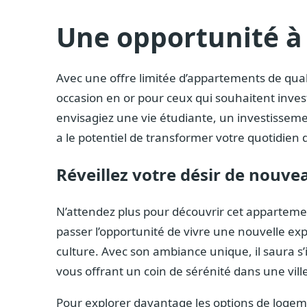
Une opportunité à
Avec une offre limitée d’appartements de quali
occasion en or pour ceux qui souhaitent investi
envisagiez une vie étudiante, un investissem
a le potentiel de transformer votre quotidien 
Réveillez votre désir de nouve
N’attendez plus pour découvrir cet appartemen
passer l’opportunité de vivre une nouvelle exp
culture. Avec son ambiance unique, il saura s’
vous offrant un coin de sérénité dans une vil
Pour explorer davantage les options de logemen