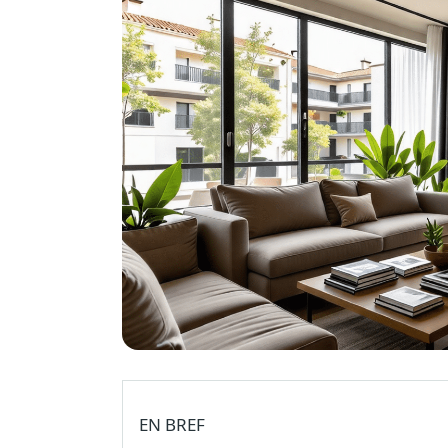
EN BREF