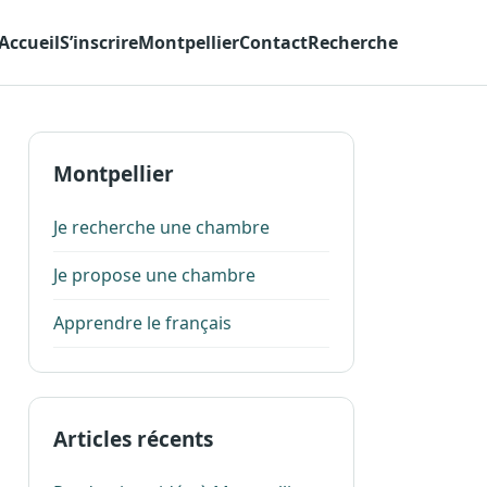
Accueil
S’inscrire
Montpellier
Contact
Recherche
Montpellier
Je recherche une chambre
Je propose une chambre
Apprendre le français
Articles récents