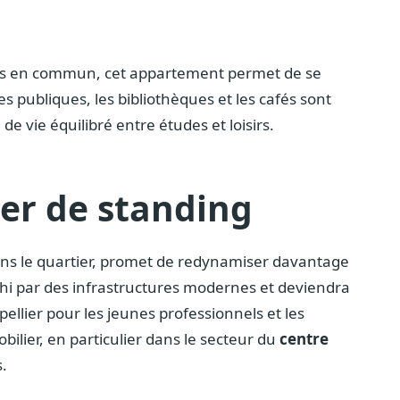
rts en commun, cet appartement permet de se
es publiques, les bibliothèques et les cafés sont
 vie équilibré entre études et loisirs.
er de standing
ns le quartier, promet de redynamiser davantage
chi par des infrastructures modernes et deviendra
tpellier pour les jeunes professionnels et les
obilier, en particulier dans le secteur du
centre
s.