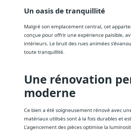
Un oasis de tranquillité
Malgré son emplacement central, cet appartem
conçue pour offrir une expérience paisible, a
intérieurs. Le bruit des rues animées s’évano
toute tranquillité.
Une rénovation pe
moderne
Ce bien a été soigneusement rénové avec une a
matériaux utilisés sont à la fois durables et es
L’agencement des pièces optimise la luminosit