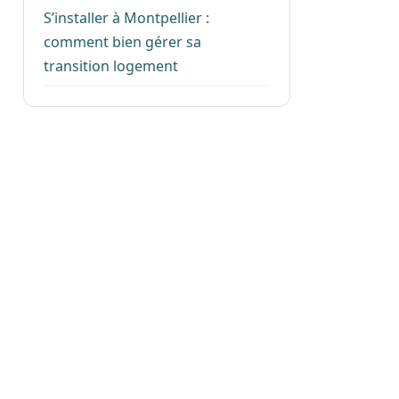
S’installer à Montpellier :
comment bien gérer sa
transition logement