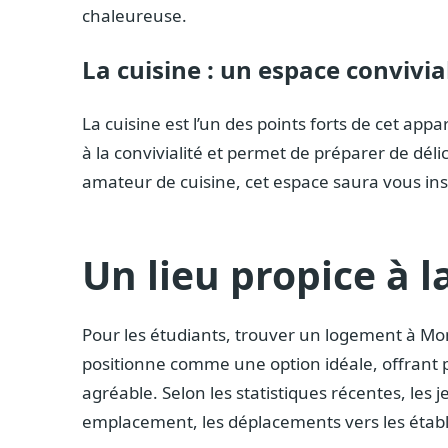
chaleureuse.
La cuisine : un espace convivia
La cuisine est l’un des points forts de cet app
à la convivialité et permet de préparer de dé
amateur de cuisine, cet espace saura vous in
Un lieu propice à l
Pour les étudiants, trouver un logement à Mon
positionne comme une option idéale, offrant p
agréable. Selon les statistiques récentes, les 
emplacement, les déplacements vers les établ