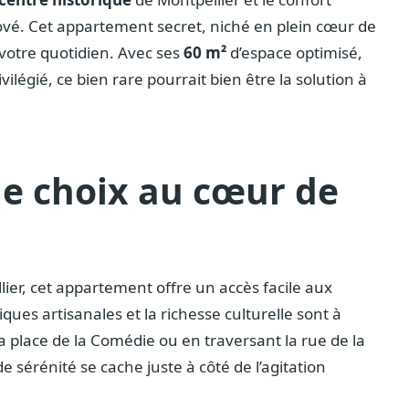
é. Cet appartement secret, niché en plein cœur de
 votre quotidien. Avec ses
60 m²
d’espace optimisé,
légié, ce bien rare pourrait bien être la solution à
e choix au cœur de
ier, cet appartement offre un accès facile aux
ques artisanales et la richesse culturelle sont à
a place de la Comédie ou en traversant la rue de la
 sérénité se cache juste à côté de l’agitation