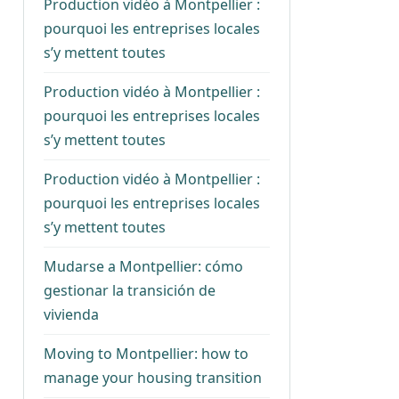
Production vidéo à Montpellier :
pourquoi les entreprises locales
s’y mettent toutes
Production vidéo à Montpellier :
pourquoi les entreprises locales
s’y mettent toutes
Production vidéo à Montpellier :
pourquoi les entreprises locales
s’y mettent toutes
Mudarse a Montpellier: cómo
gestionar la transición de
vivienda
Moving to Montpellier: how to
manage your housing transition