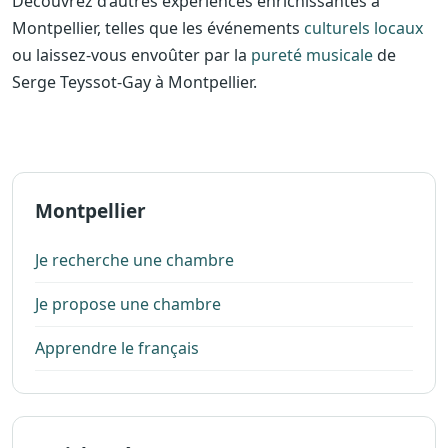
Découvrez d’autres expériences enrichissantes à
Montpellier, telles que les événements
culturels locaux
ou laissez-vous envoûter par la
pureté musicale
de
Serge Teyssot-Gay à Montpellier.
Montpellier
Je recherche une chambre
Je propose une chambre
Apprendre le français