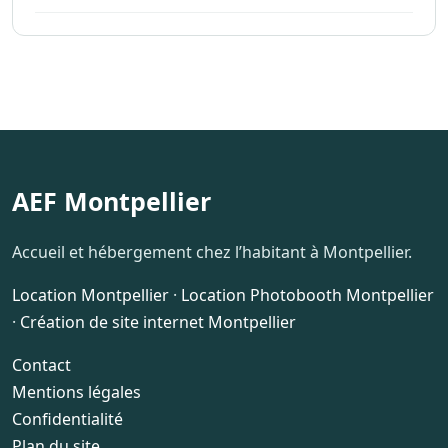
AEF Montpellier
Accueil et hébergement chez l’habitant à Montpellier.
Location Montpellier
·
Location Photobooth Montpellier
·
Création de site internet Montpellier
Contact
Mentions légales
Confidentialité
Plan du site