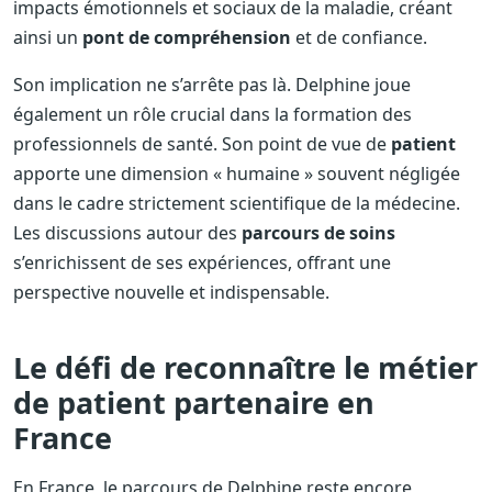
impacts émotionnels et sociaux de la maladie, créant
ainsi un
pont de compréhension
et de confiance.
Son implication ne s’arrête pas là. Delphine joue
également un rôle crucial dans la formation des
professionnels de santé. Son point de vue de
patient
apporte une dimension « humaine » souvent négligée
dans le cadre strictement scientifique de la médecine.
Les discussions autour des
parcours de soins
s’enrichissent de ses expériences, offrant une
perspective nouvelle et indispensable.
Le défi de reconnaître le métier
de patient partenaire en
France
En France, le parcours de Delphine reste encore