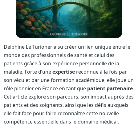
Delphine Le Turioner a su créer un lien unique entre le
monde des professionnels de santé et celui des
patients grâce à son expérience personnelle de la
maladie. Forte d’une
expertise
reconnue à la fois par
son vécu et par une formation académique, elle joue un
rôle pionnier en France en tant que
patient partenaire
.
Cet article explore son parcours, son impact auprès des
patients et des soignants, ainsi que les défis auxquels
elle fait face pour faire reconnaître cette nouvelle
compétence essentielle dans le domaine médical.