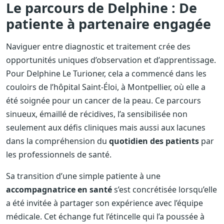
Le parcours de Delphine : De
patiente à partenaire engagée
Naviguer entre diagnostic et traitement crée des
opportunités uniques d’observation et d’apprentissage.
Pour Delphine Le Turioner, cela a commencé dans les
couloirs de l’hôpital Saint-Éloi, à Montpellier, où elle a
été soignée pour un cancer de la peau. Ce parcours
sinueux, émaillé de récidives, l’a sensibilisée non
seulement aux défis cliniques mais aussi aux lacunes
dans la compréhension du
quotidien des patients
par
les professionnels de santé.
Sa transition d’une simple patiente à une
accompagnatrice en santé
s’est concrétisée lorsqu’elle
a été invitée à partager son expérience avec l’équipe
médicale. Cet échange fut l’étincelle qui l’a poussée à