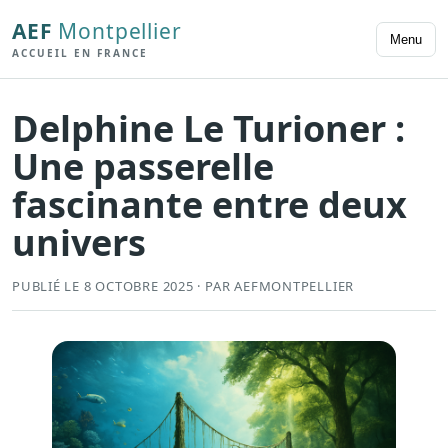
AEF
Montpellier
Menu
ACCUEIL EN FRANCE
Delphine Le Turioner :
Une passerelle
fascinante entre deux
univers
PUBLIÉ LE 8 OCTOBRE 2025 · PAR AEFMONTPELLIER