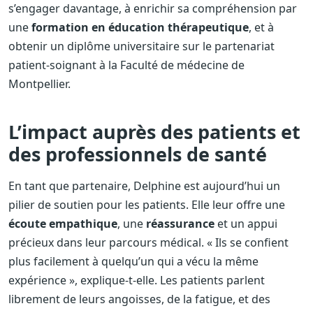
s’engager davantage, à enrichir sa compréhension par
une
formation en éducation thérapeutique
, et à
obtenir un diplôme universitaire sur le partenariat
patient-soignant à la Faculté de médecine de
Montpellier.
L’impact auprès des patients et
des professionnels de santé
En tant que partenaire, Delphine est aujourd’hui un
pilier de soutien pour les patients. Elle leur offre une
écoute empathique
, une
réassurance
et un appui
précieux dans leur parcours médical. « Ils se confient
plus facilement à quelqu’un qui a vécu la même
expérience », explique-t-elle. Les patients parlent
librement de leurs angoisses, de la fatigue, et des