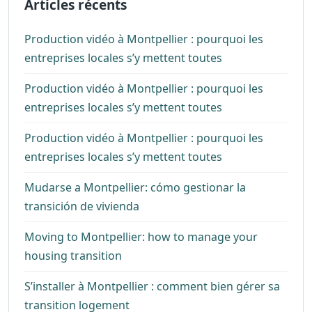
Articles récents
Production vidéo à Montpellier : pourquoi les
entreprises locales s’y mettent toutes
Production vidéo à Montpellier : pourquoi les
entreprises locales s’y mettent toutes
Production vidéo à Montpellier : pourquoi les
entreprises locales s’y mettent toutes
Mudarse a Montpellier: cómo gestionar la
transición de vivienda
Moving to Montpellier: how to manage your
housing transition
S’installer à Montpellier : comment bien gérer sa
transition logement