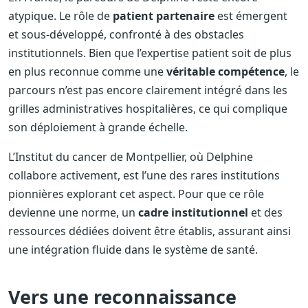
atypique. Le rôle de
patient partenaire
est émergent
et sous-développé, confronté à des obstacles
institutionnels. Bien que l’expertise patient soit de plus
en plus reconnue comme une
véritable compétence
, le
parcours n’est pas encore clairement intégré dans les
grilles administratives hospitalières, ce qui complique
son déploiement à grande échelle.
L’Institut du cancer de Montpellier, où Delphine
collabore activement, est l’une des rares institutions
pionnières explorant cet aspect. Pour que ce rôle
devienne une norme, un
cadre institutionnel
et des
ressources dédiées doivent être établis, assurant ainsi
une intégration fluide dans le système de santé.
Vers une reconnaissance