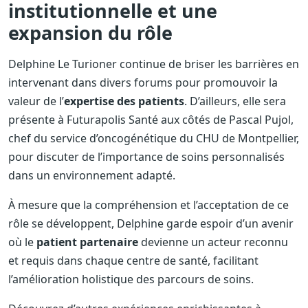
institutionnelle et une
expansion du rôle
Delphine Le Turioner continue de briser les barrières en
intervenant dans divers forums pour promouvoir la
valeur de l’
expertise des patients
. D’ailleurs, elle sera
présente à Futurapolis Santé aux côtés de Pascal Pujol,
chef du service d’oncogénétique du CHU de Montpellier,
pour discuter de l’importance de soins personnalisés
dans un environnement adapté.
À mesure que la compréhension et l’acceptation de ce
rôle se développent, Delphine garde espoir d’un avenir
où le
patient partenaire
devienne un acteur reconnu
et requis dans chaque centre de santé, facilitant
l’amélioration holistique des parcours de soins.