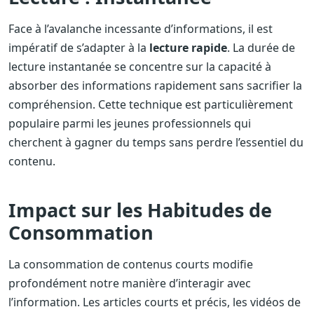
Face à l’avalanche incessante d’informations, il est
impératif de s’adapter à la
lecture rapide
. La durée de
lecture instantanée se concentre sur la capacité à
absorber des informations rapidement sans sacrifier la
compréhension. Cette technique est particulièrement
populaire parmi les jeunes professionnels qui
cherchent à gagner du temps sans perdre l’essentiel du
contenu.
Impact sur les Habitudes de
Consommation
La consommation de contenus courts modifie
profondément notre manière d’interagir avec
l’information. Les articles courts et précis, les vidéos de