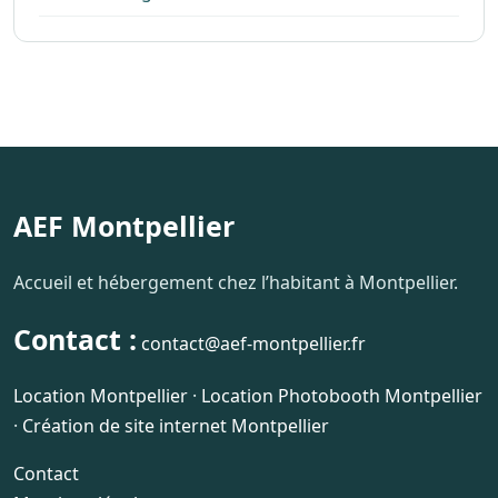
AEF Montpellier
Accueil et hébergement chez l’habitant à Montpellier.
Contact :
contact@aef-montpellier.fr
Location Montpellier
·
Location Photobooth Montpellier
·
Création de site internet Montpellier
Contact