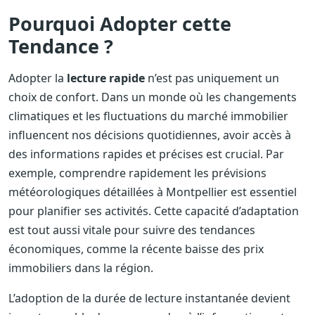
Pourquoi Adopter cette
Tendance ?
Adopter la
lecture rapide
n’est pas uniquement un
choix de confort. Dans un monde où les changements
climatiques et les fluctuations du marché immobilier
influencent nos décisions quotidiennes, avoir accès à
des informations rapides et précises est crucial. Par
exemple, comprendre rapidement les prévisions
météorologiques détaillées à Montpellier est essentiel
pour planifier ses activités. Cette capacité d’adaptation
est tout aussi vitale pour suivre des tendances
économiques, comme la récente baisse des prix
immobiliers dans la région.
L’adoption de la durée de lecture instantanée devient