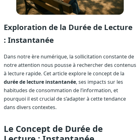
Exploration de la Durée de Lecture
: Instantanée
Dans notre ère numérique, la sollicitation constante de
notre attention nous pousse à rechercher des contenus
à lecture rapide. Cet article explore le concept de la
durée de lecture instantanée
, ses impacts sur les
habitudes de consommation de l’information, et
pourquoi il est crucial de s’adapter à cette tendance
dans divers contextes.
Le Concept de Durée de
Lecture : Instantanée