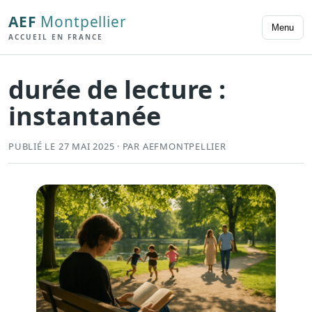
AEF
Montpellier
Menu
ACCUEIL EN FRANCE
durée de lecture :
instantanée
PUBLIÉ LE 27 MAI 2025 · PAR AEFMONTPELLIER