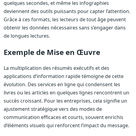
quelques secondes, et même les infographies
deviennent des outils puissants pour capter l’attention.
Grâce à ces formats, les lecteurs de tout âge peuvent
obtenir les données nécessaires sans s’engager dans
de longues lectures.
Exemple de Mise en Œuvre
La multiplication des résumés exécutifs et des
applications d’information rapide témoigne de cette
évolution. Des services en ligne qui condensent les
livres ou les articles en quelques lignes rencontrent un
succès croissant. Pour les entreprises, cela signifie un
ajustement stratégique vers des modes de
communication efficaces et courts, souvent enrichis
d’éléments visuels qui renforcent l’impact du message.