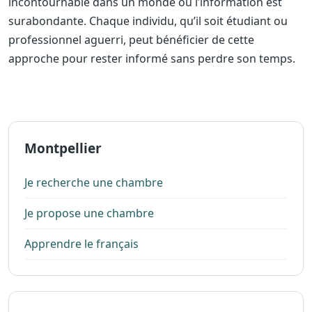
incontournable dans un monde où l’information est
surabondante. Chaque individu, qu’il soit étudiant ou
professionnel aguerri, peut bénéficier de cette
approche pour rester informé sans perdre son temps.
Montpellier
Je recherche une chambre
Je propose une chambre
Apprendre le français