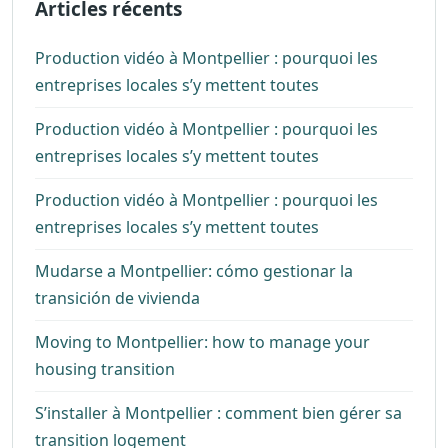
Articles récents
Production vidéo à Montpellier : pourquoi les
entreprises locales s’y mettent toutes
Production vidéo à Montpellier : pourquoi les
entreprises locales s’y mettent toutes
Production vidéo à Montpellier : pourquoi les
entreprises locales s’y mettent toutes
Mudarse a Montpellier: cómo gestionar la
transición de vivienda
Moving to Montpellier: how to manage your
housing transition
S’installer à Montpellier : comment bien gérer sa
transition logement