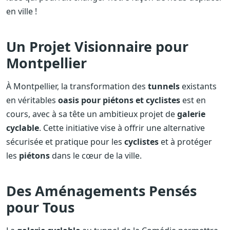
en ville !
Un Projet Visionnaire pour
Montpellier
À Montpellier, la transformation des
tunnels
existants
en véritables
oasis pour piétons et cyclistes
est en
cours, avec à sa tête un ambitieux projet de
galerie
cyclable
. Cette initiative vise à offrir une alternative
sécurisée et pratique pour les
cyclistes
et à protéger
les
piétons
dans le cœur de la ville.
Des Aménagements Pensés
pour Tous