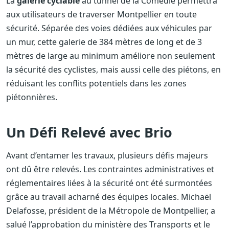
La
galerie cyclable
au tunnel de la Comédie permettra
aux utilisateurs de traverser Montpellier en toute
sécurité. Séparée des voies dédiées aux véhicules par
un mur, cette galerie de 384 mètres de long et de 3
mètres de large au minimum améliore non seulement
la sécurité des cyclistes, mais aussi celle des piétons, en
réduisant les conflits potentiels dans les zones
piétonnières.
Un Défi Relevé avec Brio
Avant d’entamer les travaux, plusieurs défis majeurs
ont dû être relevés. Les contraintes administratives et
réglementaires liées à la sécurité ont été surmontées
grâce au travail acharné des équipes locales. Michaël
Delafosse, président de la Métropole de Montpellier, a
salué l’approbation du ministère des Transports et le