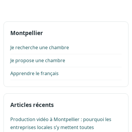
Montpellier
Je recherche une chambre
Je propose une chambre
Apprendre le français
Articles récents
Production vidéo à Montpellier : pourquoi les
entreprises locales s’y mettent toutes