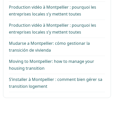
Production vidéo à Montpellier : pourquoi les
entreprises locales s’y mettent toutes
Production vidéo à Montpellier : pourquoi les
entreprises locales s’y mettent toutes
Mudarse a Montpellier: cómo gestionar la
transición de vivienda
Moving to Montpellier: how to manage your
housing transition
S’installer à Montpellier : comment bien gérer sa
transition logement