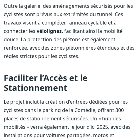
Outre la galerie, des aménagements sécurisés pour les
cyclistes sont prévus aux extrémités du tunnel. Ces
travaux visent à compléter l’anneau cyclable et à
connecter les
vélolignes
, facilitant ainsi la mobilité
douce. La protection des piétons est également
renforcée, avec des zones piétonnières étendues et des
règles strictes pour les cyclistes.
Faciliter l’Accès et le
Stationnement
Le projet inclut la création d’entrées dédiées pour les
cyclistes dans le parking de la Comédie, offrant 300
places de stationnement sécurisées. Un « hub des
mobilités » verra également le jour d’ici 2025, avec des
installations pour voitures partagées, motos et