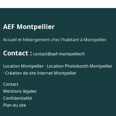
AEF Montpellier
Accueil et hébergement chez l’habitant à Montpellier.
Contact :
contact@aef-montpellier.fr
Location Montpellier
·
Location Photobooth Montpellier
·
Création de site internet Montpellier
Contact
Mentions légales
Confidentialité
Plan du site