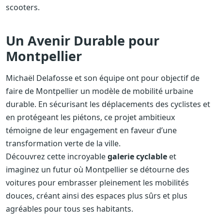
scooters.
Un Avenir Durable pour
Montpellier
Michaël Delafosse et son équipe ont pour objectif de
faire de Montpellier un modèle de mobilité urbaine
durable. En sécurisant les déplacements des cyclistes et
en protégeant les piétons, ce projet ambitieux
témoigne de leur engagement en faveur d’une
transformation verte de la ville.
Découvrez cette incroyable
galerie cyclable
et
imaginez un futur où Montpellier se détourne des
voitures pour embrasser pleinement les mobilités
douces, créant ainsi des espaces plus sûrs et plus
agréables pour tous ses habitants.