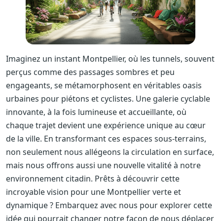
Imaginez un instant Montpellier, où les tunnels, souvent
perçus comme des passages sombres et peu
engageants, se métamorphosent en véritables oasis
urbaines pour piétons et cyclistes. Une galerie cyclable
innovante, à la fois lumineuse et accueillante, où
chaque trajet devient une expérience unique au cœur
de la ville. En transformant ces espaces sous-terrains,
non seulement nous allégeons la circulation en surface,
mais nous offrons aussi une nouvelle vitalité à notre
environnement citadin. Prêts à découvrir cette
incroyable vision pour une Montpellier verte et
dynamique ? Embarquez avec nous pour explorer cette
idée qui pourrait changer notre façon de nous déplacer