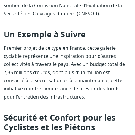
soutien de la Comission Nationale d’Évaluation de la
Sécurité des Ouvrages Routiers (CNESOR).
Un Exemple à Suivre
Premier projet de ce type en France, cette galerie
cyclable représente une inspiration pour d’autres
collectivités à travers le pays. Avec un budget total de
7,35 millions d’euros, dont plus d’un million est
consacré à la sécurisation et à la maintenance, cette
initiative montre l’importance de prévoir des fonds
pour l’entretien des infrastructures.
Sécurité et Confort pour les
Cyclistes et les Piétons