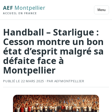
AEF
Montpellier
Menu
ACCUEIL EN FRANCE
Handball – Starligue :
Cesson montre un bon
état d’esprit malgré sa
défaite face à
Montpellier
PUBLIÉ LE 22 MARS 2025 · PAR AEFMONTPELLIER