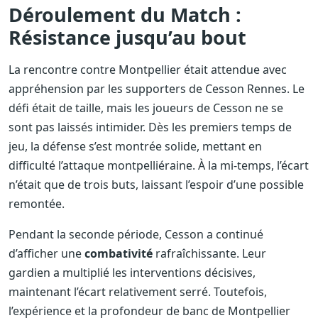
Déroulement du Match :
Résistance jusqu’au bout
La rencontre contre Montpellier était attendue avec
appréhension par les supporters de Cesson Rennes. Le
défi était de taille, mais les joueurs de Cesson ne se
sont pas laissés intimider. Dès les premiers temps de
jeu, la défense s’est montrée solide, mettant en
difficulté l’attaque montpelliéraine. À la mi-temps, l’écart
n’était que de trois buts, laissant l’espoir d’une possible
remontée.
Pendant la seconde période, Cesson a continué
d’afficher une
combativité
rafraîchissante. Leur
gardien a multiplié les interventions décisives,
maintenant l’écart relativement serré. Toutefois,
l’expérience et la profondeur de banc de Montpellier