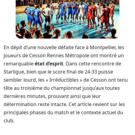
En dépit d’une nouvelle défaite face à Montpellier, les
joueurs de Cesson Rennes Métropole ont montré un
remarquable
état d’esprit
. Dans cette rencontre de
Starligue, bien que le score final de 24-33 puisse
sembler lourd, les « Irréductibles » de Cesson ont tenu
tête au troisième du championnat jusqu’aux toutes
dernières minutes, prouvant ainsi que leur
détermination reste intacte. Cet article revient sur les
principales phases du match et le contexte actuel du
club.