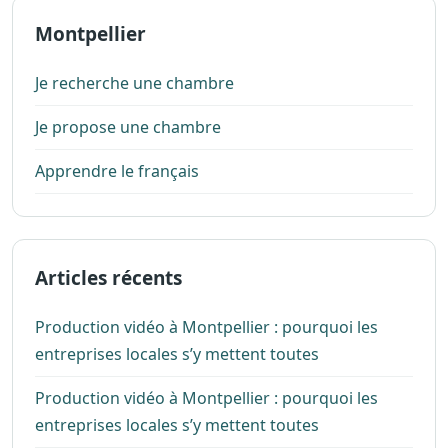
Montpellier
Je recherche une chambre
Je propose une chambre
Apprendre le français
Articles récents
Production vidéo à Montpellier : pourquoi les
entreprises locales s’y mettent toutes
Production vidéo à Montpellier : pourquoi les
entreprises locales s’y mettent toutes