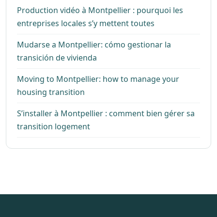
Production vidéo à Montpellier : pourquoi les
entreprises locales s’y mettent toutes
Mudarse a Montpellier: cómo gestionar la
transición de vivienda
Moving to Montpellier: how to manage your
housing transition
S’installer à Montpellier : comment bien gérer sa
transition logement