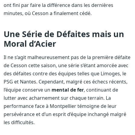
ont fini par faire la différence dans les dernières
minutes, où Cesson a finalement cédé.
Une Série de Défaites mais un
Moral d’Acier
Il ne s’agit malheureusement pas de la première défaite
de Cesson cette saison, une série s’étant amorcée avec
des défaites contre des équipes telles que Limoges, le
PSG et Nantes. Cependant, malgré ces échecs récents,
l’équipe conserve un
mental de fer
, continuant de
lutter avec acharnement sur chaque terrain. La
performance face à Montpellier témoigne de leur
persévérance et d’un esprit d’équipe inchangé malgré
les difficultés.