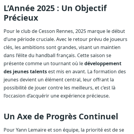
L’Année 2025 : Un Objectif
Précieux
Pour le club de Cesson Rennes, 2025 marque le début
d’une période cruciale. Avec le retour prévu de joueurs
clés, les ambitions sont grandes, visant un maintien
dans l’élite du handball français. Cette saison se
présente comme un tournant où le
développement
des jeunes talents
est mis en avant. La formation des
jeunes devient un élément central, leur offrant la
possibilité de jouer contre les meilleurs, et c’est là
l’occasion d’acquérir une expérience précieuse.
Un Axe de Progrès Continuel
Pour Yann Lemaire et son équipe, la priorité est de se