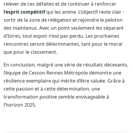
relever de ces défaites et de continuer à renforcer
l’esprit compétitif
qui les anime. L’objectif reste clair :
sortir de la zone de relégation et rejoindre le peloton
des maintenus. Avec un point seulement les séparant
d’Istres, tout espoir n’est pas perdu. Les prochaines
rencontres seront déterminantes, tant pour le moral
que pour le classement.
En conclusion, malgré une série de résultats décevants,
l’équipe de Cesson Rennes Métropole démontre une
résilience exemplaire qui mérite d’être saluée. Grâce à
cette passion et à cette détermination, une
transformation positive semble envisageable à
l’horizon 2025.