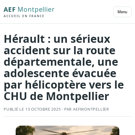
AEF
Montpellier
Menu
ACCUEIL EN FRANCE
Hérault : un sérieux
accident sur la route
départementale, une
adolescente évacuée
par hélicoptère vers le
CHU de Montpellier
PUBLIÉ LE 13 OCTOBRE 2025 · PAR AEFMONTPELLIER