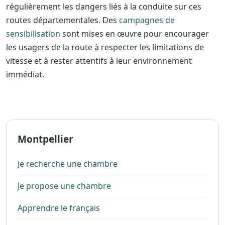
régulièrement les dangers liés à la conduite sur ces
routes départementales. Des
campagnes de
sensibilisation
sont mises en œuvre pour encourager
les usagers de la route à respecter les limitations de
vitesse et à rester attentifs à leur environnement
immédiat.
Montpellier
Je recherche une chambre
Je propose une chambre
Apprendre le français