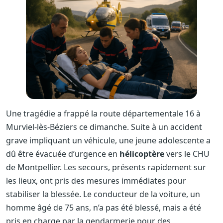
Une tragédie a frappé la route départementale 16 à
Murviel-lès-Béziers ce dimanche. Suite à un accident
grave impliquant un véhicule, une jeune adolescente a
dû être évacuée d’urgence en
hélicoptère
vers le CHU
de Montpellier. Les secours, présents rapidement sur
les lieux, ont pris des mesures immédiates pour
stabiliser la blessée. Le conducteur de la voiture, un
homme âgé de 75 ans, n’a pas été blessé, mais a été
pris en charge par la gendarmerie pour des