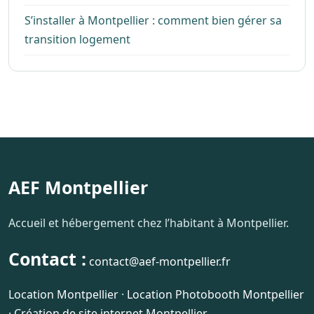
S’installer à Montpellier : comment bien gérer sa
transition logement
AEF Montpellier
Accueil et hébergement chez l’habitant à Montpellier.
Contact :
contact@aef-montpellier.fr
Location Montpellier
·
Location Photobooth Montpellier
·
Création de site internet Montpellier