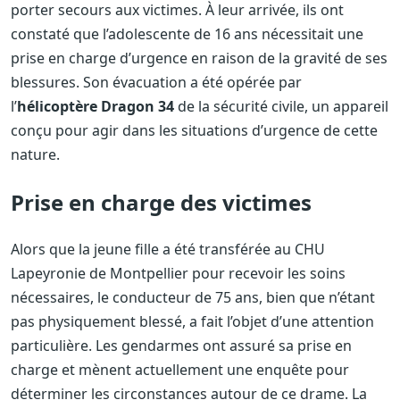
porter secours aux victimes. À leur arrivée, ils ont
constaté que l’adolescente de 16 ans nécessitait une
prise en charge d’urgence en raison de la gravité de ses
blessures. Son évacuation a été opérée par
l’
hélicoptère Dragon 34
de la sécurité civile, un appareil
conçu pour agir dans les situations d’urgence de cette
nature.
Prise en charge des victimes
Alors que la jeune fille a été transférée au CHU
Lapeyronie de Montpellier pour recevoir les soins
nécessaires, le conducteur de 75 ans, bien que n’étant
pas physiquement blessé, a fait l’objet d’une attention
particulière. Les gendarmes ont assuré sa prise en
charge et mènent actuellement une enquête pour
déterminer les circonstances autour de ce drame. La