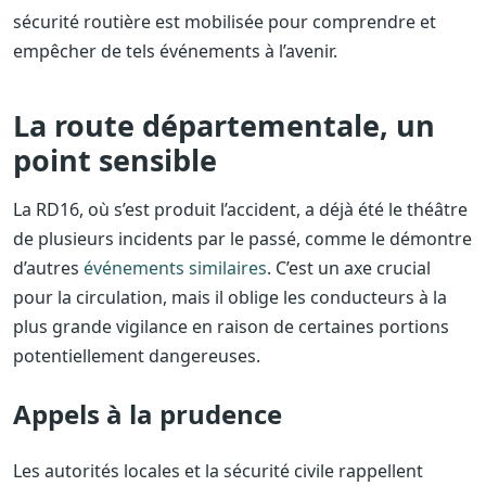
sécurité routière est mobilisée pour comprendre et
empêcher de tels événements à l’avenir.
La route départementale, un
point sensible
La RD16, où s’est produit l’accident, a déjà été le théâtre
de plusieurs incidents par le passé, comme le démontre
d’autres
événements similaires
. C’est un axe crucial
pour la circulation, mais il oblige les conducteurs à la
plus grande vigilance en raison de certaines portions
potentiellement dangereuses.
Appels à la prudence
Les autorités locales et la sécurité civile rappellent