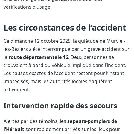
vérifications d’usage.
Les circonstances de l’accident
Ce dimanche 12 octobre 2025, la quiétude de Murviel-
lès-Béziers a été interrompue par un grave accident sur
la
route départementale 16
. Deux personnes se
trouvaient à bord du véhicule impliqué dans l’incident.
Les causes exactes de l’accident restent pour l’instant
imprécises, mais les autorités locales enquêtent
activement.
Intervention rapide des secours
Alertés par des témoins, les
sapeurs-pompiers de
l’Hérault
sont rapidement arrivés sur les lieux pour