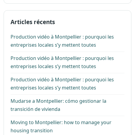
Articles récents
Production vidéo à Montpellier : pourquoi les
entreprises locales s’y mettent toutes
Production vidéo à Montpellier : pourquoi les
entreprises locales s’y mettent toutes
Production vidéo à Montpellier : pourquoi les
entreprises locales s’y mettent toutes
Mudarse a Montpellier: cómo gestionar la
transición de vivienda
Moving to Montpellier: how to manage your
housing transition