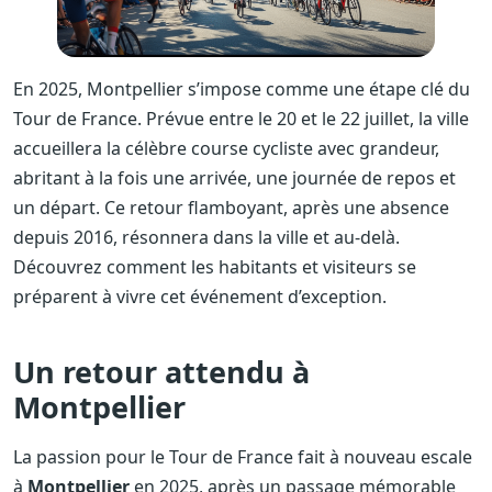
En 2025, Montpellier s’impose comme une étape clé du
Tour de France. Prévue entre le 20 et le 22 juillet, la ville
accueillera la célèbre course cycliste avec grandeur,
abritant à la fois une arrivée, une journée de repos et
un départ. Ce retour flamboyant, après une absence
depuis 2016, résonnera dans la ville et au-delà.
Découvrez comment les habitants et visiteurs se
préparent à vivre cet événement d’exception.
Un retour attendu à
Montpellier
La passion pour le Tour de France fait à nouveau escale
à
Montpellier
en 2025, après un passage mémorable