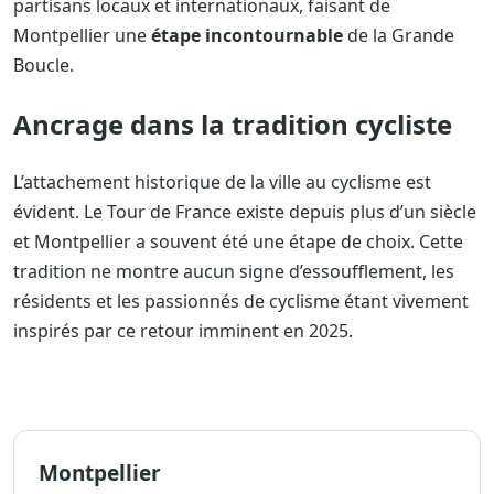
partisans locaux et internationaux, faisant de
Montpellier une
étape incontournable
de la Grande
Boucle.
Ancrage dans la tradition cycliste
L’attachement historique de la ville au cyclisme est
évident. Le Tour de France existe depuis plus d’un siècle
et Montpellier a souvent été une étape de choix. Cette
tradition ne montre aucun signe d’essoufflement, les
résidents et les passionnés de cyclisme étant vivement
inspirés par ce retour imminent en 2025.
Montpellier