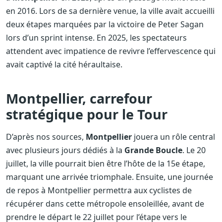
en 2016. Lors de sa dernière venue, la ville avait accueilli
deux étapes marquées par la victoire de Peter Sagan
lors d’un sprint intense. En 2025, les spectateurs
attendent avec impatience de revivre l’effervescence qui
avait captivé la cité héraultaise.
Montpellier, carrefour
stratégique pour le Tour
D’après nos sources,
Montpellier
jouera un rôle central
avec plusieurs jours dédiés à la
Grande Boucle
. Le 20
juillet, la ville pourrait bien être l’hôte de la 15e étape,
marquant une arrivée triomphale. Ensuite, une journée
de repos à Montpellier permettra aux cyclistes de
récupérer dans cette métropole ensoleillée, avant de
prendre le départ le 22 juillet pour l’étape vers le