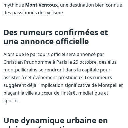
mythique
Mont Ventoux
, une destination bien connue
des passionnés de cyclisme.
Des rumeurs confirmées et
une annonce officielle
Alors que le parcours officiel sera annoncé par
Christian Prudhomme à Paris le 29 octobre, des élus
montpelliérains se rendront dans la capitale pour
assister à cet événement prestigieux. Les rumeurs
suggèrent déjà l’implication significative de Montpellier,
plaçant la ville au cœur de l’intérêt médiatique et
sportif.
Une dynamique urbaine en