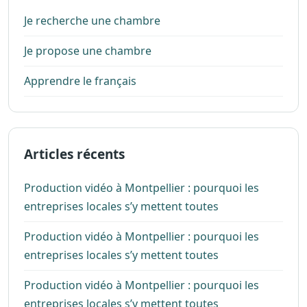
Je recherche une chambre
Je propose une chambre
Apprendre le français
Articles récents
Production vidéo à Montpellier : pourquoi les
entreprises locales s’y mettent toutes
Production vidéo à Montpellier : pourquoi les
entreprises locales s’y mettent toutes
Production vidéo à Montpellier : pourquoi les
entreprises locales s’y mettent toutes