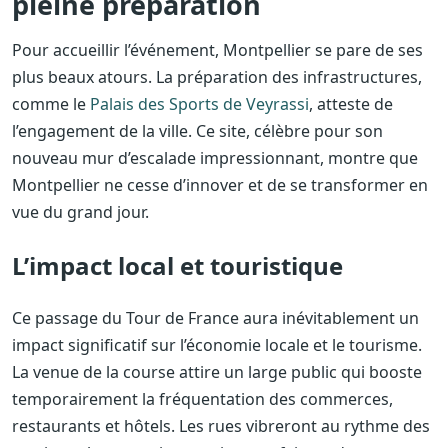
pleine préparation
Pour accueillir l’événement, Montpellier se pare de ses
plus beaux atours. La préparation des infrastructures,
comme le
Palais des Sports de Veyrassi
, atteste de
l’engagement de la ville. Ce site, célèbre pour son
nouveau mur d’escalade impressionnant, montre que
Montpellier ne cesse d’innover et de se transformer en
vue du grand jour.
L’impact local et touristique
Ce passage du Tour de France aura inévitablement un
impact significatif sur l’économie locale et le tourisme.
La venue de la course attire un large public qui booste
temporairement la fréquentation des commerces,
restaurants et hôtels. Les rues vibreront au rythme des