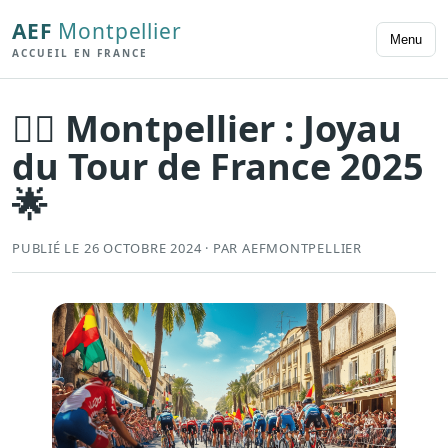
AEF
Montpellier
Menu
ACCUEIL EN FRANCE
🚴‍♂️ Montpellier : Joyau
du Tour de France 2025
🌟
PUBLIÉ LE 26 OCTOBRE 2024 · PAR AEFMONTPELLIER