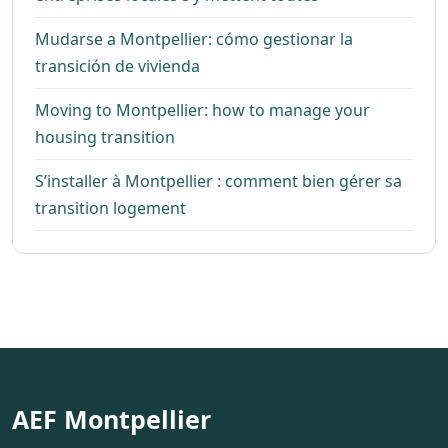
Mudarse a Montpellier: cómo gestionar la
transición de vivienda
Moving to Montpellier: how to manage your
housing transition
S’installer à Montpellier : comment bien gérer sa
transition logement
AEF Montpellier