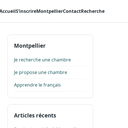
Accueil
S’inscrire
Montpellier
Contact
Recherche
Montpellier
Je recherche une chambre
Je propose une chambre
Apprendre le français
Articles récents