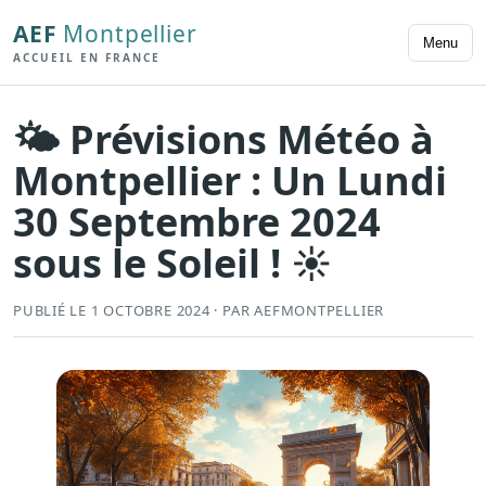
AEF
Montpellier
Menu
ACCUEIL EN FRANCE
🌤️ Prévisions Météo à
Montpellier : Un Lundi
30 Septembre 2024
sous le Soleil ! ☀️
PUBLIÉ LE 1 OCTOBRE 2024 · PAR AEFMONTPELLIER