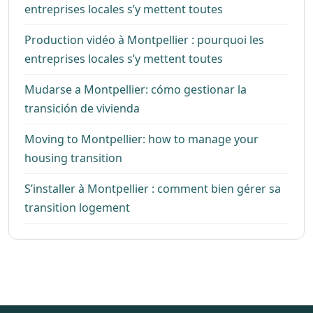
entreprises locales s’y mettent toutes
Production vidéo à Montpellier : pourquoi les
entreprises locales s’y mettent toutes
Mudarse a Montpellier: cómo gestionar la
transición de vivienda
Moving to Montpellier: how to manage your
housing transition
S’installer à Montpellier : comment bien gérer sa
transition logement