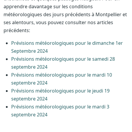
apprendre davantage sur les conditions
météorologiques des jours précédents à Montpellier et
ses alentours, vous pouvez consulter nos articles
précédents:
Prévisions météorologiques pour le dimanche 1er
Septembre 2024
Prévisions météorologiques pour le samedi 28
septembre 2024
Prévisions météorologiques pour le mardi 10
septembre 2024
Prévisions météorologiques pour le jeudi 19
septembre 2024
Prévisions météorologiques pour le mardi 3
septembre 2024