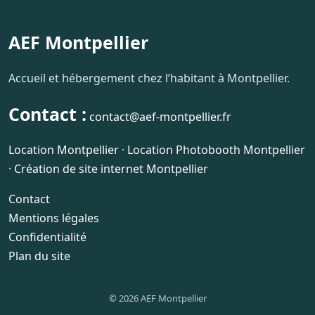
AEF Montpellier
Accueil et hébergement chez l’habitant à Montpellier.
Contact :
contact@aef-montpellier.fr
Location Montpellier
·
Location Photobooth Montpellier
·
Création de site internet Montpellier
Contact
Mentions légales
Confidentialité
Plan du site
© 2026 AEF Montpellier