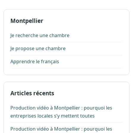
Montpellier
Je recherche une chambre
Je propose une chambre
Apprendre le français
Articles récents
Production vidéo à Montpellier : pourquoi les
entreprises locales s’y mettent toutes
Production vidéo à Montpellier : pourquoi les