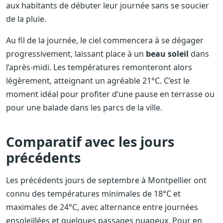
aux habitants de débuter leur journée sans se soucier
de la pluie.
Au fil de la journée, le ciel commencera à se dégager
progressivement, laissant place à un
beau soleil
dans
l’après-midi. Les températures remonteront alors
légèrement, atteignant un agréable 21°C. C’est le
moment idéal pour profiter d’une pause en terrasse ou
pour une balade dans les parcs de la ville.
Comparatif avec les jours
précédents
Les précédents jours de septembre à Montpellier ont
connu des températures minimales de 18°C et
maximales de 24°C, avec alternance entre journées
ensoleillées et quelques passages nuageux. Pour en