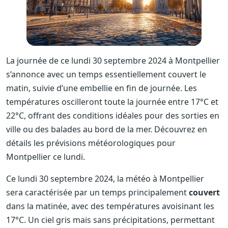
La journée de ce lundi 30 septembre 2024 à Montpellier
s’annonce avec un temps essentiellement couvert le
matin, suivie d’une embellie en fin de journée. Les
températures oscilleront toute la journée entre 17°C et
22°C, offrant des conditions idéales pour des sorties en
ville ou des balades au bord de la mer. Découvrez en
détails les prévisions météorologiques pour
Montpellier ce lundi.
Ce lundi 30 septembre 2024, la météo à Montpellier
sera caractérisée par un temps principalement
couvert
dans la matinée, avec des températures avoisinant les
17°C. Un ciel gris mais sans précipitations, permettant