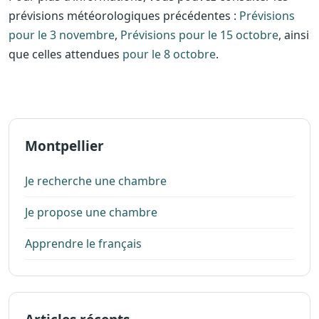
prévisions météorologiques précédentes :
Prévisions
pour le 3 novembre
,
Prévisions pour le 15 octobre
, ainsi
que celles attendues
pour le 8 octobre
.
Montpellier
Je recherche une chambre
Je propose une chambre
Apprendre le français