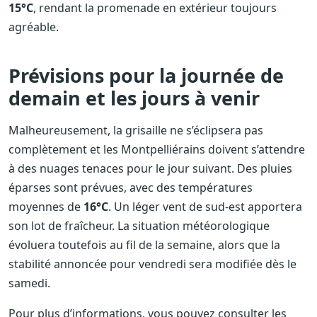
15°C
, rendant la promenade en extérieur toujours
agréable.
Prévisions pour la journée de
demain et les jours à venir
Malheureusement, la grisaille ne s’éclipsera pas
complètement et les Montpelliérains doivent s’attendre
à des nuages tenaces pour le jour suivant. Des pluies
éparses sont prévues, avec des températures
moyennes de
16°C
. Un léger vent de sud-est apportera
son lot de fraîcheur. La situation météorologique
évoluera toutefois au fil de la semaine, alors que la
stabilité annoncée pour vendredi sera modifiée dès le
samedi.
Pour plus d’informations, vous pouvez consulter les