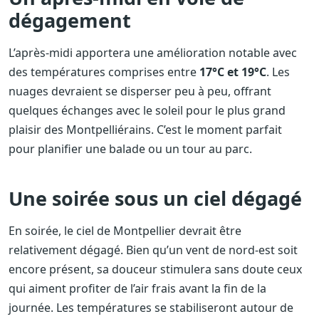
dégagement
L’après-midi apportera une amélioration notable avec
des températures comprises entre
17°C et 19°C
. Les
nuages devraient se disperser peu à peu, offrant
quelques échanges avec le soleil pour le plus grand
plaisir des Montpelliérains. C’est le moment parfait
pour planifier une balade ou un tour au parc.
Une soirée sous un ciel dégagé
En soirée, le ciel de Montpellier devrait être
relativement dégagé. Bien qu’un vent de nord-est soit
encore présent, sa douceur stimulera sans doute ceux
qui aiment profiter de l’air frais avant la fin de la
journée. Les températures se stabiliseront autour de