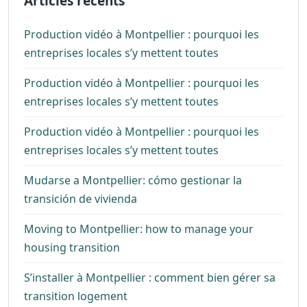
Articles récents
Production vidéo à Montpellier : pourquoi les
entreprises locales s’y mettent toutes
Production vidéo à Montpellier : pourquoi les
entreprises locales s’y mettent toutes
Production vidéo à Montpellier : pourquoi les
entreprises locales s’y mettent toutes
Mudarse a Montpellier: cómo gestionar la
transición de vivienda
Moving to Montpellier: how to manage your
housing transition
S’installer à Montpellier : comment bien gérer sa
transition logement