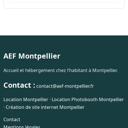
AEF Montpellier
Accueil et hébergement chez l’habitant à Montpellier.
Contact :
contact@aef-montpellier.fr
Location Montpellier
·
Location Photobooth Montpellier
·
Création de site internet Montpellier
Contact
Mentions légales