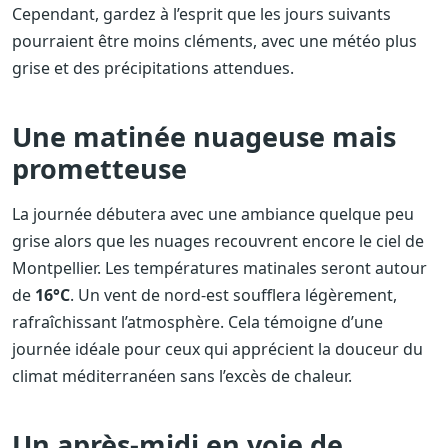
Cependant, gardez à l’esprit que les jours suivants
pourraient être moins cléments, avec une météo plus
grise et des précipitations attendues.
Une matinée nuageuse mais
prometteuse
La journée débutera avec une ambiance quelque peu
grise alors que les nuages recouvrent encore le ciel de
Montpellier. Les températures matinales seront autour
de
16°C
. Un vent de nord-est soufflera légèrement,
rafraîchissant l’atmosphère. Cela témoigne d’une
journée idéale pour ceux qui apprécient la douceur du
climat méditerranéen sans l’excès de chaleur.
Un après-midi en voie de