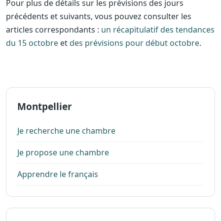
Pour plus de détails sur les prévisions des jours
précédents et suivants, vous pouvez consulter les
articles correspondants :
un récapitulatif des tendances
du 15 octobre
et
des prévisions pour début octobre
.
Montpellier
Je recherche une chambre
Je propose une chambre
Apprendre le français