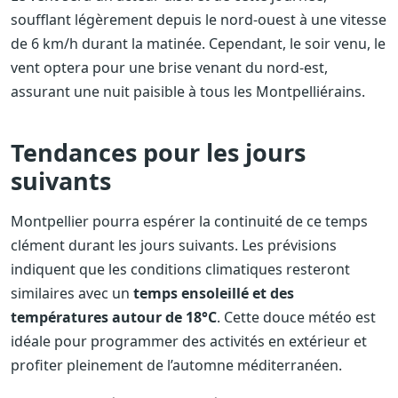
soufflant légèrement depuis le nord-ouest à une vitesse
de 6 km/h durant la matinée. Cependant, le soir venu, le
vent optera pour une brise venant du nord-est,
assurant une nuit paisible à tous les Montpelliérains.
Tendances pour les jours
suivants
Montpellier pourra espérer la continuité de ce temps
clément durant les jours suivants. Les prévisions
indiquent que les conditions climatiques resteront
similaires avec un
temps ensoleillé et des
températures autour de 18°C
. Cette douce météo est
idéale pour programmer des activités en extérieur et
profiter pleinement de l’automne méditerranéen.