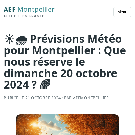
AEF
Montpellier
Menu
ACCUEIL EN FRANCE
☀️🌧️ Prévisions Météo
pour Montpellier : Que
nous réserve le
dimanche 20 octobre
2024 ? 🌈
PUBLIÉ LE 21 OCTOBRE 2024 · PAR AEFMONTPELLIER