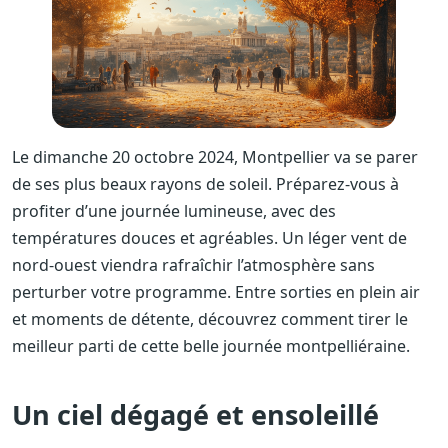
Le dimanche 20 octobre 2024, Montpellier va se parer
de ses plus beaux rayons de soleil. Préparez-vous à
profiter d’une journée lumineuse, avec des
températures douces et agréables. Un léger vent de
nord-ouest viendra rafraîchir l’atmosphère sans
perturber votre programme. Entre sorties en plein air
et moments de détente, découvrez comment tirer le
meilleur parti de cette belle journée montpelliéraine.
Un ciel dégagé et ensoleillé