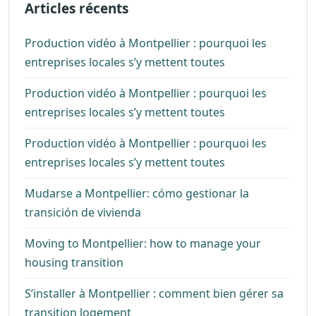
Articles récents
Production vidéo à Montpellier : pourquoi les
entreprises locales s’y mettent toutes
Production vidéo à Montpellier : pourquoi les
entreprises locales s’y mettent toutes
Production vidéo à Montpellier : pourquoi les
entreprises locales s’y mettent toutes
Mudarse a Montpellier: cómo gestionar la
transición de vivienda
Moving to Montpellier: how to manage your
housing transition
S’installer à Montpellier : comment bien gérer sa
transition logement