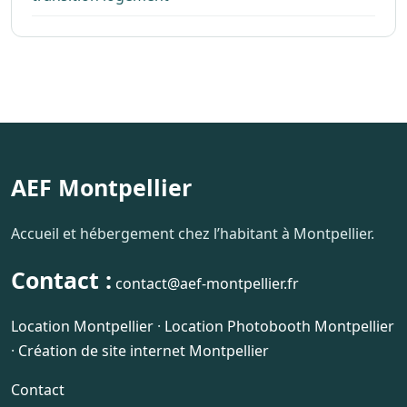
AEF Montpellier
Accueil et hébergement chez l’habitant à Montpellier.
Contact :
contact@aef-montpellier.fr
Location Montpellier
·
Location Photobooth Montpellier
·
Création de site internet Montpellier
Contact