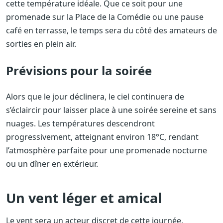
cette température idéale. Que ce soit pour une
promenade sur la Place de la Comédie ou une pause
café en terrasse, le temps sera du côté des amateurs de
sorties en plein air.
Prévisions pour la soirée
Alors que le jour déclinera, le ciel continuera de
s’éclaircir pour laisser place à une soirée sereine et sans
nuages. Les températures descendront
progressivement, atteignant environ 18°C, rendant
l’atmosphère parfaite pour une promenade nocturne
ou un dîner en extérieur.
Un vent léger et amical
Le vent sera un acteur discret de cette journée,