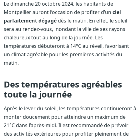
Le dimanche 20 octobre 2024, les habitants de
Montpellier auront l’occasion de profiter d’un
ciel
parfaitement dégagé
dès le matin. En effet, le soleil
sera au rendez-vous, inondant la ville de ses rayons
chaleureux tout au long de la journée. Les
températures débuteront à 14°C au réveil, favorisant
un climat agréable pour les premières activités du
matin.
Des températures agréables
toute la journée
Après le lever du soleil, les températures continueront à
monter doucement pour atteindre un maximum de
21°C dans l’après-midi. Il est recommandé de prévoir
des activités extérieures pour profiter pleinement de