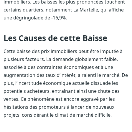
immobiliers. Les baisses les plus prononcées touchent
certains quartiers, notamment La Martelle, qui affiche
une dégringolade de -16,9%.
Les Causes de cette Baisse
Cette baisse des prix immobiliers peut être imputée à
plusieurs facteurs. La demande globalement faible,
associée à des contraintes économiques et à une
augmentation des taux d’intérêt, a ralenti le marché. De
plus, l’incertitude économique actuelle dissuade les
potentiels acheteurs, entraînant ainsi une chute des
ventes. Ce phénomène est encore aggravé par les
hésitations des promoteurs à lancer de nouveaux
projets, considérant le climat de marché difficile.