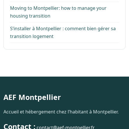
Moving to Montpellier: how to manage your
housing transition
S’installer à Montpellier : comment bien gérer sa
transition logement
AEF Montpellier
Accueil et hébergement chez l’habitant à Montpellier.
Contact :
contact@aef-montpellier.fr