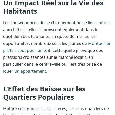
Un Impact Réel sur la Vie des
Habitants
Les conséquences de ce changement ne se limitent pas
aux chiffres ; elles s’immiscent également dans le
quotidien des habitants. En quête de meilleures
opportunités, nombreux sont les jeunes de
Montpellier
prêts à tout pour un toit
. Cette quête provoque des
pressions croissantes sur le marché locatif, en
particulier dans le centre-ville où il est très prisé de
louer un appartement
.
L’Effet des Baisse sur les
Quartiers Populaires
Malgré ces tendances baissières, certains quartiers de