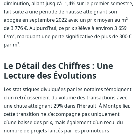
diminution, allant jusqu’à -1,4% sur le premier semestre,
fait suite à une période de hausse atteignant son
apogée en septembre 2022 avec un prix moyen au m²
de 3 776 €. Aujourd’hui, ce prix s’élève à environ 3 659
€/m², marquant une perte significative de plus de 300 €
par m².
Le Détail des Chiffres : Une
Lecture des Évolutions
Les statistiques divulguées par les notaires témoignent
d’un rétrécissement du volume des transactions avec
une chute atteignant 29% dans l’Hérault. À Montpellier,
cette transition ne s’accompagne pas uniquement
d’une baisse des prix, mais également d’un recul du
nombre de projets lancés par les promoteurs