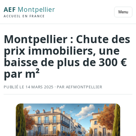
AEF
Montpellier
Menu
ACCUEIL EN FRANCE
Montpellier : Chute des
prix immobiliers, une
baisse de plus de 300 €
par m²
PUBLIÉ LE 14 MARS 2025 · PAR AEFMONTPELLIER