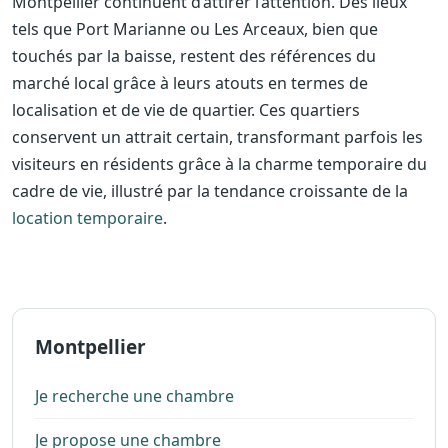
Montpellier continuent d’attirer l’attention. Des lieux
tels que Port Marianne ou Les Arceaux, bien que
touchés par la baisse, restent des références du
marché local grâce à leurs atouts en termes de
localisation et de vie de quartier. Ces quartiers
conservent un attrait certain, transformant parfois les
visiteurs en résidents grâce à la charme temporaire du
cadre de vie, illustré par la tendance croissante de la
location temporaire
.
Montpellier
Je recherche une chambre
Je propose une chambre