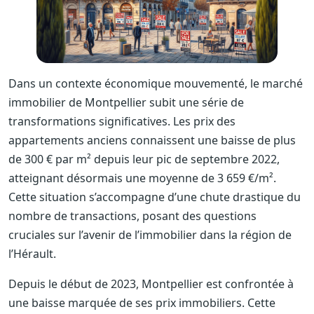
Dans un contexte économique mouvementé, le marché
immobilier de Montpellier subit une série de
transformations significatives. Les prix des
appartements anciens connaissent une baisse de plus
de 300 € par m² depuis leur pic de septembre 2022,
atteignant désormais une moyenne de 3 659 €/m².
Cette situation s’accompagne d’une chute drastique du
nombre de transactions, posant des questions
cruciales sur l’avenir de l’immobilier dans la région de
l’Hérault.
Depuis le début de 2023, Montpellier est confrontée à
une baisse marquée de ses prix immobiliers. Cette