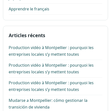
Apprendre le français
Articles récents
Production vidéo à Montpellier : pourquoi les
entreprises locales s’y mettent toutes
Production vidéo à Montpellier : pourquoi les
entreprises locales s’y mettent toutes
Production vidéo à Montpellier : pourquoi les
entreprises locales s’y mettent toutes
Mudarse a Montpellier: cómo gestionar la
transición de vivienda