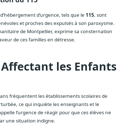
s d’hébergement d’urgence, tels que le
115
, sont
bénévoles et proches des expulsés à son paroxysme.
anitaire de Montpellier, exprime sa consternation
aveur de ces familles en détresse.
Affectant les Enfants
 ans fréquentent les établissements scolaires de
turbée, ce qui inquiète les enseignants et le
appelle l’urgence de réagir pour que ces élèves ne
ar une situation indigne.