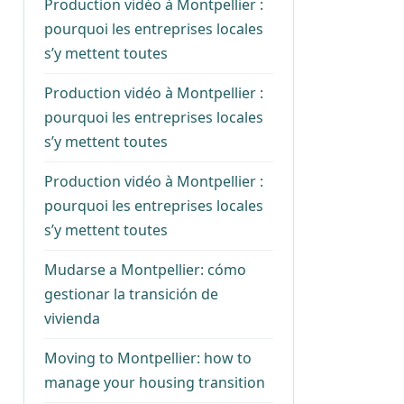
Production vidéo à Montpellier :
pourquoi les entreprises locales
s’y mettent toutes
Production vidéo à Montpellier :
pourquoi les entreprises locales
s’y mettent toutes
Production vidéo à Montpellier :
pourquoi les entreprises locales
s’y mettent toutes
Mudarse a Montpellier: cómo
gestionar la transición de
vivienda
Moving to Montpellier: how to
manage your housing transition