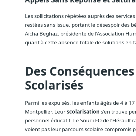
Les sollicitations répétées auprès des service
restées sans issue, portant le désespoir des 
Aïcha Beghaz, présidente de l’Association Hum
quant à cette absence totale de solutions en f
Des Conséquences 
Scolarisés
Parmi les expulsés, les enfants âgés de 4 à 17
Montpellier. Leur
scolarisation
s’en trouve per
personnel éducatif. Le Snudi FO de l’Hérault r
voient pas leur parcours scolaire compromis p