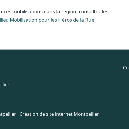
autres mobilisations dans la région, consultez les
lier
,
Mobilisation pour les Héros de la Rue
.
Co
lier.
pellier
·
Création de site internet Montpellier