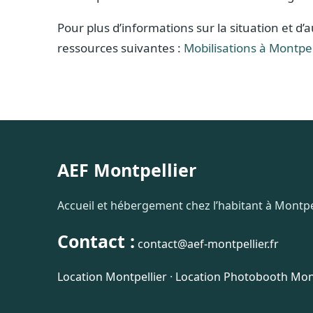
Pour plus d’informations sur la situation et d’
ressources suivantes :
Mobilisations à Montpel
AEF Montpellier
Accueil et hébergement chez l’habitant à Montpel
Contact :
contact@aef-montpellier.fr
Location Montpellier
·
Location Photobooth Mont