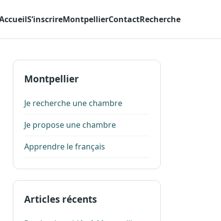
Accueil
S’inscrire
Montpellier
Contact
Recherche
Montpellier
Je recherche une chambre
Je propose une chambre
Apprendre le français
Articles récents