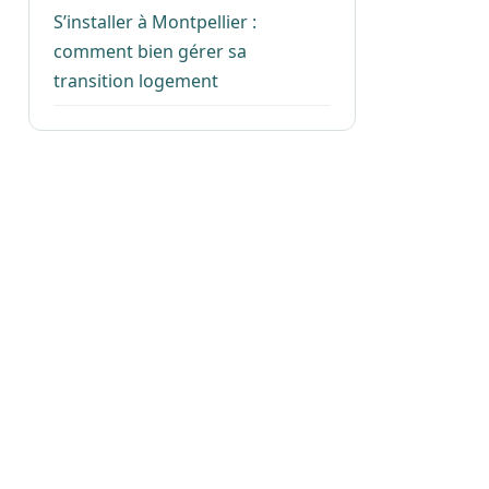
S’installer à Montpellier :
comment bien gérer sa
transition logement