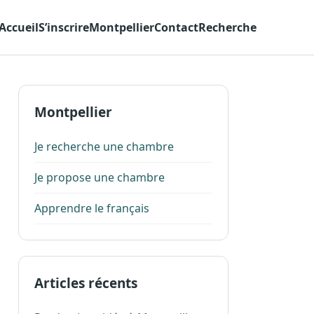
Accueil
S’inscrire
Montpellier
Contact
Recherche
Montpellier
Je recherche une chambre
Je propose une chambre
Apprendre le français
Articles récents