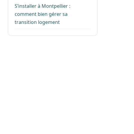
S’installer à Montpellier :
comment bien gérer sa
transition logement