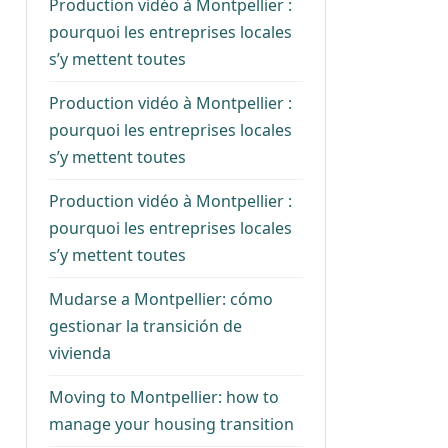
Production vidéo à Montpellier :
pourquoi les entreprises locales
s’y mettent toutes
Production vidéo à Montpellier :
pourquoi les entreprises locales
s’y mettent toutes
Production vidéo à Montpellier :
pourquoi les entreprises locales
s’y mettent toutes
Mudarse a Montpellier: cómo
gestionar la transición de
vivienda
Moving to Montpellier: how to
manage your housing transition