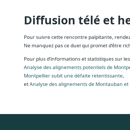
Diffusion télé et 
Pour suivre cette rencontre palpitante, rende
Ne manquez pas ce duel qui promet d’être ri
Pour plus d’informations et statistiques sur les
Analyse des alignements potentiels de Montpell
Montpellier subit une défaite retentissante
,
et
Analyse des alignements de Montauban et 