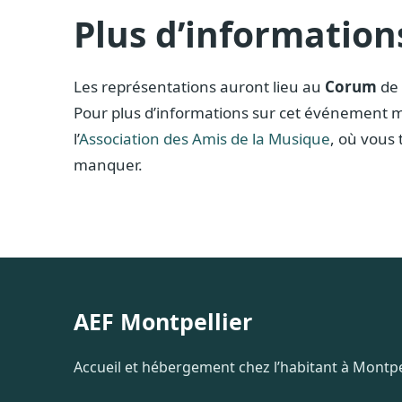
Plus d’information
Les représentations auront lieu au
Corum
de 
Pour plus d’informations sur cet événement mus
l’
Association des Amis de la Musique
, où vous
manquer.
AEF Montpellier
Accueil et hébergement chez l’habitant à Montpel