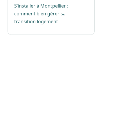
S’installer à Montpellier :
comment bien gérer sa
transition logement