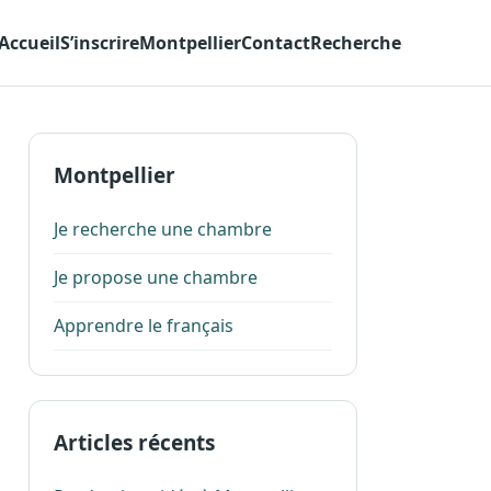
Accueil
S’inscrire
Montpellier
Contact
Recherche
Montpellier
Je recherche une chambre
Je propose une chambre
Apprendre le français
Articles récents