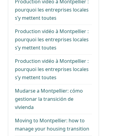
Production vidéo à Montpellier :
pourquoi les entreprises locales
s’y mettent toutes
Production vidéo à Montpellier :
pourquoi les entreprises locales
s’y mettent toutes
Production vidéo à Montpellier :
pourquoi les entreprises locales
s’y mettent toutes
Mudarse a Montpellier: cómo
gestionar la transición de
vivienda
Moving to Montpellier: how to
manage your housing transition