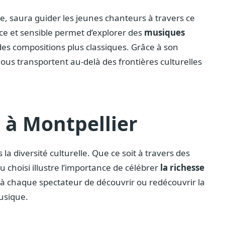
e, saura guider les jeunes chanteurs à travers ce
e et sensible permet d’explorer des
musiques
des compositions plus classiques. Grâce à son
nous transportent au-delà des frontières culturelles
 à Montpellier
a diversité culturelle. Que ce soit à travers des
choisi illustre l’importance de célébrer
la richesse
t à chaque spectateur de découvrir ou redécouvrir la
musique.