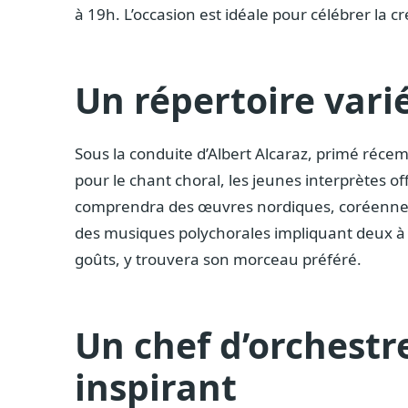
à 19h. L’occasion est idéale pour célébrer la 
Un répertoire vari
Sous la conduite d’Albert Alcaraz, primé réce
pour le chant choral, les jeunes interprètes 
comprendra des œuvres nordiques, coréenne
des musiques polychorales impliquant deux à 
goûts, y trouvera son morceau préféré.
Un chef d’orchest
inspirant