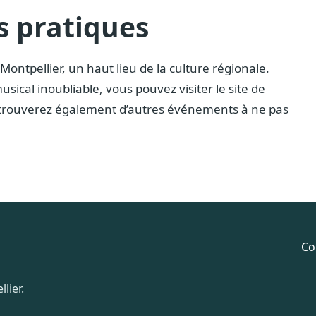
s pratiques
Montpellier, un haut lieu de la culture régionale.
ical inoubliable, vous pouvez visiter le site de
 trouverez également d’autres événements à ne pas
Co
lier.