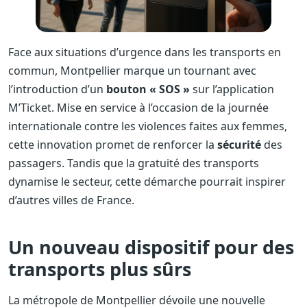
Face aux situations d’urgence dans les transports en
commun, Montpellier marque un tournant avec
l’introduction d’un
bouton « SOS »
sur l’application
M’Ticket. Mise en service à l’occasion de la journée
internationale contre les violences faites aux femmes,
cette innovation promet de renforcer la
sécurité
des
passagers. Tandis que la gratuité des transports
dynamise le secteur, cette démarche pourrait inspirer
d’autres villes de France.
Un nouveau dispositif pour des
transports plus sûrs
La métropole de Montpellier dévoile une nouvelle