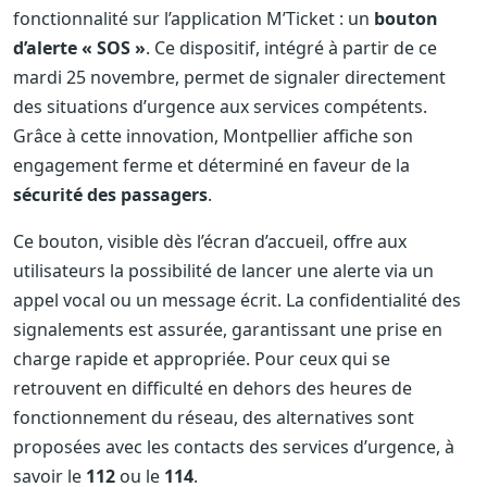
fonctionnalité sur l’application M’Ticket : un
bouton
d’alerte « SOS »
. Ce dispositif, intégré à partir de ce
mardi 25 novembre, permet de signaler directement
des situations d’urgence aux services compétents.
Grâce à cette innovation, Montpellier affiche son
engagement ferme et déterminé en faveur de la
sécurité des passagers
.
Ce bouton, visible dès l’écran d’accueil, offre aux
utilisateurs la possibilité de lancer une alerte via un
appel vocal ou un message écrit. La confidentialité des
signalements est assurée, garantissant une prise en
charge rapide et appropriée. Pour ceux qui se
retrouvent en difficulté en dehors des heures de
fonctionnement du réseau, des alternatives sont
proposées avec les contacts des services d’urgence, à
savoir le
112
ou le
114
.