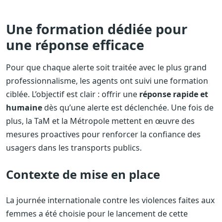
Une formation dédiée pour
une réponse efficace
Pour que chaque alerte soit traitée avec le plus grand
professionnalisme, les agents ont suivi une formation
ciblée. L’objectif est clair : offrir une
réponse rapide et
humaine
dès qu’une alerte est déclenchée. Une fois de
plus, la TaM et la Métropole mettent en œuvre des
mesures proactives pour renforcer la confiance des
usagers dans les transports publics.
Contexte de mise en place
La journée internationale contre les violences faites aux
femmes a été choisie pour le lancement de cette