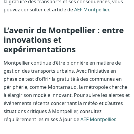
la gratuité des transports et ses conséquences, vous
pouvez consulter cet article de
AEF Montpellier
.
L’avenir de Montpellier : entre
innovations et
expérimentations
Montpellier continue d’être pionnière en matière de
gestion des transports urbains. Avec l’initiative en
phase de test d’offrir la gratuité à des communes en
périphérie, comme Montarnaud, la métropole cherche
à élargir son modèle innovant. Pour suivre les alertes et
événements récents concernant la météo et d’autres
situations critiques à Montpellier, consultez
régulièrement les mises à jour de
AEF Montpellier
.