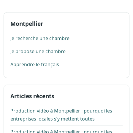
Montpellier
Je recherche une chambre
Je propose une chambre
Apprendre le français
Articles récents
Production vidéo à Montpellier : pourquoi les
entreprises locales s’y mettent toutes
Production vidéo à Montpellier : pourquoi les