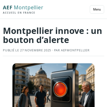
AEF
Montpellier
Menu
ACCUEIL EN FRANCE
Montpellier innove : un
bouton d’alerte
PUBLIÉ LE 27 NOVEMBRE 2025 · PAR AEFMONTPELLIER