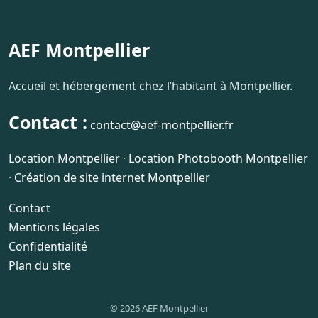
AEF Montpellier
Accueil et hébergement chez l’habitant à Montpellier.
Contact :
contact@aef-montpellier.fr
Location Montpellier
·
Location Photobooth Montpellier
·
Création de site internet Montpellier
Contact
Mentions légales
Confidentialité
Plan du site
© 2026 AEF Montpellier