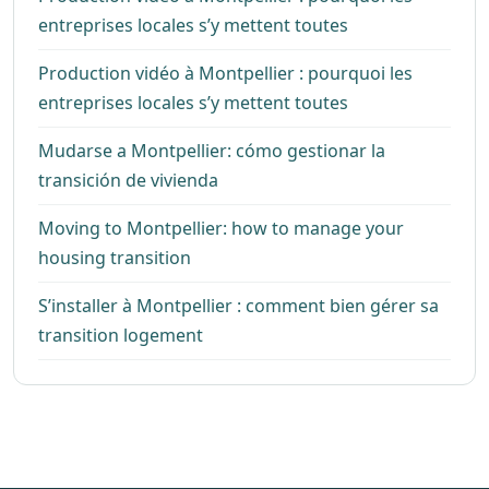
entreprises locales s’y mettent toutes
Production vidéo à Montpellier : pourquoi les
entreprises locales s’y mettent toutes
Mudarse a Montpellier: cómo gestionar la
transición de vivienda
Moving to Montpellier: how to manage your
housing transition
S’installer à Montpellier : comment bien gérer sa
transition logement