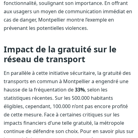
fonctionnalité, soulignant son importance. En offrant
aux usagers un moyen de communication immédiat en
cas de danger, Montpellier montre l’exemple en
prévenant les potentielles violences.
Impact de la gratuité sur le
réseau de transport
En parallèle à cette initiative sécuritaire, la gratuité des
transports en commun à Montpellier a engendré une
hausse de la fréquentation de
33%
, selon les
statistiques récentes. Sur les 500.000 habitants
éligibles, cependant, 100.000 n’ont pas encore profité
de cette mesure. Face à certaines critiques sur les
impacts financiers d’une telle gratuité, la métropole
continue de défendre son choix. Pour en savoir plus sur