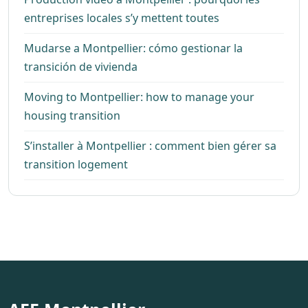
entreprises locales s’y mettent toutes
Mudarse a Montpellier: cómo gestionar la
transición de vivienda
Moving to Montpellier: how to manage your
housing transition
S’installer à Montpellier : comment bien gérer sa
transition logement