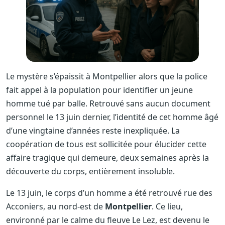
Le mystère s’épaissit à Montpellier alors que la police
fait appel à la population pour identifier un jeune
homme tué par balle. Retrouvé sans aucun document
personnel le 13 juin dernier, l’identité de cet homme âgé
d’une vingtaine d’années reste inexpliquée. La
coopération de tous est sollicitée pour élucider cette
affaire tragique qui demeure, deux semaines après la
découverte du corps, entièrement insoluble.
Le 13 juin, le corps d’un homme a été retrouvé rue des
Acconiers, au nord-est de
Montpellier
. Ce lieu,
environné par le calme du fleuve Le Lez, est devenu le