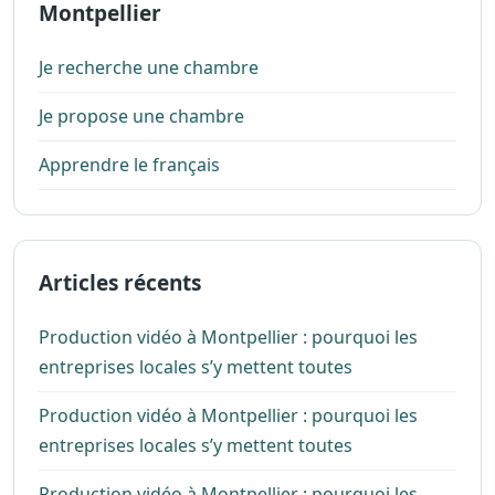
Montpellier
Je recherche une chambre
Je propose une chambre
Apprendre le français
Articles récents
Production vidéo à Montpellier : pourquoi les
entreprises locales s’y mettent toutes
Production vidéo à Montpellier : pourquoi les
entreprises locales s’y mettent toutes
Production vidéo à Montpellier : pourquoi les