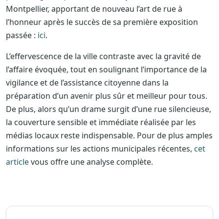
Montpellier, apportant de nouveau l’art de rue à
l’honneur après le succès de sa première exposition
passée :
ici
.
L’effervescence de la ville contraste avec la gravité de
l’affaire évoquée, tout en soulignant l’importance de la
vigilance et de l’assistance citoyenne dans la
préparation d’un avenir plus sûr et meilleur pour tous.
De plus, alors qu’un drame surgit d’une rue silencieuse,
la couverture sensible et immédiate réalisée par les
médias locaux reste indispensable. Pour de plus amples
informations sur les actions municipales récentes,
cet
article
vous offre une analyse complète.