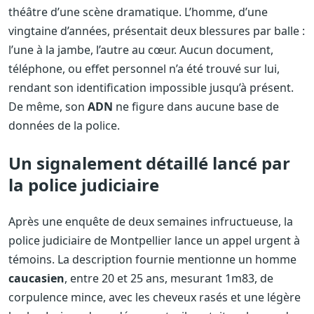
théâtre d’une scène dramatique. L’homme, d’une
vingtaine d’années, présentait deux blessures par balle :
l’une à la jambe, l’autre au cœur. Aucun document,
téléphone, ou effet personnel n’a été trouvé sur lui,
rendant son identification impossible jusqu’à présent.
De même, son
ADN
ne figure dans aucune base de
données de la police.
Un signalement détaillé lancé par
la police judiciaire
Après une enquête de deux semaines infructueuse, la
police judiciaire de Montpellier lance un appel urgent à
témoins. La description fournie mentionne un homme
caucasien
, entre 20 et 25 ans, mesurant 1m83, de
corpulence mince, avec les cheveux rasés et une légère