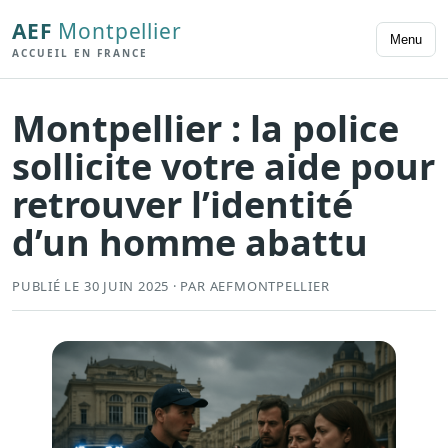
AEF
Montpellier
Menu
ACCUEIL EN FRANCE
Montpellier : la police
sollicite votre aide pour
retrouver l’identité
d’un homme abattu
PUBLIÉ LE 30 JUIN 2025 · PAR AEFMONTPELLIER