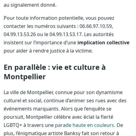
au signalement donné.
Pour toute information potentielle, vous pouvez
contacter les numéros suivants : 06.66.97.10.59,
04.99.13.53.26 ou le 04.99.13.53.17. Les autorités
insistent sur l’importance d’une
implication collective
pour aider à rendre justice à la victime.
En parallèle : vie et culture à
Montpellier
La ville de Montpellier, connue pour son dynamisme
culturel et social, continue d’animer ses rues avec des
événements marquants. Alors que l’enquête se
poursuit, Montpellier célèbre avec éclat la fierté
LGBTQ+ à travers une
parade haute en couleurs
. De
plus, l’énigmatique artiste Banksy fait son retour à