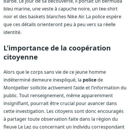
barbe. Le jour de sa découverte, il portait un bermuda
bleu marine, une veste à capuche noire, un tee-shirt
noir et des baskets blanches Nike Air. La police espère
que ces détails orienteront peu à peu vers sa réelle
identité.
L’importance de la coopération
citoyenne
Alors que le corps sans vie de ce jeune homme
indéterminé demeure inexpliqué, la
police
de
Montpellier sollicite activement l’aide et l’information du
public. Tout renseignement, même apparemment
insignifiant, pourrait être crucial pour avancer dans
cette investigation. Les citoyens sont donc encouragés
à partager toute observation faite dans la région du
fleuve Le Lez ou concernant un individu correspondant