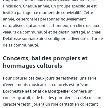
l’inclusion. Chaque année, un groupe spécifique est
invité à partager ce moment de convivialité. Cette
année, ce seront les personnes nouvellement
naturalisées qui auront cet honneur, un clin d’œil aux
valeurs de communauté et de destin partagé. Michaël
Delafosse souhaite ainsi souligner la diversité et l’unité
de sa communauté.
Concerts, bal des pompiers et
hommages culturels
Pour clôturer ces deux jours de festivités, une série
d’événements musicaux et culturels est prévue.
L’
orchestre national de Montpellier
donnera un
concert gratuit, et le bal des pompiers, au-delà de son
caractère festif, jouera un rôle caritatif en collectant