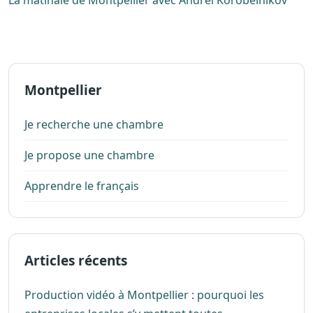
Montpellier
Je recherche une chambre
Je propose une chambre
Apprendre le français
Articles récents
Production vidéo à Montpellier : pourquoi les