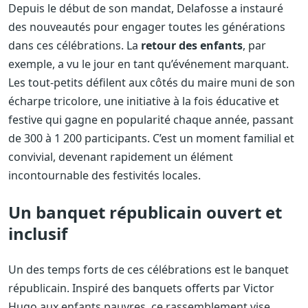
Depuis le début de son mandat, Delafosse a instauré
des nouveautés pour engager toutes les générations
dans ces célébrations. La
retour des enfants
, par
exemple, a vu le jour en tant qu’événement marquant.
Les tout-petits défilent aux côtés du maire muni de son
écharpe tricolore, une initiative à la fois éducative et
festive qui gagne en popularité chaque année, passant
de 300 à 1 200 participants. C’est un moment familial et
convivial, devenant rapidement un élément
incontournable des festivités locales.
Un banquet républicain ouvert et
inclusif
Un des temps forts de ces célébrations est le banquet
républicain. Inspiré des banquets offerts par Victor
Hugo aux enfants pauvres, ce rassemblement vise