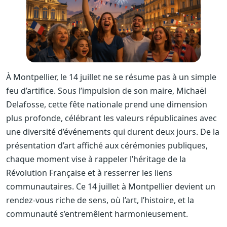
À Montpellier, le 14 juillet ne se résume pas à un simple
feu d’artifice. Sous l’impulsion de son maire, Michaël
Delafosse, cette fête nationale prend une dimension
plus profonde, célébrant les valeurs républicaines avec
une diversité d’événements qui durent deux jours. De la
présentation d’art affiché aux cérémonies publiques,
chaque moment vise à rappeler l’héritage de la
Révolution Française et à resserrer les liens
communautaires. Ce 14 juillet à Montpellier devient un
rendez-vous riche de sens, où l’art, l’histoire, et la
communauté s’entremêlent harmonieusement.