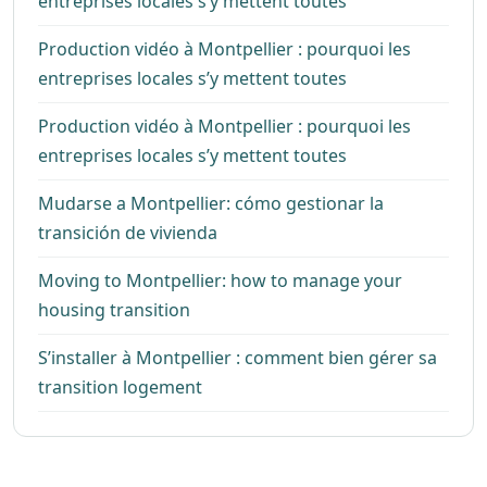
entreprises locales s’y mettent toutes
Production vidéo à Montpellier : pourquoi les
entreprises locales s’y mettent toutes
Production vidéo à Montpellier : pourquoi les
entreprises locales s’y mettent toutes
Mudarse a Montpellier: cómo gestionar la
transición de vivienda
Moving to Montpellier: how to manage your
housing transition
S’installer à Montpellier : comment bien gérer sa
transition logement