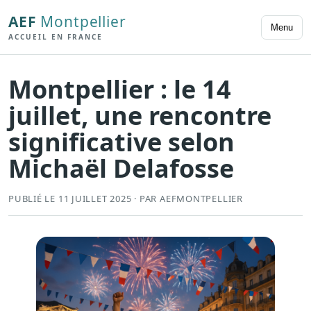
AEF
Montpellier
Menu
ACCUEIL EN FRANCE
Montpellier : le 14
juillet, une rencontre
significative selon
Michaël Delafosse
PUBLIÉ LE 11 JUILLET 2025 · PAR AEFMONTPELLIER