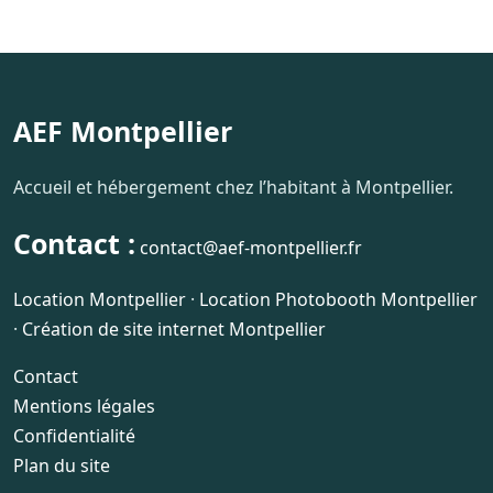
AEF Montpellier
Accueil et hébergement chez l’habitant à Montpellier.
Contact :
contact@aef-montpellier.fr
Location Montpellier
·
Location Photobooth Montpellier
·
Création de site internet Montpellier
Contact
Mentions légales
Confidentialité
Plan du site