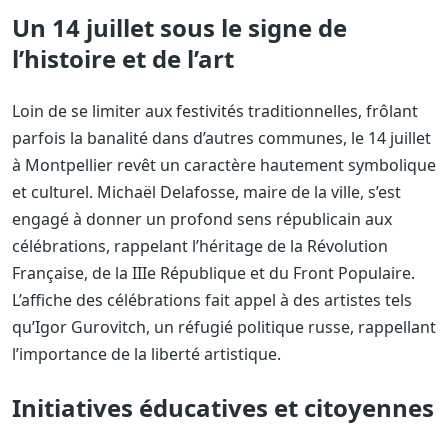
Un 14 juillet sous le signe de
l’histoire et de l’art
Loin de se limiter aux festivités traditionnelles, frôlant
parfois la banalité dans d’autres communes, le 14 juillet
à Montpellier revêt un caractère hautement symbolique
et culturel. Michaël Delafosse, maire de la ville, s’est
engagé à donner un profond sens républicain aux
célébrations, rappelant l’héritage de la Révolution
Française, de la IIIe République et du Front Populaire.
L’affiche des célébrations fait appel à des artistes tels
qu’Igor Gurovitch, un réfugié politique russe, rappellant
l’importance de la liberté artistique.
Initiatives éducatives et citoyennes