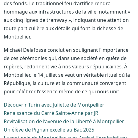
des fonds. Le traditionnel feu d’artifice rendra
hommage aux infrastructures de la ville, notamment «
aux cinq lignes de tramway », indiquant une attention
toute particulière aux détails qui font la richesse de
Montpellier.
Michaël Delafosse conclut en soulignant l’importance
de ces cérémonies qui, dans une société en quête de
repères, redonnent vie à nos valeurs républicaines. À
Montpellier, le 14 juillet se veut un véritable rituel où la
République, la culture et la communauté convergent
pour célébrer l’essence même de ce qui nous unit.
Découvrir Turin avec Juliette de Montpellier
Renaissance du Carré Sainte-Anne par JR
Revitalisation de l’avenue de la Liberté à Montpellier
Un élève de Pignan excelle au Bac 2025
La matinale de Montpellier avec Andrei Korobeinikov