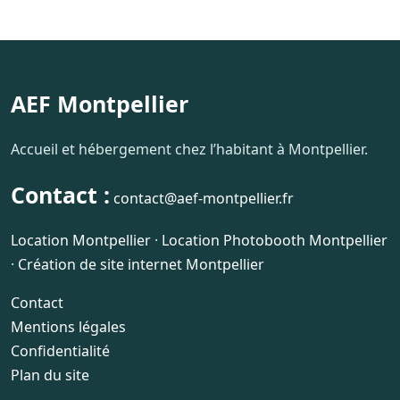
AEF Montpellier
Accueil et hébergement chez l’habitant à Montpellier.
Contact :
contact@aef-montpellier.fr
Location Montpellier
·
Location Photobooth Montpellier
·
Création de site internet Montpellier
Contact
Mentions légales
Confidentialité
Plan du site