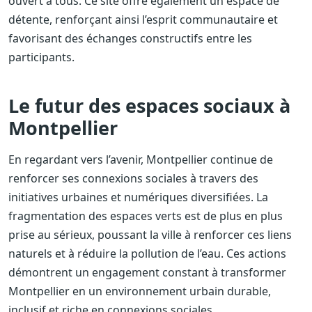
ouvert à tous. Ce site offre également un espace de
détente, renforçant ainsi l’esprit communautaire et
favorisant des échanges constructifs entre les
participants.
Le futur des espaces sociaux à
Montpellier
En regardant vers l’avenir, Montpellier continue de
renforcer ses connexions sociales à travers des
initiatives urbaines et numériques diversifiées. La
fragmentation des espaces verts est de plus en plus
prise au sérieux, poussant la ville à renforcer ces liens
naturels et à réduire la pollution de l’eau. Ces actions
démontrent un engagement constant à transformer
Montpellier en un environnement urbain durable,
inclusif et riche en connexions sociales.