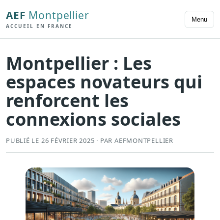
AEF
Montpellier
Menu
ACCUEIL EN FRANCE
Montpellier : Les
espaces novateurs qui
renforcent les
connexions sociales
PUBLIÉ LE 26 FÉVRIER 2025 · PAR AEFMONTPELLIER