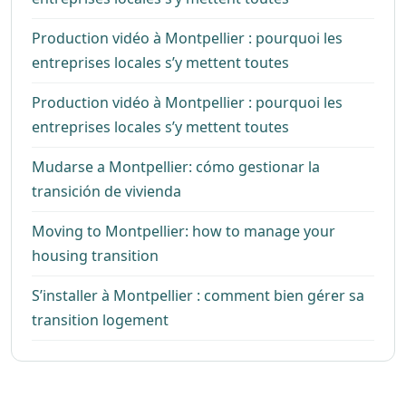
Production vidéo à Montpellier : pourquoi les
entreprises locales s’y mettent toutes
Production vidéo à Montpellier : pourquoi les
entreprises locales s’y mettent toutes
Mudarse a Montpellier: cómo gestionar la
transición de vivienda
Moving to Montpellier: how to manage your
housing transition
S’installer à Montpellier : comment bien gérer sa
transition logement