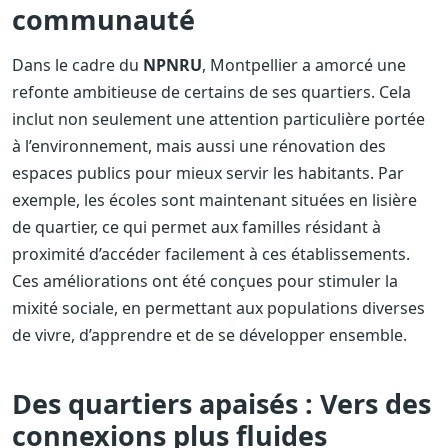
communauté
Dans le cadre du
NPNRU
, Montpellier a amorcé une
refonte ambitieuse de certains de ses quartiers. Cela
inclut non seulement une attention particulière portée
à l’environnement, mais aussi une rénovation des
espaces publics pour mieux servir les habitants. Par
exemple, les écoles sont maintenant situées en lisière
de quartier, ce qui permet aux familles résidant à
proximité d’accéder facilement à ces établissements.
Ces améliorations ont été conçues pour stimuler la
mixité sociale, en permettant aux populations diverses
de vivre, d’apprendre et de se développer ensemble.
Des quartiers apaisés : Vers des
connexions plus fluides