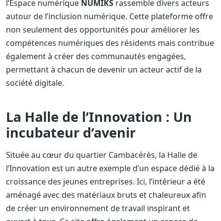
l’Espace numérique
NUMIKS
rassemble divers acteurs
autour de l’inclusion numérique. Cette plateforme offre
non seulement des opportunités pour améliorer les
compétences numériques des résidents mais contribue
également à créer des communautés engagées,
permettant à chacun de devenir un acteur actif de la
société digitale.
La Halle de l’Innovation : Un
incubateur d’avenir
Située au cœur du quartier Cambacérès, la Halle de
l’Innovation est un autre exemple d’un espace dédié à la
croissance des jeunes entreprises. Ici, l’intérieur a été
aménagé avec des matériaux bruts et chaleureux afin
de créer un environnement de travail inspirant et