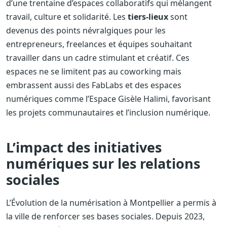
d’une trentaine d’espaces collaboratifs qui mélangent
travail, culture et solidarité. Les
tiers-lieux
sont
devenus des points névralgiques pour les
entrepreneurs, freelances et équipes souhaitant
travailler dans un cadre stimulant et créatif. Ces
espaces ne se limitent pas au coworking mais
embrassent aussi des FabLabs et des espaces
numériques comme l’Espace Gisèle Halimi, favorisant
les projets communautaires et l’inclusion numérique.
L’impact des initiatives
numériques sur les relations
sociales
L’Évolution de la numérisation à Montpellier a permis à
la ville de renforcer ses bases sociales. Depuis 2023,