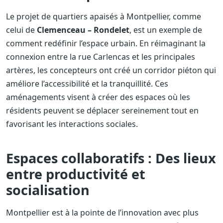
Le projet de quartiers apaisés à Montpellier, comme
celui de
Clemenceau – Rondelet
, est un exemple de
comment redéfinir l’espace urbain. En réimaginant la
connexion entre la rue Carlencas et les principales
artères, les concepteurs ont créé un corridor piéton qui
améliore l’accessibilité et la tranquillité. Ces
aménagements visent à créer des espaces où les
résidents peuvent se déplacer sereinement tout en
favorisant les interactions sociales.
Espaces collaboratifs : Des lieux
entre productivité et
socialisation
Montpellier est à la pointe de l’innovation avec plus