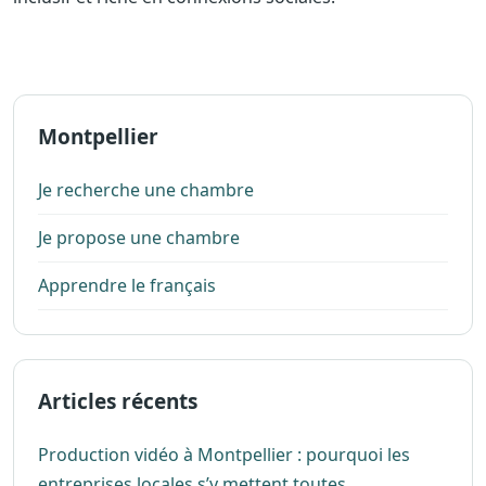
Montpellier
Je recherche une chambre
Je propose une chambre
Apprendre le français
Articles récents
Production vidéo à Montpellier : pourquoi les
entreprises locales s’y mettent toutes