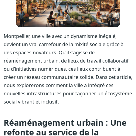
Montpellier, une ville avec un dynamisme inégalé,
devient un vrai carrefour de la mixité sociale grâce à
des espaces novateurs. Qu’il s’agisse de
réaménagement urbain, de lieux de travail collaboratif
ou d’initiatives numériques, ces lieux contribuent à
créer un réseau communautaire solide. Dans cet article,
nous explorerons comment la ville a intégré ces
nouvelles infrastructures pour façonner un écosystème
social vibrant et inclusif.
Réaménagement urbain : Une
refonte au service de la