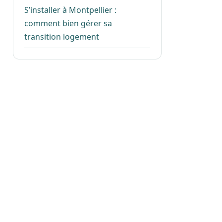
S’installer à Montpellier :
comment bien gérer sa
transition logement