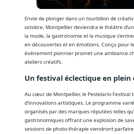
Envie de plonger dans un tourbillon de créativi
octobre, Montpellier deviendra le théâtre d’un 
la mode, la gastronomie et la musique s’entre
en découvertes et en émotions. Conçu pour les
événement pionnier promet une ambiance chal
ateliers créatifs.
Un festival éclectique en plei
Au cœur de Montpellier, le Pestelario Festival
d’innovations artistiques. Le programme varié
organisés par des marques réputées telles qu’
gastronomiques offrant une explosion de saveu
sessions de photo-thérapie viendront parfaire 