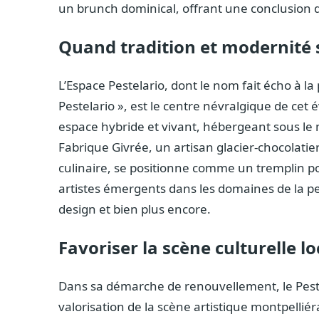
un brunch dominical, offrant une conclusion 
Quand tradition et modernité 
L’Espace Pestelario, dont le nom fait écho à la
Pestelario », est le centre névralgique de cet
espace hybride et vivant, hébergeant sous le m
Fabrique Givrée, un artisan glacier-chocolatier
culinaire, se positionne comme un tremplin po
artistes émergents dans les domaines de la pe
design et bien plus encore.
Favoriser la scène culturelle lo
Dans sa démarche de renouvellement, le Peste
valorisation de la scène artistique montpelliér