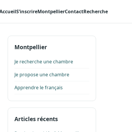
Accueil
S’inscrire
Montpellier
Contact
Recherche
Montpellier
Je recherche une chambre
Je propose une chambre
Apprendre le français
Articles récents