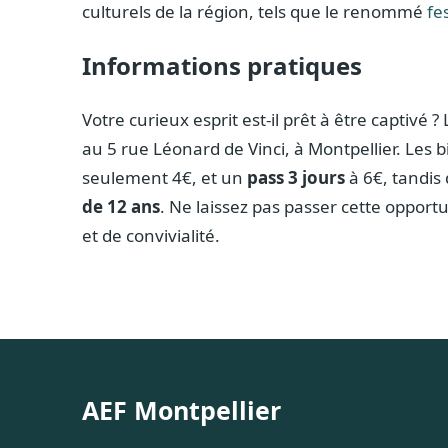
culturels de la région, tels que le renommé
fe
Informations pratiques
Votre curieux esprit est-il prêt à être captivé ?
au 5 rue Léonard de Vinci, à Montpellier. Les b
seulement 4€, et un
pass 3 jours
à 6€, tandis 
de 12 ans
. Ne laissez pas passer cette oppor
et de convivialité.
AEF Montpellier