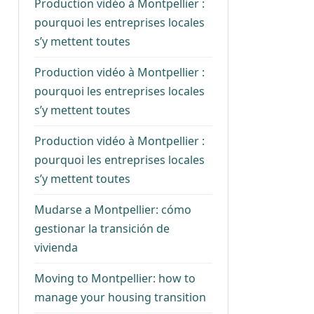
Production vidéo à Montpellier :
pourquoi les entreprises locales
s’y mettent toutes
Production vidéo à Montpellier :
pourquoi les entreprises locales
s’y mettent toutes
Production vidéo à Montpellier :
pourquoi les entreprises locales
s’y mettent toutes
Mudarse a Montpellier: cómo
gestionar la transición de
vivienda
Moving to Montpellier: how to
manage your housing transition