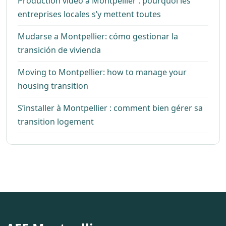
Production vidéo à Montpellier : pourquoi les
entreprises locales s’y mettent toutes
Mudarse a Montpellier: cómo gestionar la
transición de vivienda
Moving to Montpellier: how to manage your
housing transition
S’installer à Montpellier : comment bien gérer sa
transition logement