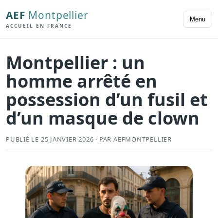
AEF
Montpellier
Menu
ACCUEIL EN FRANCE
Montpellier : un
homme arrêté en
possession d’un fusil et
d’un masque de clown
PUBLIÉ LE 25 JANVIER 2026 · PAR AEFMONTPELLIER