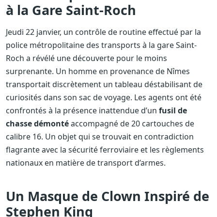
à la Gare Saint-Roch
Jeudi 22 janvier, un contrôle de routine effectué par la
police métropolitaine des transports à la gare Saint-
Roch a révélé une découverte pour le moins
surprenante. Un homme en provenance de Nîmes
transportait discrètement un tableau déstabilisant de
curiosités dans son sac de voyage. Les agents ont été
confrontés à la présence inattendue d’un
fusil de
chasse démonté
accompagné de 20 cartouches de
calibre 16. Un objet qui se trouvait en contradiction
flagrante avec la sécurité ferroviaire et les règlements
nationaux en matière de transport d’armes.
Un Masque de Clown Inspiré de
Stephen King