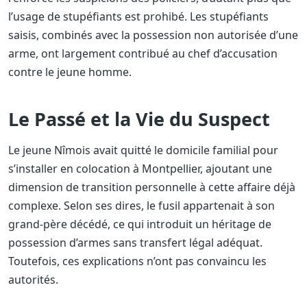
l’usage de stupéfiants est prohibé. Les stupéfiants
saisis, combinés avec la possession non autorisée d’une
arme, ont largement contribué au chef d’accusation
contre le jeune homme.
Le Passé et la Vie du Suspect
Le jeune Nîmois avait quitté le domicile familial pour
s’installer en colocation à Montpellier, ajoutant une
dimension de transition personnelle à cette affaire déjà
complexe. Selon ses dires, le fusil appartenait à son
grand-père décédé, ce qui introduit un héritage de
possession d’armes sans transfert légal adéquat.
Toutefois, ces explications n’ont pas convaincu les
autorités.