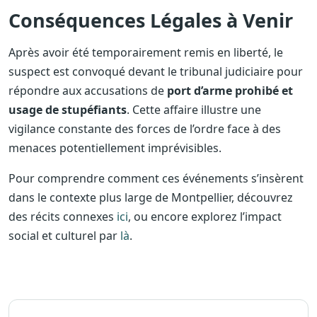
Conséquences Légales à Venir
Après avoir été temporairement remis en liberté, le
suspect est convoqué devant le tribunal judiciaire pour
répondre aux accusations de
port d’arme prohibé et
usage de stupéfiants
. Cette affaire illustre une
vigilance constante des forces de l’ordre face à des
menaces potentiellement imprévisibles.
Pour comprendre comment ces événements s’insèrent
dans le contexte plus large de Montpellier, découvrez
des récits connexes
ici
, ou encore explorez l’impact
social et culturel par
là
.