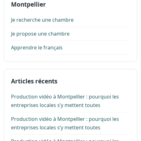
Montpellier
Je recherche une chambre
Je propose une chambre
Apprendre le français
Articles récents
Production vidéo à Montpellier : pourquoi les
entreprises locales s’y mettent toutes
Production vidéo à Montpellier : pourquoi les
entreprises locales s’y mettent toutes