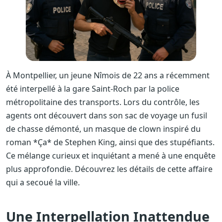
À Montpellier, un jeune Nîmois de 22 ans a récemment
été interpellé à la gare Saint-Roch par la police
métropolitaine des transports. Lors du contrôle, les
agents ont découvert dans son sac de voyage un fusil
de chasse démonté, un masque de clown inspiré du
roman *Ça* de Stephen King, ainsi que des stupéfiants.
Ce mélange curieux et inquiétant a mené à une enquête
plus approfondie. Découvrez les détails de cette affaire
qui a secoué la ville.
Une Interpellation Inattendue