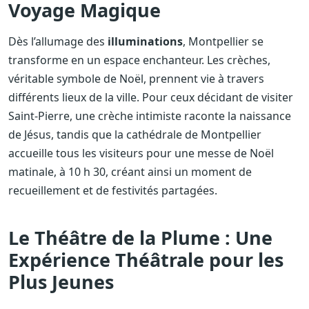
Voyage Magique
Dès l’allumage des
illuminations
, Montpellier se
transforme en un espace enchanteur. Les crèches,
véritable symbole de Noël, prennent vie à travers
différents lieux de la ville. Pour ceux décidant de visiter
Saint-Pierre, une crèche intimiste raconte la naissance
de Jésus, tandis que la cathédrale de Montpellier
accueille tous les visiteurs pour une messe de Noël
matinale, à 10 h 30, créant ainsi un moment de
recueillement et de festivités partagées.
Le Théâtre de la Plume : Une
Expérience Théâtrale pour les
Plus Jeunes