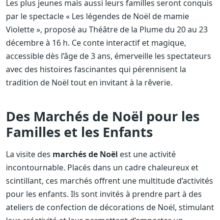
Les plus jeunes mais aussi leurs familles seront conquis
par le spectacle « Les légendes de Noël de mamie
Violette », proposé au Théâtre de la Plume du 20 au 23
décembre à 16 h. Ce conte interactif et magique,
accessible dès l’âge de 3 ans, émerveille les spectateurs
avec des histoires fascinantes qui pérennisent la
tradition de Noël tout en invitant à la rêverie.
Des Marchés de Noël pour les
Familles et les Enfants
La visite des
marchés de Noël
est une activité
incontournable. Placés dans un cadre chaleureux et
scintillant, ces marchés offrent une multitude d’activités
pour les enfants. Ils sont invités à prendre part à des
ateliers de confection de décorations de Noël, stimulant