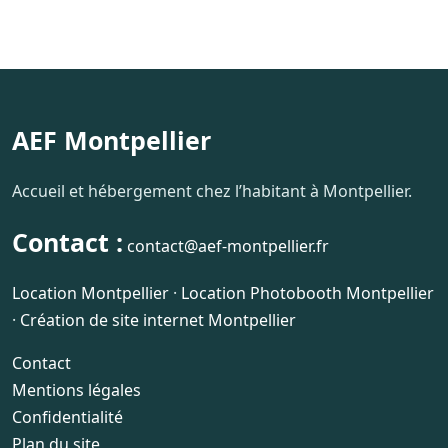
AEF Montpellier
Accueil et hébergement chez l’habitant à Montpellier.
Contact :
contact@aef-montpellier.fr
Location Montpellier
·
Location Photobooth Montpellier
·
Création de site internet Montpellier
Contact
Mentions légales
Confidentialité
Plan du site