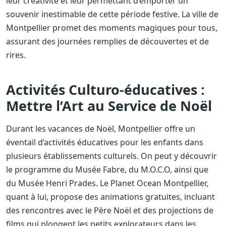
leur créativité et leur permettant d’emporter un
souvenir inestimable de cette période festive. La ville de
Montpellier promet des moments magiques pour tous,
assurant des journées remplies de découvertes et de
rires.
Activités Culturo-éducatives :
Mettre l’Art au Service de Noël
Durant les vacances de Noël, Montpellier offre un
éventail d’activités éducatives pour les enfants dans
plusieurs établissements culturels. On peut y découvrir
le programme du Musée Fabre, du M.O.C.O, ainsi que
du Musée Henri Prades. Le Planet Ocean Montpellier,
quant à lui, propose des animations gratuites, incluant
des rencontres avec le Père Noël et des projections de
films qui plongent les petits explorateurs dans les