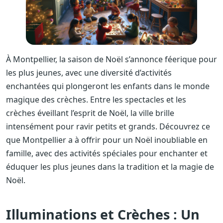
À Montpellier, la saison de Noël s’annonce féerique pour
les plus jeunes, avec une diversité d’activités
enchantées qui plongeront les enfants dans le monde
magique des crèches. Entre les spectacles et les
crèches éveillant l’esprit de Noël, la ville brille
intensément pour ravir petits et grands. Découvrez ce
que Montpellier a à offrir pour un Noël inoubliable en
famille, avec des activités spéciales pour enchanter et
éduquer les plus jeunes dans la tradition et la magie de
Noël.
Illuminations et Crèches : Un