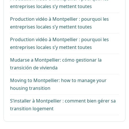
entreprises locales s’y mettent toutes
Production vidéo à Montpellier : pourquoi les
entreprises locales s’y mettent toutes
Production vidéo à Montpellier : pourquoi les
entreprises locales s’y mettent toutes
Mudarse a Montpellier: cómo gestionar la
transición de vivienda
Moving to Montpellier: how to manage your
housing transition
S’installer à Montpellier : comment bien gérer sa
transition logement