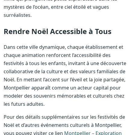
mystères de l’océan, entre ciel étoilé et vagues
surréalistes.
Rendre Noël Accessible à Tous
Dans cette ville dynamique, chaque établissement et
chaque animation renforcent l’accessibilité des
festivités à tous les enfants, invitant à une découverte
collaborative de la culture et des valeurs familiales de
Noël. En mettant l’accent sur l’éveil et la joie partagée,
Montpellier apparaît comme un acteur capital pour
modeler des souvenirs mémorables et culturels chez
les futurs adultes.
Pour des détails supplémentaires sur les festivités de
Noël et d’autres événements culturels à Montpellier,
vous pouvez visiter ce lien
Montpellier – Exploration