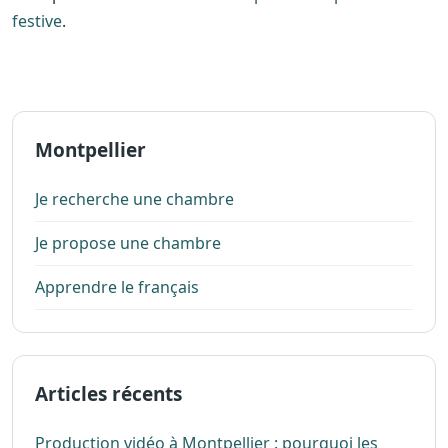
festive
.
Montpellier
Je recherche une chambre
Je propose une chambre
Apprendre le français
Articles récents
Production vidéo à Montpellier : pourquoi les