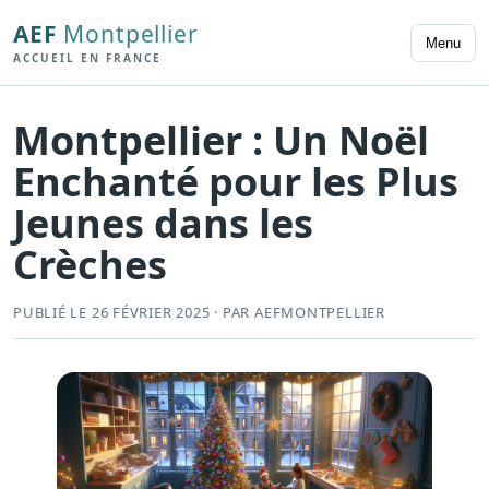
AEF
Montpellier
Menu
ACCUEIL EN FRANCE
Montpellier : Un Noël
Enchanté pour les Plus
Jeunes dans les
Crèches
PUBLIÉ LE 26 FÉVRIER 2025 · PAR AEFMONTPELLIER