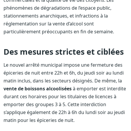
phénomènes de dégradations de l’espace public,
stationnements anarchiques, et infractions à la
réglementation sur la vente d’alcool sont
particulièrement préoccupants en fin de semaine.
Des mesures strictes et ciblées
Le nouvel arrêté municipal impose une fermeture des
épiceries de nuit entre 22h et 6h, du jeudi soir au lundi
matin inclus, dans les secteurs désignés. De même, la
vente de boissons alcoolisées
à emporter est interdite
durant ces horaires pour les titulaires de licences à
emporter des groupes 3 à 5. Cette interdiction
s’applique également de 22h à 6h du lundi soir au jeudi
matin pour les épiceries de nuit.