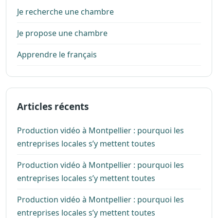
Je recherche une chambre
Je propose une chambre
Apprendre le français
Articles récents
Production vidéo à Montpellier : pourquoi les
entreprises locales s’y mettent toutes
Production vidéo à Montpellier : pourquoi les
entreprises locales s’y mettent toutes
Production vidéo à Montpellier : pourquoi les
entreprises locales s’y mettent toutes