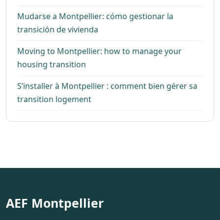
Mudarse a Montpellier: cómo gestionar la
transición de vivienda
Moving to Montpellier: how to manage your
housing transition
S’installer à Montpellier : comment bien gérer sa
transition logement
AEF Montpellier