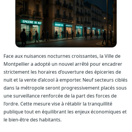
Face aux nuisances nocturnes croissantes, la Ville de
Montpellier a adopté un nouvel arrêté pour encadrer
strictement les horaires d’ouverture des épiceries de
nuit et la vente d’alcool à emporter. Neuf secteurs ciblés
dans la métropole seront progressivement placés sous
une surveillance renforcée de la part des forces de
l’ordre. Cette mesure vise à rétablir la tranquillité
publique tout en équilibrant les enjeux économiques et
le bien-être des habitants.