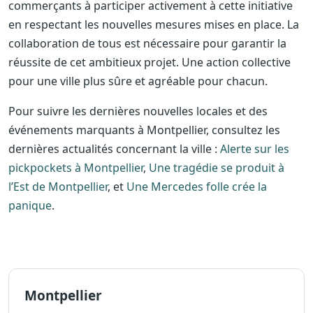
commerçants à participer activement à cette initiative
en respectant les nouvelles mesures mises en place. La
collaboration de tous est nécessaire pour garantir la
réussite de cet ambitieux projet. Une action collective
pour une ville plus sûre et agréable pour chacun.
Pour suivre les dernières nouvelles locales et des
événements marquants à Montpellier, consultez les
dernières actualités concernant la ville :
Alerte sur les
pickpockets à Montpellier
,
Une tragédie se produit à
l’Est de Montpellier
, et
Une Mercedes folle crée la
panique
.
Montpellier