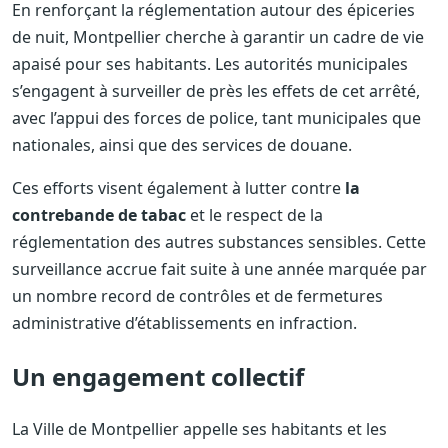
En renforçant la réglementation autour des épiceries
de nuit, Montpellier cherche à garantir un cadre de vie
apaisé pour ses habitants. Les autorités municipales
s’engagent à surveiller de près les effets de cet arrêté,
avec l’appui des forces de police, tant municipales que
nationales, ainsi que des services de douane.
Ces efforts visent également à lutter contre
la
contrebande de tabac
et le respect de la
réglementation des autres substances sensibles. Cette
surveillance accrue fait suite à une année marquée par
un nombre record de contrôles et de fermetures
administrative d’établissements en infraction.
Un engagement collectif
La Ville de Montpellier appelle ses habitants et les