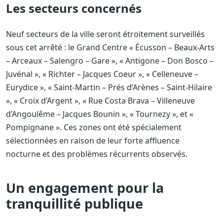
Les secteurs concernés
Neuf secteurs de la ville seront étroitement surveillés
sous cet arrêté : le Grand Centre « Écusson – Beaux-Arts
– Arceaux – Salengro – Gare », « Antigone – Don Bosco –
Juvénal », « Richter – Jacques Coeur », « Celleneuve –
Eurydice », « Saint-Martin – Prés d’Arènes – Saint-Hilaire
», « Croix d’Argent », « Rue Costa Brava – Villeneuve
d’Angoulême – Jacques Bounin », « Tournezy », et «
Pompignane ». Ces zones ont été spécialement
sélectionnées en raison de leur forte affluence
nocturne et des problèmes récurrents observés.
Un engagement pour la
tranquillité publique