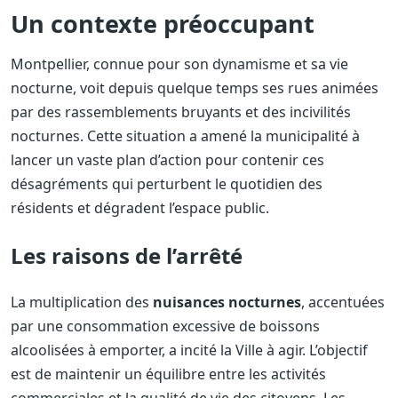
Un contexte préoccupant
Montpellier, connue pour son dynamisme et sa vie
nocturne, voit depuis quelque temps ses rues animées
par des rassemblements bruyants et des incivilités
nocturnes. Cette situation a amené la municipalité à
lancer un vaste plan d’action pour contenir ces
désagréments qui perturbent le quotidien des
résidents et dégradent l’espace public.
Les raisons de l’arrêté
La multiplication des
nuisances nocturnes
, accentuées
par une consommation excessive de boissons
alcoolisées à emporter, a incité la Ville à agir. L’objectif
est de maintenir un équilibre entre les activités
commerciales et la qualité de vie des citoyens. Les