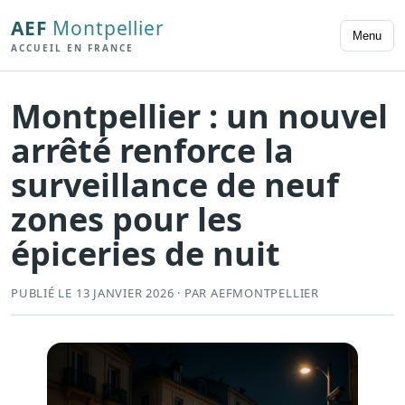
AEF
Montpellier
Menu
ACCUEIL EN FRANCE
Montpellier : un nouvel
arrêté renforce la
surveillance de neuf
zones pour les
épiceries de nuit
PUBLIÉ LE 13 JANVIER 2026 · PAR AEFMONTPELLIER