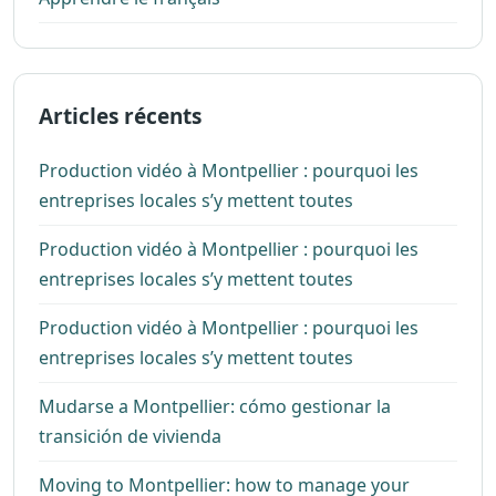
Articles récents
Production vidéo à Montpellier : pourquoi les
entreprises locales s’y mettent toutes
Production vidéo à Montpellier : pourquoi les
entreprises locales s’y mettent toutes
Production vidéo à Montpellier : pourquoi les
entreprises locales s’y mettent toutes
Mudarse a Montpellier: cómo gestionar la
transición de vivienda
Moving to Montpellier: how to manage your