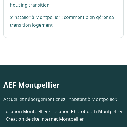
housing transition
S’installer à Montpellier : comment bien gérer sa
transition logement
AEF Montpellier
Accueil et hébergement chez l’habitant à Montpellier.
Location Montpellier
·
Location Photobooth Montpellier
·
Création de site internet Montpellier