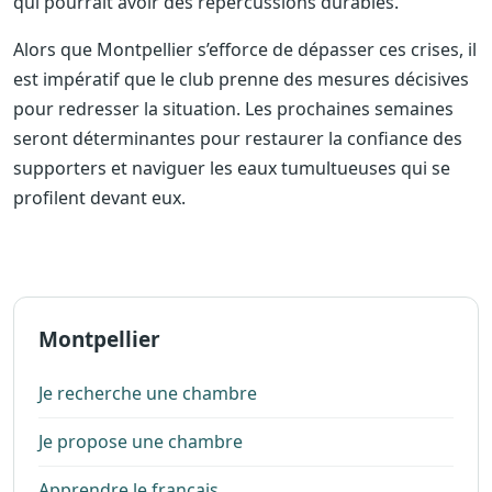
qui pourrait avoir des répercussions durables.
Alors que Montpellier s’efforce de dépasser ces crises, il
est impératif que le club prenne des mesures décisives
pour redresser la situation. Les prochaines semaines
seront déterminantes pour restaurer la confiance des
supporters et naviguer les eaux tumultueuses qui se
profilent devant eux.
Montpellier
Je recherche une chambre
Je propose une chambre
Apprendre le français