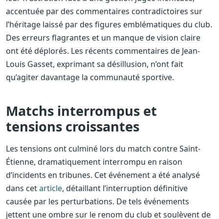
accentuée par des commentaires contradictoires sur
l’héritage laissé par des figures emblématiques du club.
Des erreurs flagrantes et un manque de vision claire
ont été déplorés. Les récents commentaires de Jean-
Louis Gasset, exprimant sa désillusion, n’ont fait
qu’agiter davantage la communauté sportive.
Matchs interrompus et
tensions croissantes
Les tensions ont culminé lors du match contre Saint-
Étienne, dramatiquement interrompu en raison
d’incidents en tribunes. Cet événement a été analysé
dans cet
article
, détaillant l’interruption définitive
causée par les perturbations. De tels événements
jettent une ombre sur le renom du club et soulèvent de