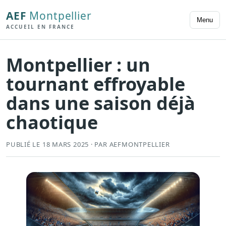
AEF
Montpellier
Menu
ACCUEIL EN FRANCE
Montpellier : un
tournant effroyable
dans une saison déjà
chaotique
PUBLIÉ LE 18 MARS 2025 · PAR AEFMONTPELLIER