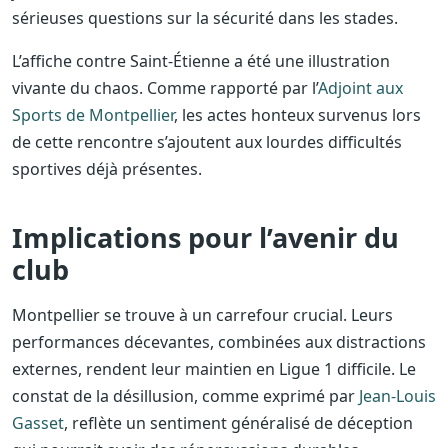
sérieuses questions sur la sécurité dans les stades.
L’affiche contre Saint-Étienne a été une illustration
vivante du chaos. Comme rapporté par l’
Adjoint aux
Sports de Montpellier
, les actes honteux survenus lors
de cette rencontre s’ajoutent aux lourdes difficultés
sportives déjà présentes.
Implications pour l’avenir du
club
Montpellier se trouve à un carrefour crucial. Leurs
performances décevantes, combinées aux distractions
externes, rendent leur maintien en Ligue 1 difficile. Le
constat de la désillusion, comme exprimé par
Jean-Louis
Gasset
, reflète un sentiment généralisé de déception