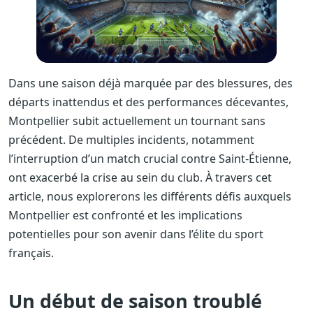
Dans une saison déjà marquée par des blessures, des
départs inattendus et des performances décevantes,
Montpellier subit actuellement un tournant sans
précédent. De multiples incidents, notamment
l’interruption d’un match crucial contre Saint-Étienne,
ont exacerbé la crise au sein du club. À travers cet
article, nous explorerons les différents défis auxquels
Montpellier est confronté et les implications
potentielles pour son avenir dans l’élite du sport
français.
Un début de saison troublé