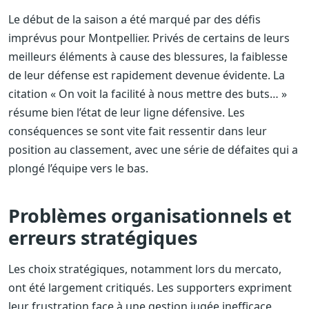
Le début de la saison a été marqué par des défis
imprévus pour Montpellier. Privés de certains de leurs
meilleurs éléments à cause des blessures, la faiblesse
de leur défense est rapidement devenue évidente. La
citation « On voit la facilité à nous mettre des buts… »
résume bien l’état de leur ligne défensive. Les
conséquences se sont vite fait ressentir dans leur
position au classement, avec une série de défaites qui a
plongé l’équipe vers le bas.
Problèmes organisationnels et
erreurs stratégiques
Les choix stratégiques, notamment lors du mercato,
ont été largement critiqués. Les supporters expriment
leur frustration face à une gestion jugée inefficace,