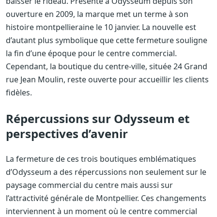
baisser le rideau. Présente à Odysseum depuis son
ouverture en 2009, la marque met un terme à son
histoire montpellieraine le 10 janvier. La nouvelle est
d’autant plus symbolique que cette fermeture souligne
la fin d’une époque pour le centre commercial.
Cependant, la boutique du centre-ville, située 24 Grand
rue Jean Moulin, reste ouverte pour accueillir les clients
fidèles.
Répercussions sur Odysseum et
perspectives d’avenir
La fermeture de ces trois boutiques emblématiques
d’Odysseum a des répercussions non seulement sur le
paysage commercial du centre mais aussi sur
l’attractivité générale de Montpellier. Ces changements
interviennent à un moment où le centre commercial