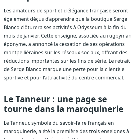
Les amateurs de sport et d’élégance française seront
également déçus d’apprendre que la boutique Serge
Blanco clôturera ses activités à Odysseum à la fin du
mois de janvier. Cette enseigne, associée au rugbyman
éponyme, a annoncé la cessation de ses opérations
montpelliéraines sur les réseaux sociaux, offrant des
réductions importantes sur les fins de série. Le retrait
de Serge Blanco marque une perte pour la clientèle
sportive et pour l’attractivité du centre commercial.
Le Tanneur : une page se
tourne dans la maroquinerie
Le Tanneur, symbole du savoir-faire français en
maroquinerie, a été la première des trois enseignes à