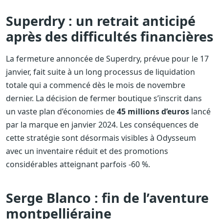
Superdry : un retrait anticipé
après des difficultés financières
La fermeture annoncée de Superdry, prévue pour le 17
janvier, fait suite à un long processus de liquidation
totale qui a commencé dès le mois de novembre
dernier. La décision de fermer boutique s’inscrit dans
un vaste plan d’économies de
45 millions d’euros
lancé
par la marque en janvier 2024. Les conséquences de
cette stratégie sont désormais visibles à Odysseum
avec un inventaire réduit et des promotions
considérables atteignant parfois -60 %.
Serge Blanco : fin de l’aventure
montpelliéraine