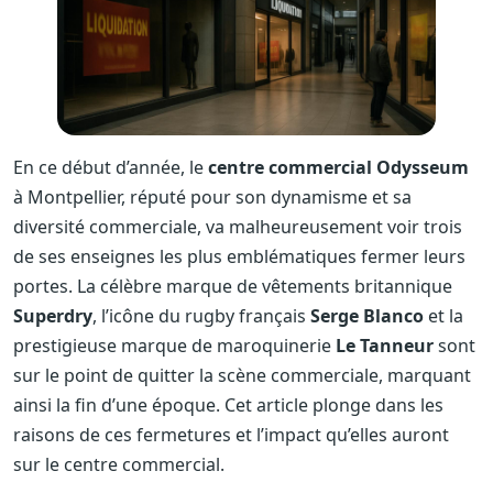
En ce début d’année, le
centre commercial Odysseum
à Montpellier, réputé pour son dynamisme et sa
diversité commerciale, va malheureusement voir trois
de ses enseignes les plus emblématiques fermer leurs
portes. La célèbre marque de vêtements britannique
Superdry
, l’icône du rugby français
Serge Blanco
et la
prestigieuse marque de maroquinerie
Le Tanneur
sont
sur le point de quitter la scène commerciale, marquant
ainsi la fin d’une époque. Cet article plonge dans les
raisons de ces fermetures et l’impact qu’elles auront
sur le centre commercial.