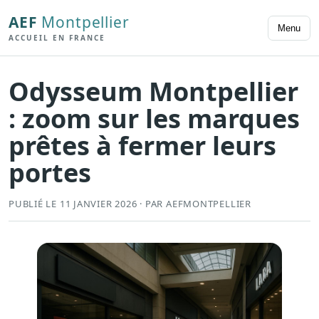
AEF
Montpellier
Menu
ACCUEIL EN FRANCE
Odysseum Montpellier
: zoom sur les marques
prêtes à fermer leurs
portes
PUBLIÉ LE 11 JANVIER 2026 · PAR AEFMONTPELLIER