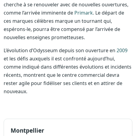
cherche à se renouveler avec de nouvelles ouvertures,
comme l’arrivée imminente de
Primark
. Le départ de
ces marques célèbres marque un tournant qui,
espérons-le, pourra être compensé par l’arrivée de
nouvelles enseignes prometteuses.
L’évolution d’Odysseum depuis son ouverture en
2009
et les défis auxquels il est confronté aujourd’hui,
comme indiqué dans différentes évolutions et incidents
récents, montrent que le centre commercial devra
rester agile pour fidéliser ses clients et en attirer de
nouveaux.
Montpellier