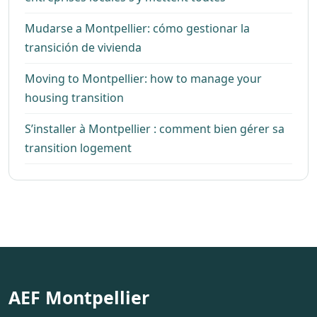
Mudarse a Montpellier: cómo gestionar la
transición de vivienda
Moving to Montpellier: how to manage your
housing transition
S’installer à Montpellier : comment bien gérer sa
transition logement
AEF Montpellier