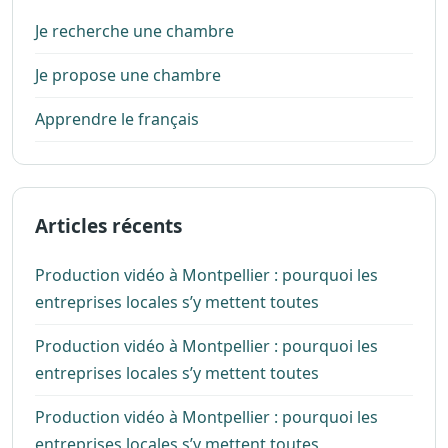
Je recherche une chambre
Je propose une chambre
Apprendre le français
Articles récents
Production vidéo à Montpellier : pourquoi les
entreprises locales s’y mettent toutes
Production vidéo à Montpellier : pourquoi les
entreprises locales s’y mettent toutes
Production vidéo à Montpellier : pourquoi les
entreprises locales s’y mettent toutes