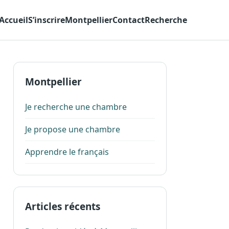
Accueil
S’inscrire
Montpellier
Contact
Recherche
Montpellier
Je recherche une chambre
Je propose une chambre
Apprendre le français
Articles récents