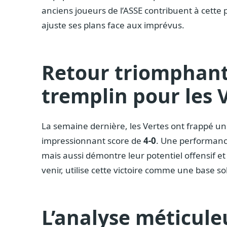
anciens joueurs de l’ASSE contribuent à cette
ajuste ses plans face aux imprévus.
Retour triomphant
tremplin pour les 
La semaine dernière, les Vertes ont frappé 
impressionnant score de
4-0
. Une performance
mais aussi démontre leur potentiel offensif et
venir, utilise cette victoire comme une base so
L’analyse méticul