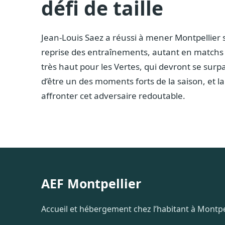
défi de taille
Jean-Louis Saez a réussi à mener Montpellier 
reprise des entraînements, autant en matchs a
très haut pour les Vertes, qui devront se surp
d’être un des moments forts de la saison, et l
affronter cet adversaire redoutable.
AEF Montpellier
Accueil et hébergement chez l’habitant à Montpel