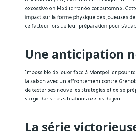
excessive en Méditerranée cet automne. Cette 
impact sur la forme physique des joueuses de
ce facteur lors de leur préparation pour s’adap
Une anticipation n
Impossible de jouer face à Montpellier pour te
la saison avec un affrontement contre Grenobl
de tester ses nouvelles stratégies et de se 
surgir dans des situations réelles de jeu.
La série victorieus