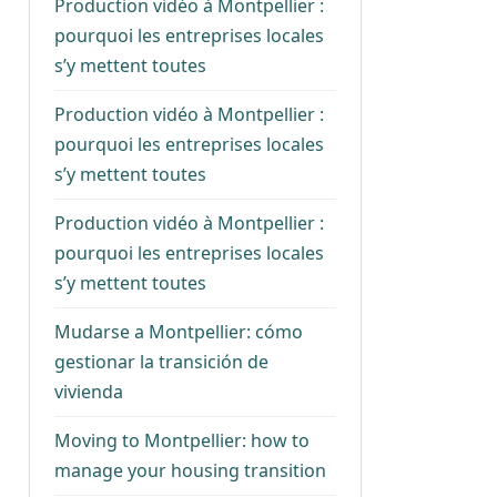
Production vidéo à Montpellier :
pourquoi les entreprises locales
s’y mettent toutes
Production vidéo à Montpellier :
pourquoi les entreprises locales
s’y mettent toutes
Production vidéo à Montpellier :
pourquoi les entreprises locales
s’y mettent toutes
Mudarse a Montpellier: cómo
gestionar la transición de
vivienda
Moving to Montpellier: how to
manage your housing transition