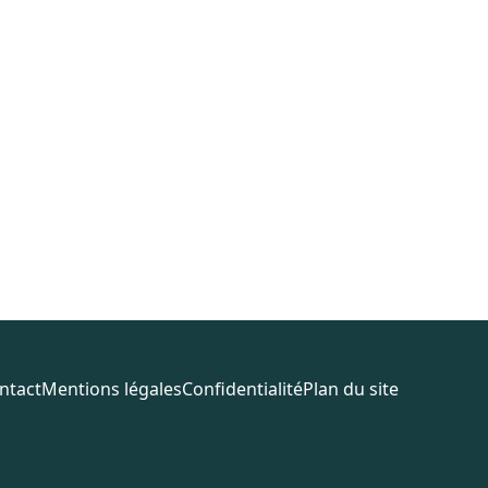
ntact
Mentions légales
Confidentialité
Plan du site