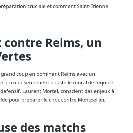
 préparation cruciale et comment Saint-Etienne
 contre Reims, un
Vertes
un grand coup en dominant Reims avec un
 qui non seulement booste le moral de l’équipe,
 défensif. Laurent Mortel, conscient des enjeux à
lide pour préparer le choc contre Montpellier.
euse des matchs