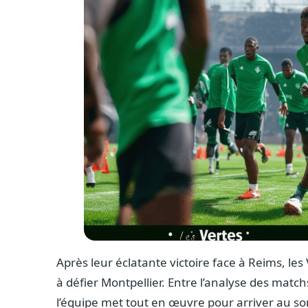
Après leur éclatante victoire face à Reims, le
à défier Montpellier. Entre l’analyse des matchs
l’équipe met tout en œuvre pour arriver au 