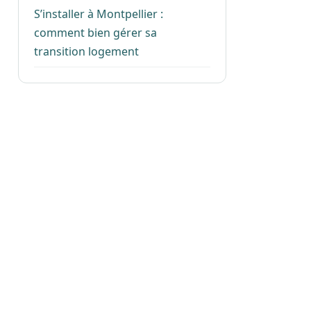
S’installer à Montpellier :
comment bien gérer sa
transition logement