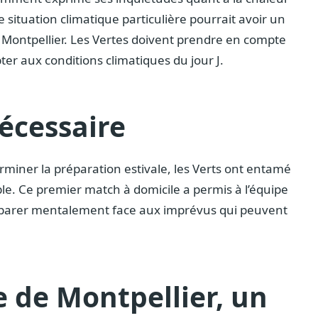
situation climatique particulière pourrait avoir un
 Montpellier. Les Vertes doivent prendre en compte
ter aux conditions climatiques du jour J.
écessaire
rminer la préparation estivale, les Verts ont entamé
e. Ce premier match à domicile a permis à l’équipe
préparer mentalement face aux imprévus qui peuvent
e de Montpellier, un