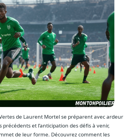
s Vertes de Laurent Mortel se préparent avec ardeur
 précédents et l’anticipation des défis à venir,
sommet de leur forme. Découvrez comment les