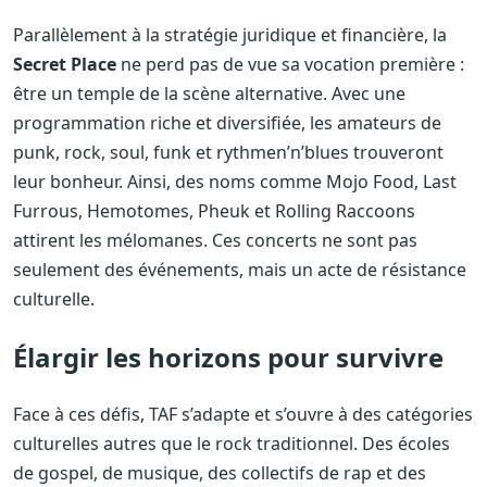
Parallèlement à la stratégie juridique et financière, la
Secret Place
ne perd pas de vue sa vocation première :
être un temple de la scène alternative. Avec une
programmation riche et diversifiée, les amateurs de
punk, rock, soul, funk et rythmen’n’blues trouveront
leur bonheur. Ainsi, des noms comme Mojo Food, Last
Furrous, Hemotomes, Pheuk et Rolling Raccoons
attirent les mélomanes. Ces concerts ne sont pas
seulement des événements, mais un acte de résistance
culturelle.
Élargir les horizons pour survivre
Face à ces défis, TAF s’adapte et s’ouvre à des catégories
culturelles autres que le rock traditionnel. Des écoles
de gospel, de musique, des collectifs de rap et des