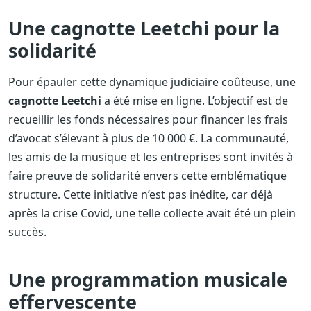
Une cagnotte Leetchi pour la
solidarité
Pour épauler cette dynamique judiciaire coûteuse, une
cagnotte Leetchi
a été mise en ligne. L’objectif est de
recueillir les fonds nécessaires pour financer les frais
d’avocat s’élevant à plus de 10 000 €. La communauté,
les amis de la musique et les entreprises sont invités à
faire preuve de solidarité envers cette emblématique
structure. Cette initiative n’est pas inédite, car déjà
après la crise Covid, une telle collecte avait été un plein
succès.
Une programmation musicale
effervescente