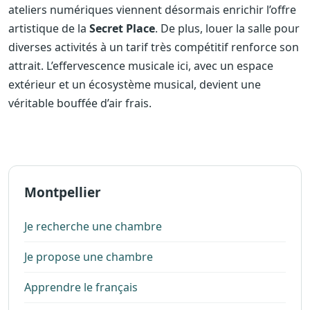
ateliers numériques viennent désormais enrichir l’offre
artistique de la
Secret Place
. De plus, louer la salle pour
diverses activités à un tarif très compétitif renforce son
attrait. L’effervescence musicale ici, avec un espace
extérieur et un écosystème musical, devient une
véritable bouffée d’air frais.
Montpellier
Je recherche une chambre
Je propose une chambre
Apprendre le français