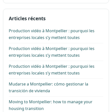
Articles récents
Production vidéo à Montpellier : pourquoi les
entreprises locales s’y mettent toutes
Production vidéo à Montpellier : pourquoi les
entreprises locales s’y mettent toutes
Production vidéo à Montpellier : pourquoi les
entreprises locales s’y mettent toutes
Mudarse a Montpellier: cómo gestionar la
transición de vivienda
Moving to Montpellier: how to manage your
housing transition