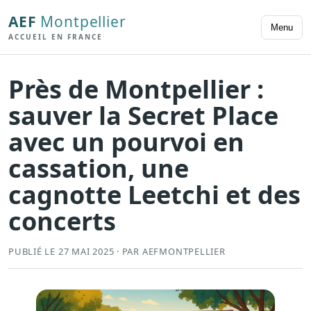
AEF
Montpellier
Menu
ACCUEIL EN FRANCE
Près de Montpellier :
sauver la Secret Place
avec un pourvoi en
cassation, une
cagnotte Leetchi et des
concerts
PUBLIÉ LE 27 MAI 2025 · PAR AEFMONTPELLIER