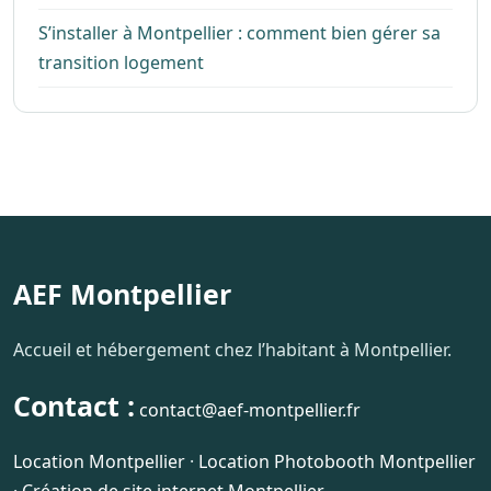
S’installer à Montpellier : comment bien gérer sa
transition logement
AEF Montpellier
Accueil et hébergement chez l’habitant à Montpellier.
Contact :
contact@aef-montpellier.fr
Location Montpellier
·
Location Photobooth Montpellier