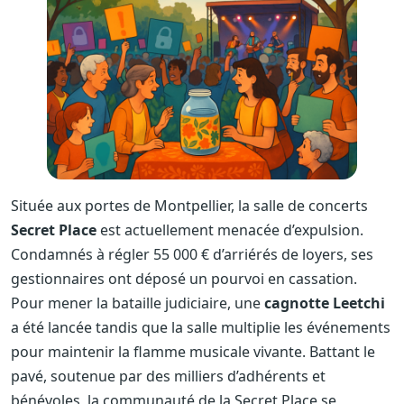
Située aux portes de Montpellier, la salle de concerts
Secret Place
est actuellement menacée d’expulsion.
Condamnés à régler 55 000 € d’arriérés de loyers, ses
gestionnaires ont déposé un pourvoi en cassation.
Pour mener la bataille judiciaire, une
cagnotte Leetchi
a été lancée tandis que la salle multiplie les événements
pour maintenir la flamme musicale vivante. Battant le
pavé, soutenue par des milliers d’adhérents et
bénévoles, la communauté de la Secret Place se