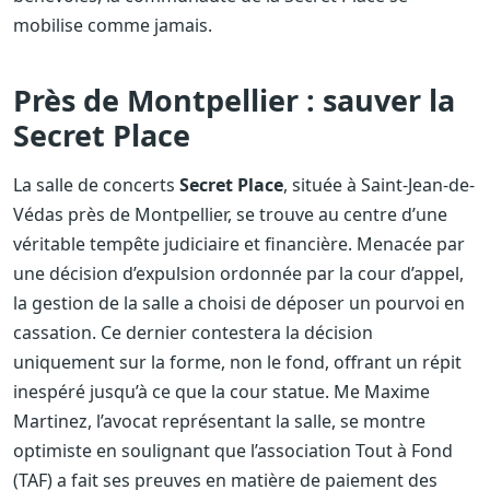
mobilise comme jamais.
Près de Montpellier : sauver la
Secret Place
La salle de concerts
Secret Place
, située à Saint-Jean-de-
Védas près de Montpellier, se trouve au centre d’une
véritable tempête judiciaire et financière. Menacée par
une décision d’expulsion ordonnée par la cour d’appel,
la gestion de la salle a choisi de déposer un pourvoi en
cassation. Ce dernier contestera la décision
uniquement sur la forme, non le fond, offrant un répit
inespéré jusqu’à ce que la cour statue. Me Maxime
Martinez, l’avocat représentant la salle, se montre
optimiste en soulignant que l’association Tout à Fond
(TAF) a fait ses preuves en matière de paiement des