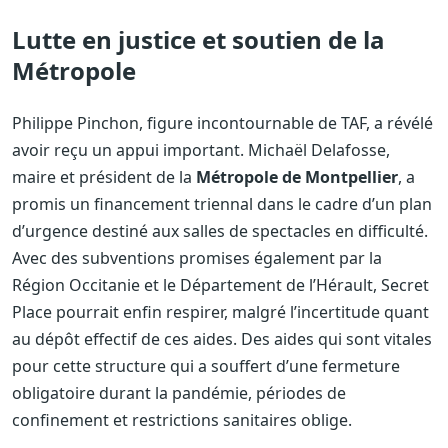
Lutte en justice et soutien de la
Métropole
Philippe Pinchon, figure incontournable de TAF, a révélé
avoir reçu un appui important. Michaël Delafosse,
maire et président de la
Métropole de Montpellier
, a
promis un financement triennal dans le cadre d’un plan
d’urgence destiné aux salles de spectacles en difficulté.
Avec des subventions promises également par la
Région Occitanie et le Département de l’Hérault, Secret
Place pourrait enfin respirer, malgré l’incertitude quant
au dépôt effectif de ces aides. Des aides qui sont vitales
pour cette structure qui a souffert d’une fermeture
obligatoire durant la pandémie, périodes de
confinement et restrictions sanitaires oblige.