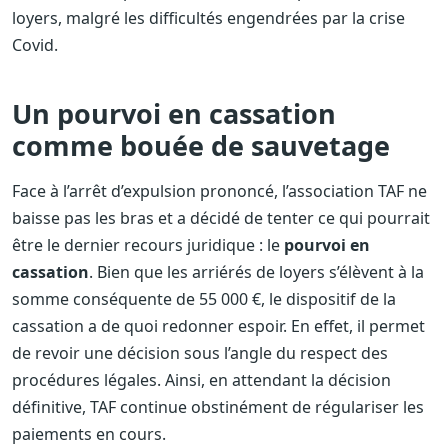
loyers, malgré les difficultés engendrées par la crise
Covid.
Un pourvoi en cassation
comme bouée de sauvetage
Face à l’arrêt d’expulsion prononcé, l’association TAF ne
baisse pas les bras et a décidé de tenter ce qui pourrait
être le dernier recours juridique : le
pourvoi en
cassation
. Bien que les arriérés de loyers s’élèvent à la
somme conséquente de 55 000 €, le dispositif de la
cassation a de quoi redonner espoir. En effet, il permet
de revoir une décision sous l’angle du respect des
procédures légales. Ainsi, en attendant la décision
définitive, TAF continue obstinément de régulariser les
paiements en cours.