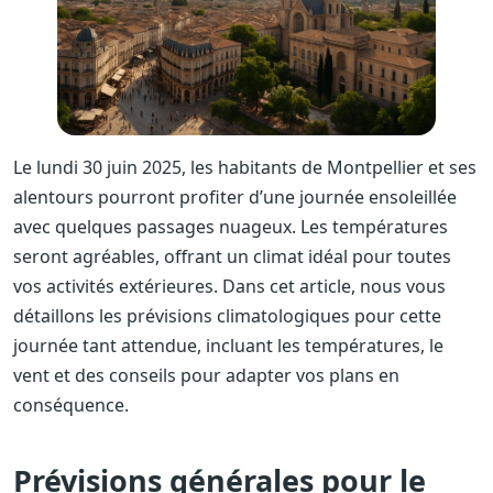
Le lundi 30 juin 2025, les habitants de Montpellier et ses
alentours pourront profiter d’une journée ensoleillée
avec quelques passages nuageux. Les températures
seront agréables, offrant un climat idéal pour toutes
vos activités extérieures. Dans cet article, nous vous
détaillons les prévisions climatologiques pour cette
journée tant attendue, incluant les températures, le
vent et des conseils pour adapter vos plans en
conséquence.
Prévisions générales pour le