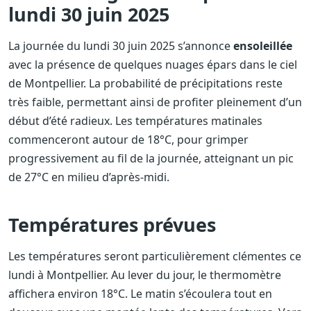
lundi 30 juin 2025
La journée du lundi 30 juin 2025 s’annonce
ensoleillée
avec la présence de quelques nuages épars dans le ciel
de Montpellier. La probabilité de précipitations reste
très faible, permettant ainsi de profiter pleinement d’un
début d’été radieux. Les températures matinales
commenceront autour de 18°C, pour grimper
progressivement au fil de la journée, atteignant un pic
de 27°C en milieu d’après-midi.
Températures prévues
Les températures seront particulièrement clémentes ce
lundi à Montpellier. Au lever du jour, le thermomètre
affichera environ 18°C. Le matin s’écoulera tout en