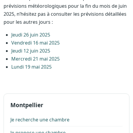
prévisions météorologiques pour la fin du mois de juin
2025, n’hésitez pas à consulter les prévisions détaillées
pour les autres jours :
Jeudi 26 juin 2025
Vendredi 16 mai 2025
Jeudi 12 juin 2025
Mercredi 21 mai 2025
Lundi 19 mai 2025
Montpellier
Je recherche une chambre
Je propose une chambre