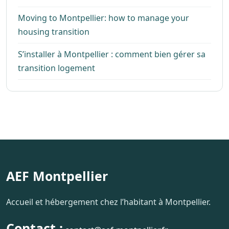
Moving to Montpellier: how to manage your
housing transition
S’installer à Montpellier : comment bien gérer sa
transition logement
AEF Montpellier
Accueil et hébergement chez l’habitant à Montpellier.
Contact :