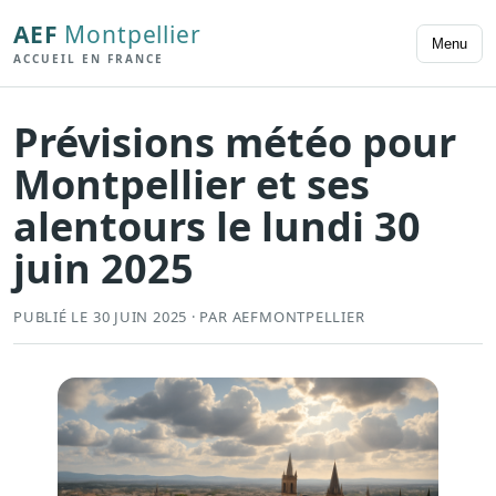
AEF
Montpellier
Menu
ACCUEIL EN FRANCE
Prévisions météo pour
Montpellier et ses
alentours le lundi 30
juin 2025
PUBLIÉ LE 30 JUIN 2025 · PAR AEFMONTPELLIER