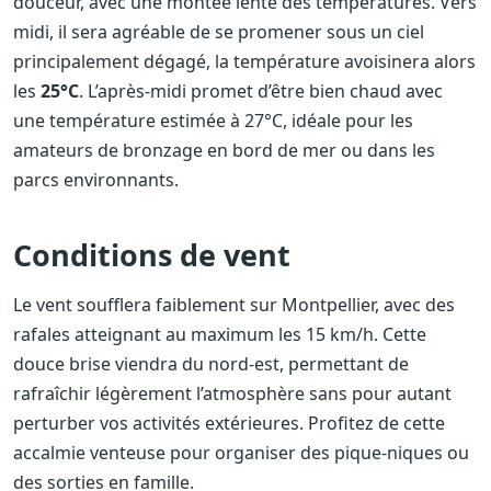
douceur, avec une montée lente des températures. Vers
midi, il sera agréable de se promener sous un ciel
principalement dégagé, la température avoisinera alors
les
25°C
. L’après-midi promet d’être bien chaud avec
une température estimée à 27°C, idéale pour les
amateurs de bronzage en bord de mer ou dans les
parcs environnants.
Conditions de vent
Le vent soufflera faiblement sur Montpellier, avec des
rafales atteignant au maximum les 15 km/h. Cette
douce brise viendra du nord-est, permettant de
rafraîchir légèrement l’atmosphère sans pour autant
perturber vos activités extérieures. Profitez de cette
accalmie venteuse pour organiser des pique-niques ou
des sorties en famille.