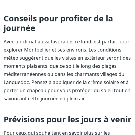
Conseils pour profiter de la
journée
Avec un climat aussi favorable, ce lundi est parfait pour
explorer Montpellier et ses environs. Les conditions
météo suggèrent que les visites en extérieur seront des
moments plaisants, que ce soit le long des plages
méditerranéennes ou dans les charmants villages du
Languedoc. Pensez à appliquer de la crème solaire et à
porter un chapeau pour vous protéger du soleil tout en
savourant cette journée en plein air.
Prévisions pour les jours à venir
Pour ceux qui souhaitent en savoir plus sur les