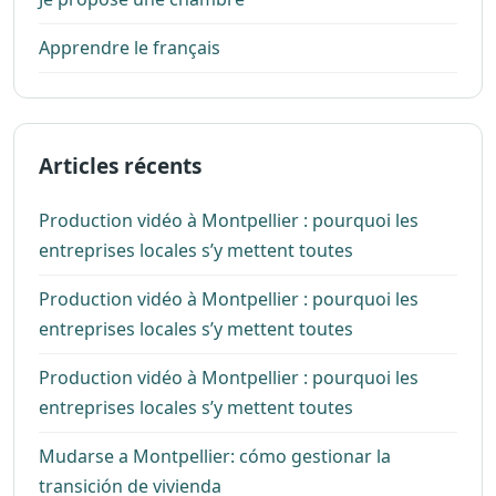
Apprendre le français
Articles récents
Production vidéo à Montpellier : pourquoi les
entreprises locales s’y mettent toutes
Production vidéo à Montpellier : pourquoi les
entreprises locales s’y mettent toutes
Production vidéo à Montpellier : pourquoi les
entreprises locales s’y mettent toutes
Mudarse a Montpellier: cómo gestionar la
transición de vivienda