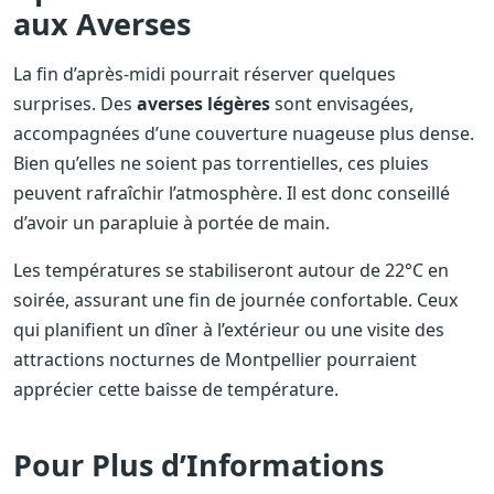
aux Averses
La fin d’après-midi pourrait réserver quelques
surprises. Des
averses légères
sont envisagées,
accompagnées d’une couverture nuageuse plus dense.
Bien qu’elles ne soient pas torrentielles, ces pluies
peuvent rafraîchir l’atmosphère. Il est donc conseillé
d’avoir un parapluie à portée de main.
Les températures se stabiliseront autour de 22°C en
soirée, assurant une fin de journée confortable. Ceux
qui planifient un dîner à l’extérieur ou une visite des
attractions nocturnes de Montpellier pourraient
apprécier cette baisse de température.
Pour Plus d’Informations