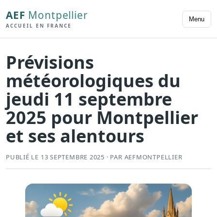
AEF
Montpellier
Menu
ACCUEIL EN FRANCE
Prévisions
météorologiques du
jeudi 11 septembre
2025 pour Montpellier
et ses alentours
PUBLIÉ LE 13 SEPTEMBRE 2025 · PAR AEFMONTPELLIER