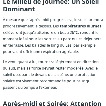
Le Milieu de Journée: Un Soleil
Dominant
À mesure que l’après-midi progressera, le soleil prendra
progressivement le dessus. Les
températures diurnes
s’élèveront jusqu’à atteindre un beau 26°C, rendant le
moment idéal pour les sorties au parc ou les déjeuners
en terrasse. Les balades le long du Lez, par exemple,
pourraient offrir une respiration agréable.
Le vent, quant à lui, tournera légèrement en direction
du sud, mais sa force devrait rester modérée. Avec le
soleil occupant le devant de la scène, une protection
solaire est vivement recommandée pour ceux qui
passent du temps à l’extérieur.
Après-midi et Soirée: Attention