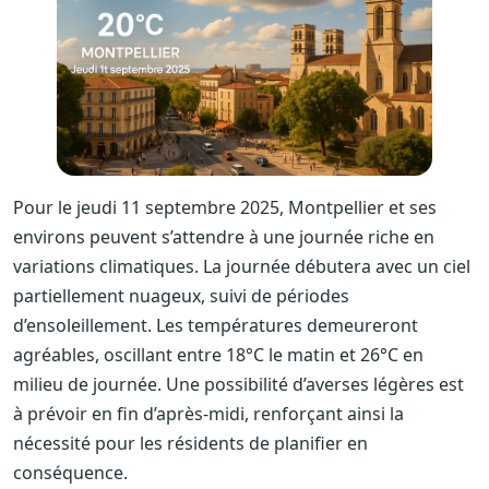
Pour le jeudi 11 septembre 2025, Montpellier et ses
environs peuvent s’attendre à une journée riche en
variations climatiques. La journée débutera avec un ciel
partiellement nuageux, suivi de périodes
d’ensoleillement. Les températures demeureront
agréables, oscillant entre 18°C le matin et 26°C en
milieu de journée. Une possibilité d’averses légères est
à prévoir en fin d’après-midi, renforçant ainsi la
nécessité pour les résidents de planifier en
conséquence.