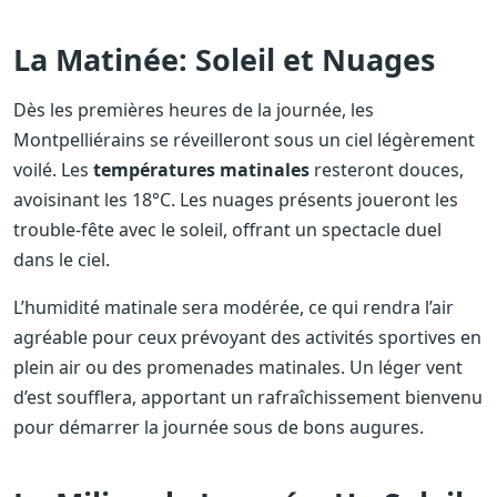
La Matinée: Soleil et Nuages
Dès les premières heures de la journée, les
Montpelliérains se réveilleront sous un ciel légèrement
voilé. Les
températures matinales
resteront douces,
avoisinant les 18°C. Les nuages présents joueront les
trouble-fête avec le soleil, offrant un spectacle duel
dans le ciel.
L’humidité matinale sera modérée, ce qui rendra l’air
agréable pour ceux prévoyant des activités sportives en
plein air ou des promenades matinales. Un léger vent
d’est soufflera, apportant un rafraîchissement bienvenu
pour démarrer la journée sous de bons augures.