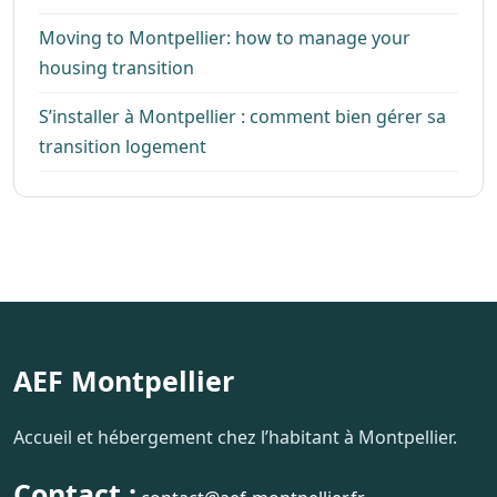
Moving to Montpellier: how to manage your
housing transition
S’installer à Montpellier : comment bien gérer sa
transition logement
AEF Montpellier
Accueil et hébergement chez l’habitant à Montpellier.
Contact :