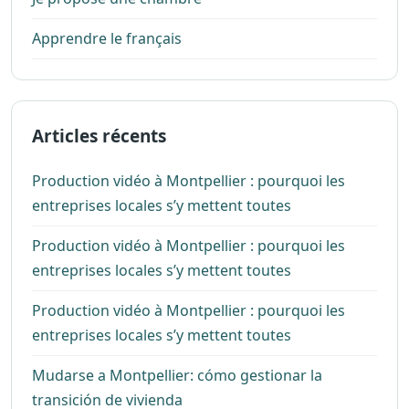
Apprendre le français
Articles récents
Production vidéo à Montpellier : pourquoi les
entreprises locales s’y mettent toutes
Production vidéo à Montpellier : pourquoi les
entreprises locales s’y mettent toutes
Production vidéo à Montpellier : pourquoi les
entreprises locales s’y mettent toutes
Mudarse a Montpellier: cómo gestionar la
transición de vivienda