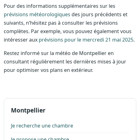
Pour des informations supplémentaires sur les
prévisions météorologiques
des jours précédents et
suivants, n’hésitez pas à consulter les prévisions
complètes. Par exemple, vous pouvez également vous
intéresser aux
prévisions pour le mercredi 21 mai 2025
.
Restez informé sur la météo de Montpellier en
consultant régulièrement les dernières mises à jour
pour optimiser vos plans en extérieur.
Montpellier
Je recherche une chambre
Je propose une chambre