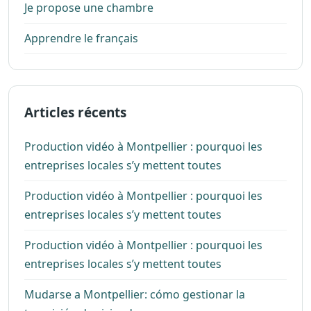
Je propose une chambre
Apprendre le français
Articles récents
Production vidéo à Montpellier : pourquoi les
entreprises locales s’y mettent toutes
Production vidéo à Montpellier : pourquoi les
entreprises locales s’y mettent toutes
Production vidéo à Montpellier : pourquoi les
entreprises locales s’y mettent toutes
Mudarse a Montpellier: cómo gestionar la