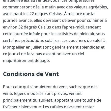
ensoleillée est au rendez-vous. Les températures
commenceront dès le matin avec des valeurs agréables,
avoisinant les 22 degrés Celsius. À mesure que la
journée avance, elles devraient s’élever pour culminer à
environ 32 degrés Celsius dans l’après-midi, rendant
cette journée idéale pour les activités de plein air, sous
certaines précautions solaires. Les couchers de soleil à
Montpellier en juillet sont généralement splendides et
ce jour-ci ne fera pas exception avec un ciel
majoritairement dégagé.
Conditions de Vent
Pour ceux qui s’inquiètent du vent, sachez que des
vents légers modérés sont prévus, venant
principalement du sud-est, apportant une touche de
fraîcheur bienvenue. Les rafales devraient rester