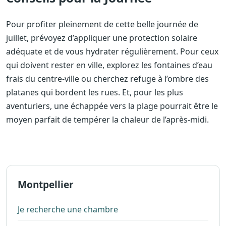
Pour profiter pleinement de cette belle journée de
juillet, prévoyez d’appliquer une protection solaire
adéquate et de vous hydrater régulièrement. Pour ceux
qui doivent rester en ville, explorez les fontaines d’eau
frais du centre-ville ou cherchez refuge à l’ombre des
platanes qui bordent les rues. Et, pour les plus
aventuriers, une échappée vers la plage pourrait être le
moyen parfait de tempérer la chaleur de l’après-midi.
Montpellier
Je recherche une chambre