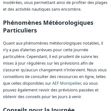
modérées, vous permettant ainsi de profiter des plages
et des activités nautiques sans encombre.
Phénomènes Météorologiques
Particuliers
Quant aux phénomènes météorologiques notables, il
n’y a pas d’alertes prévues pour cette journée
particulière. Cependant, il est prudent de suivre les
mises à jour régulières sur les prévisions afin de
s’assurer qu’aucun changement n’intervient. Nous vous
conseillons de consulter des ressources en ligne, telles
que celles disponibles sur
AEF Montpellier
, où vous
pouvez également revoir des prévisions passées et
obtenir des conseils pour les jours à venir.
Conseils pour la Journée