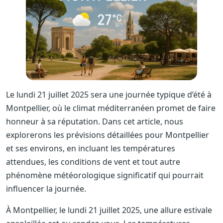
Le lundi 21 juillet 2025 sera une journée typique d’été à
Montpellier, où le climat méditerranéen promet de faire
honneur à sa réputation. Dans cet article, nous
explorerons les prévisions détaillées pour Montpellier
et ses environs, en incluant les températures
attendues, les conditions de vent et tout autre
phénomène météorologique significatif qui pourrait
influencer la journée.
À Montpellier, le lundi 21 juillet 2025, une allure estivale