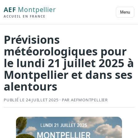
AEF
Montpellier
Menu
ACCUEIL EN FRANCE
Prévisions
météorologiques pour
le lundi 21 juillet 2025 à
Montpellier et dans ses
alentours
PUBLIÉ LE 24 JUILLET 2025 · PAR AEFMONTPELLIER