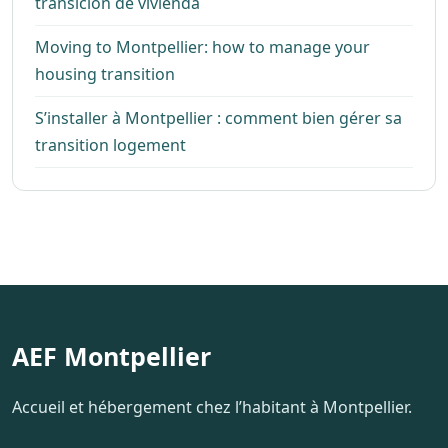
transición de vivienda
Moving to Montpellier: how to manage your
housing transition
S’installer à Montpellier : comment bien gérer sa
transition logement
AEF Montpellier
Accueil et hébergement chez l’habitant à Montpellier.