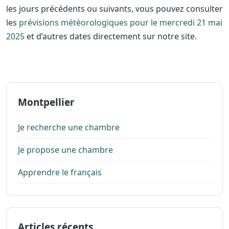
les jours précédents ou suivants, vous pouvez consulter
les
prévisions météorologiques pour le mercredi 21 mai
2025
et d’autres dates directement sur notre site.
Montpellier
Je recherche une chambre
Je propose une chambre
Apprendre le français
Articles récents