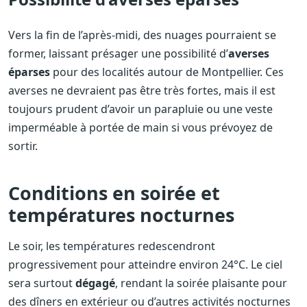
Vers la fin de l’après-midi, des nuages pourraient se
former, laissant présager une possibilité d’
averses
éparses
pour des localités autour de Montpellier. Ces
averses ne devraient pas être très fortes, mais il est
toujours prudent d’avoir un parapluie ou une veste
imperméable à portée de main si vous prévoyez de
sortir.
Conditions en soirée et
températures nocturnes
Le soir, les températures redescendront
progressivement pour atteindre environ 24°C. Le ciel
sera surtout
dégagé
, rendant la soirée plaisante pour
des dîners en extérieur ou d’autres activités nocturnes