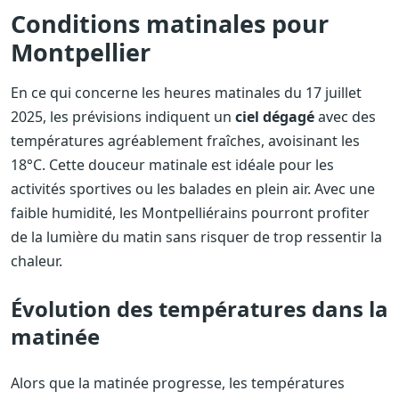
Conditions matinales pour
Montpellier
En ce qui concerne les heures matinales du 17 juillet
2025, les prévisions indiquent un
ciel dégagé
avec des
températures agréablement fraîches, avoisinant les
18°C. Cette douceur matinale est idéale pour les
activités sportives ou les balades en plein air. Avec une
faible humidité, les Montpelliérains pourront profiter
de la lumière du matin sans risquer de trop ressentir la
chaleur.
Évolution des températures dans la
matinée
Alors que la matinée progresse, les températures