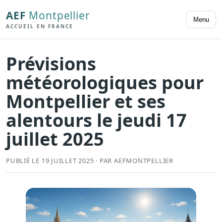
AEF
Montpellier
Menu
ACCUEIL EN FRANCE
Prévisions
météorologiques pour
Montpellier et ses
alentours le jeudi 17
juillet 2025
PUBLIÉ LE 19 JUILLET 2025 · PAR AEFMONTPELLIER