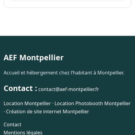
AEF Montpellier
Accueil et hébergement chez l’habitant à Montpellier.
Contact :
contact@aef-montpellier.fr
Location Montpellier
·
Location Photobooth Montpellier
·
Création de site internet Montpellier
Contact
Mentions légales