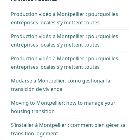
Production vidéo à Montpellier : pourquoi les
entreprises locales s’y mettent toutes
Production vidéo à Montpellier : pourquoi les
entreprises locales s’y mettent toutes
Production vidéo à Montpellier : pourquoi les
entreprises locales s’y mettent toutes
Mudarse a Montpellier: cómo gestionar la
transición de vivienda
Moving to Montpellier: how to manage your
housing transition
S’installer à Montpellier : comment bien gérer sa
transition logement