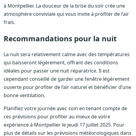
à Montpellier. La douceur de la brise du soir crée une
atmosphère conviviale qui vous invite à profiter de l’air
frais.
Recommandations pour la nuit
La nuit sera relativement calme avec des températures
qui baisseront légèrement, offrant des conditions
idéales pour passer une nuit réparatrice. Il est
cependant conseillé de garder une fenêtre légèrement
ouverte pour profiter de l’air naturel et bénéficier d’une
bonne ventilation.
Planifiez votre journée avec soin en tenant compte de
ces prévisions pour profiter au mieux de votre
expérience à Montpellier le jeudi 17 juillet 2025. Pour
plus de détails sur les prévisions météorologiques dans