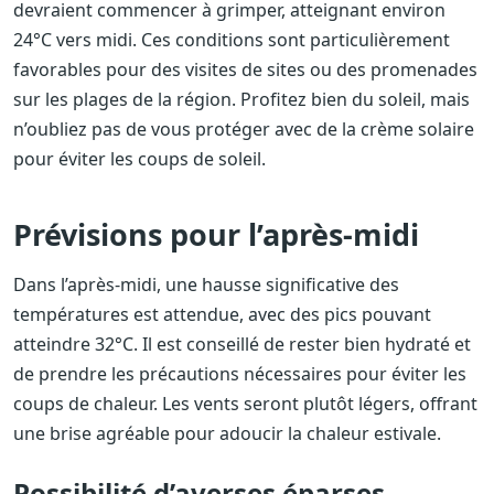
devraient commencer à grimper, atteignant environ
24°C vers midi. Ces conditions sont particulièrement
favorables pour des visites de sites ou des promenades
sur les plages de la région. Profitez bien du soleil, mais
n’oubliez pas de vous protéger avec de la crème solaire
pour éviter les coups de soleil.
Prévisions pour l’après-midi
Dans l’après-midi, une hausse significative des
températures est attendue, avec des pics pouvant
atteindre 32°C. Il est conseillé de rester bien hydraté et
de prendre les précautions nécessaires pour éviter les
coups de chaleur. Les vents seront plutôt légers, offrant
une brise agréable pour adoucir la chaleur estivale.
Possibilité d’averses éparses