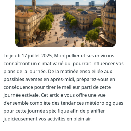
Le jeudi 17 juillet 2025, Montpellier et ses environs
connaîtront un climat varié qui pourrait influencer vos
plans de la journée. De la matinée ensoleillée aux
possibles averses en après-midi, préparez-vous en
conséquence pour tirer le meilleur parti de cette
journée estivale. Cet article vous offre une vue
d’ensemble complète des tendances météorologiques
pour cette journée spécifique afin de planifier
judicieusement vos activités en plein air.