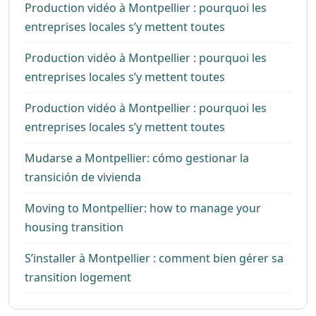
Production vidéo à Montpellier : pourquoi les
entreprises locales s’y mettent toutes
Production vidéo à Montpellier : pourquoi les
entreprises locales s’y mettent toutes
Production vidéo à Montpellier : pourquoi les
entreprises locales s’y mettent toutes
Mudarse a Montpellier: cómo gestionar la
transición de vivienda
Moving to Montpellier: how to manage your
housing transition
S’installer à Montpellier : comment bien gérer sa
transition logement