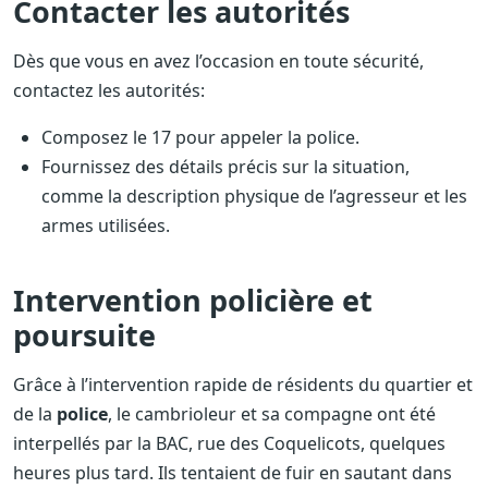
Contacter les autorités
Dès que vous en avez l’occasion en toute sécurité,
contactez les autorités:
Composez le 17 pour appeler la police.
Fournissez des détails précis sur la situation,
comme la description physique de l’agresseur et les
armes utilisées.
Intervention policière et
poursuite
Grâce à l’intervention rapide de résidents du quartier et
de la
police
, le cambrioleur et sa compagne ont été
interpellés par la BAC, rue des Coquelicots, quelques
heures plus tard. Ils tentaient de fuir en sautant dans