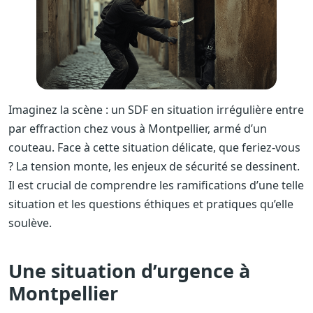
Imaginez la scène : un SDF en situation irrégulière entre
par effraction chez vous à Montpellier, armé d’un
couteau. Face à cette situation délicate, que feriez-vous
? La tension monte, les enjeux de sécurité se dessinent.
Il est crucial de comprendre les ramifications d’une telle
situation et les questions éthiques et pratiques qu’elle
soulève.
Une situation d’urgence à
Montpellier