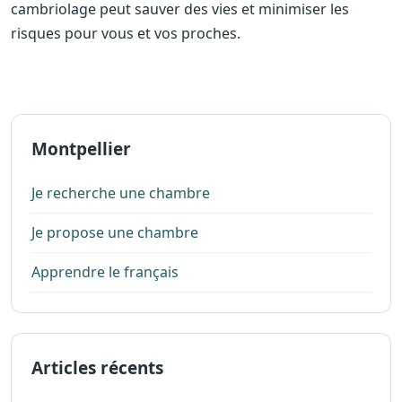
cambriolage peut sauver des vies et minimiser les
risques pour vous et vos proches.
Montpellier
Je recherche une chambre
Je propose une chambre
Apprendre le français
Articles récents