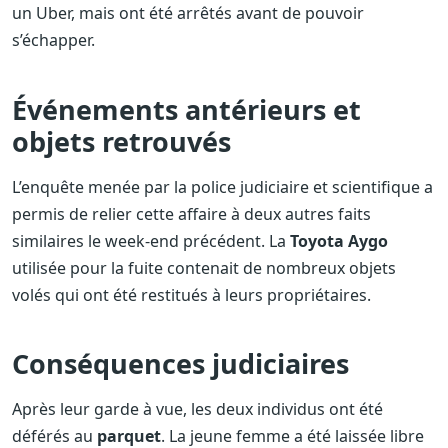
un Uber, mais ont été arrêtés avant de pouvoir
s’échapper.
Événements antérieurs et
objets retrouvés
L’enquête menée par la police judiciaire et scientifique a
permis de relier cette affaire à deux autres faits
similaires le week-end précédent. La
Toyota Aygo
utilisée pour la fuite contenait de nombreux objets
volés qui ont été restitués à leurs propriétaires.
Conséquences judiciaires
Après leur garde à vue, les deux individus ont été
déférés au
parquet
. La jeune femme a été laissée libre