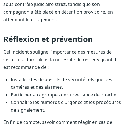
sous contrôle judiciaire strict, tandis que son
compagnon a été placé en détention provisoire, en
attendant leur jugement.
Réflexion et prévention
Cet incident souligne l’importance des mesures de
sécurité à domicile et la nécessité de rester vigilant. Il
est recommandé de :
Installer des dispositifs de sécurité tels que des
caméras et des alarmes.
Participer aux groupes de surveillance de quartier.
Connaître les numéros d’urgence et les procédures
de signalement.
En fin de compte, savoir comment réagir en cas de