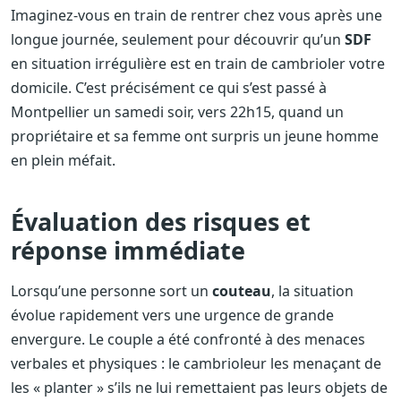
Imaginez-vous en train de rentrer chez vous après une
longue journée, seulement pour découvrir qu’un
SDF
en situation irrégulière est en train de cambrioler votre
domicile. C’est précisément ce qui s’est passé à
Montpellier un samedi soir, vers 22h15, quand un
propriétaire et sa femme ont surpris un jeune homme
en plein méfait.
Évaluation des risques et
réponse immédiate
Lorsqu’une personne sort un
couteau
, la situation
évolue rapidement vers une urgence de grande
envergure. Le couple a été confronté à des menaces
verbales et physiques : le cambrioleur les menaçant de
les « planter » s’ils ne lui remettaient pas leurs objets de