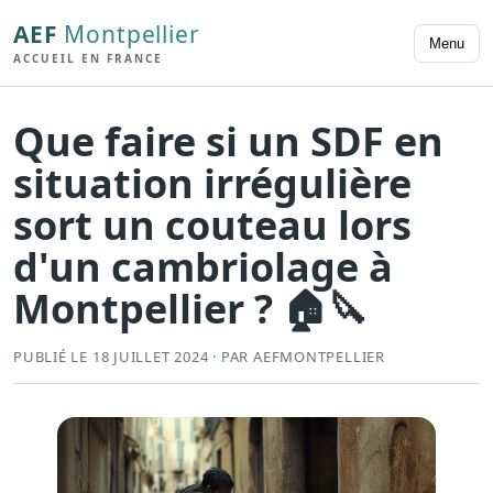
AEF
Montpellier
Menu
ACCUEIL EN FRANCE
Que faire si un SDF en
situation irrégulière
sort un couteau lors
d'un cambriolage à
Montpellier ? 🏠🔪
PUBLIÉ LE 18 JUILLET 2024 · PAR AEFMONTPELLIER