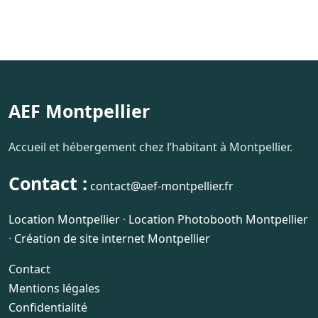
AEF Montpellier
Accueil et hébergement chez l’habitant à Montpellier.
Contact :
contact@aef-montpellier.fr
Location Montpellier
·
Location Photobooth Montpellier
·
Création de site internet Montpellier
Contact
Mentions légales
Confidentialité