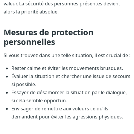
valeur. La sécurité des personnes présentes devient
alors la priorité absolue.
Mesures de protection
personnelles
Si vous trouvez dans une telle situation, il est crucial de :
Rester calme et éviter les mouvements brusques.
Évaluer la situation et chercher une issue de secours
si possible.
Essayer de désamorcer la situation par le dialogue,
si cela semble opportun.
Envisager de remettre aux voleurs ce qu’ils
demandent pour éviter les agressions physiques.