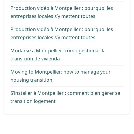
Production vidéo à Montpellier : pourquoi les
entreprises locales s’y mettent toutes
Production vidéo à Montpellier : pourquoi les
entreprises locales s’y mettent toutes
Mudarse a Montpellier: cómo gestionar la
transición de vivienda
Moving to Montpellier: how to manage your
housing transition
S’installer à Montpellier : comment bien gérer sa
transition logement