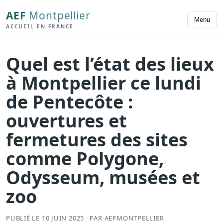
AEF
Montpellier
Menu
ACCUEIL EN FRANCE
Quel est l’état des lieux
à Montpellier ce lundi
de Pentecôte :
ouvertures et
fermetures des sites
comme Polygone,
Odysseum, musées et
zoo
PUBLIÉ LE 10 JUIN 2025 · PAR AEFMONTPELLIER