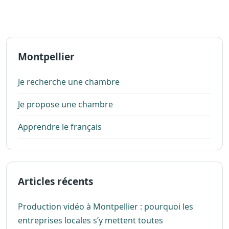
Montpellier
Je recherche une chambre
Je propose une chambre
Apprendre le français
Articles récents
Production vidéo à Montpellier : pourquoi les
entreprises locales s’y mettent toutes