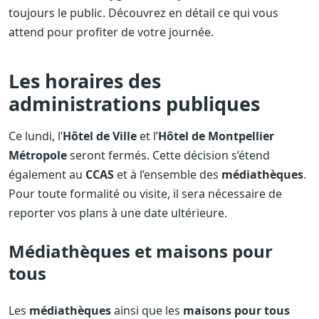
toujours le public. Découvrez en détail ce qui vous
attend pour profiter de votre journée.
Les horaires des
administrations publiques
Ce lundi, l’
Hôtel de Ville
et l’
Hôtel de Montpellier
Métropole
seront fermés. Cette décision s’étend
également au
CCAS
et à l’ensemble des
médiathèques
.
Pour toute formalité ou visite, il sera nécessaire de
reporter vos plans à une date ultérieure.
Médiathèques et maisons pour
tous
Les
médiathèques
ainsi que les
maisons pour tous