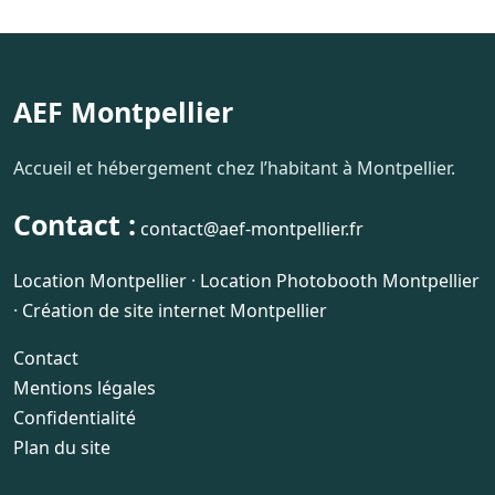
AEF Montpellier
Accueil et hébergement chez l’habitant à Montpellier.
Contact :
contact@aef-montpellier.fr
Location Montpellier
·
Location Photobooth Montpellier
·
Création de site internet Montpellier
Contact
Mentions légales
Confidentialité
Plan du site