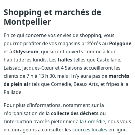
Shopping et marchés de
Montpellier
En ce qui concerne vos envies de shopping, vous
pourrez profiter de vos magasins préférés au
Polygone
et à
Odysseum
, qui seront ouverts comme à leur
habitude les lundis. Les
halles
telles que Castellane,
Laissac, Jacques-Cœur et 4 Saisons accueilleront les
clients de 7 h à 13 h 30, mais il n’y aura pas de
marchés
de plein air
tels que Comédie, Beaux Arts, et fripes à la
Paillade.
Pour plus d’informations, notamment sur la
réorganisation de la
collecte des déchets
ou
l’interdiction d’accès piétonnier à
la Comédie
, nous vous
encourageons à consulter les
sources locales
en ligne.