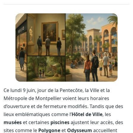
Ce lundi 9 juin, jour de la Pentecôte, la Ville et la
Métropole de Montpellier voient leurs horaires
d’ouverture et de fermeture modifiés. Tandis que des
lieux emblématiques comme l’
Hôtel de Ville
, les
musées
et certaines
piscines
ajustent leur accès, des
sites comme le
Polygone
et
Odysseum
accueillent