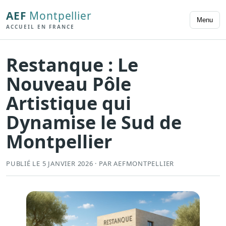
AEF
Montpellier
Menu
ACCUEIL EN FRANCE
Restanque : Le
Nouveau Pôle
Artistique qui
Dynamise le Sud de
Montpellier
PUBLIÉ LE 5 JANVIER 2026 · PAR AEFMONTPELLIER