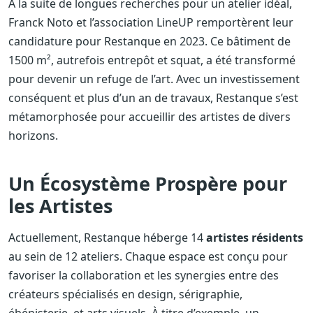
À la suite de longues recherches pour un atelier idéal,
Franck Noto et l’association LineUP remportèrent leur
candidature pour Restanque en 2023. Ce bâtiment de
1500 m², autrefois entrepôt et squat, a été transformé
pour devenir un refuge de l’art. Avec un investissement
conséquent et plus d’un an de travaux, Restanque s’est
métamorphosée pour accueillir des artistes de divers
horizons.
Un Écosystème Prospère pour
les Artistes
Actuellement, Restanque héberge 14
artistes résidents
au sein de 12 ateliers. Chaque espace est conçu pour
favoriser la collaboration et les synergies entre des
créateurs spécialisés en design, sérigraphie,
ébénisterie, et arts visuels. À titre d’exemple, un