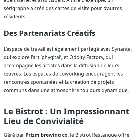
sérigraphe a créé des cartes de visite pour d’autres
résidents.
Des Partenariats Créatifs
L’espace de travail est également partagé avec Synanta,
qui explore l’art ‘phygital’, et Oddity Factory, qui
accompagne les artistes dans la diffusion de leurs
œuvres. Les espaces de coworking encouragent les
rencontres spontanées et la création de projets
communs dans une atmosphère toujours dynamique.
Le Bistrot : Un Impressionnant
Lieu de Convivialité
Géré par
Prizm brewing co
, le Bistrot Restanque offre