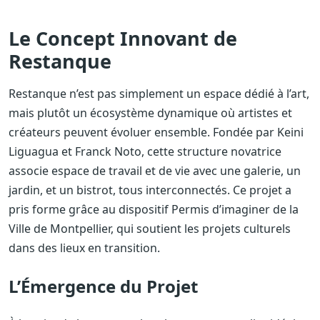
Le Concept Innovant de
Restanque
Restanque n’est pas simplement un espace dédié à l’art,
mais plutôt un écosystème dynamique où artistes et
créateurs peuvent évoluer ensemble. Fondée par Keini
Liguagua et Franck Noto, cette structure novatrice
associe espace de travail et de vie avec une galerie, un
jardin, et un bistrot, tous interconnectés. Ce projet a
pris forme grâce au dispositif Permis d’imaginer de la
Ville de Montpellier, qui soutient les projets culturels
dans des lieux en transition.
L’Émergence du Projet