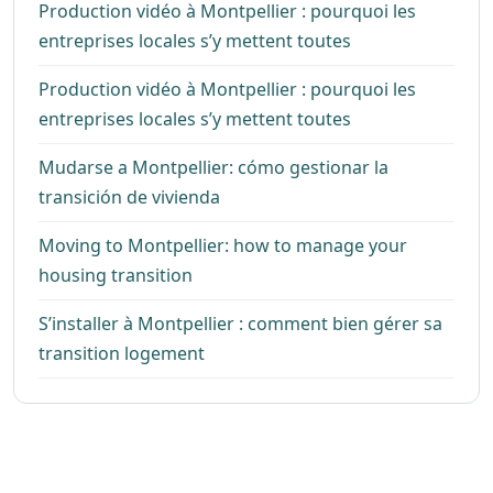
Production vidéo à Montpellier : pourquoi les
entreprises locales s’y mettent toutes
Production vidéo à Montpellier : pourquoi les
entreprises locales s’y mettent toutes
Mudarse a Montpellier: cómo gestionar la
transición de vivienda
Moving to Montpellier: how to manage your
housing transition
S’installer à Montpellier : comment bien gérer sa
transition logement