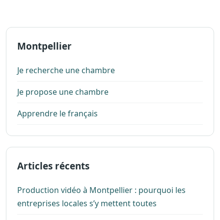
Montpellier
Je recherche une chambre
Je propose une chambre
Apprendre le français
Articles récents
Production vidéo à Montpellier : pourquoi les
entreprises locales s’y mettent toutes