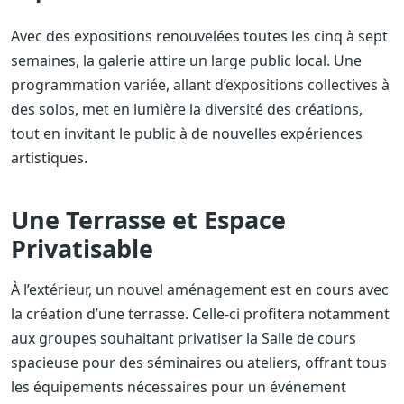
Avec des expositions renouvelées toutes les cinq à sept
semaines, la galerie attire un large public local. Une
programmation variée, allant d’expositions collectives à
des solos, met en lumière la diversité des créations,
tout en invitant le public à de nouvelles expériences
artistiques.
Une Terrasse et Espace
Privatisable
À l’extérieur, un nouvel aménagement est en cours avec
la création d’une terrasse. Celle-ci profitera notamment
aux groupes souhaitant privatiser la Salle de cours
spacieuse pour des séminaires ou ateliers, offrant tous
les équipements nécessaires pour un événement