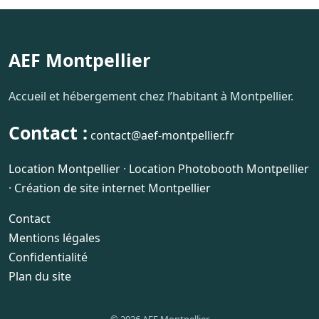
AEF Montpellier
Accueil et hébergement chez l’habitant à Montpellier.
Contact :
contact@aef-montpellier.fr
Location Montpellier
·
Location Photobooth Montpellier
·
Création de site internet Montpellier
Contact
Mentions légales
Confidentialité
Plan du site