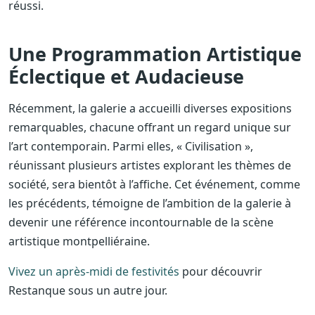
réussi.
Une Programmation Artistique
Éclectique et Audacieuse
Récemment, la galerie a accueilli diverses expositions
remarquables, chacune offrant un regard unique sur
l’art contemporain. Parmi elles, « Civilisation »,
réunissant plusieurs artistes explorant les thèmes de
société, sera bientôt à l’affiche. Cet événement, comme
les précédents, témoigne de l’ambition de la galerie à
devenir une référence incontournable de la scène
artistique montpelliéraine.
Vivez un après-midi de festivités
pour découvrir
Restanque sous un autre jour.