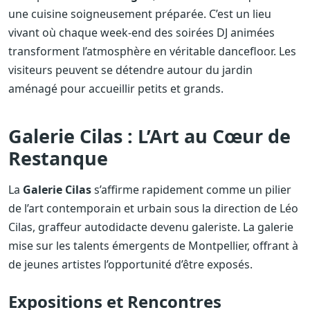
une cuisine soigneusement préparée. C’est un lieu
vivant où chaque week-end des soirées DJ animées
transforment l’atmosphère en véritable dancefloor. Les
visiteurs peuvent se détendre autour du jardin
aménagé pour accueillir petits et grands.
Galerie Cilas : L’Art au Cœur de
Restanque
La
Galerie Cilas
s’affirme rapidement comme un pilier
de l’art contemporain et urbain sous la direction de Léo
Cilas, graffeur autodidacte devenu galeriste. La galerie
mise sur les talents émergents de Montpellier, offrant à
de jeunes artistes l’opportunité d’être exposés.
Expositions et Rencontres