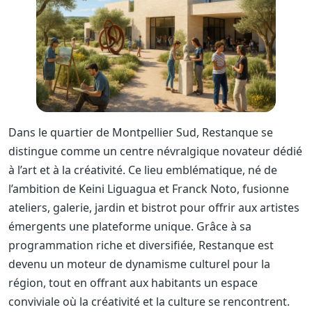
Dans le quartier de Montpellier Sud, Restanque se
distingue comme un centre névralgique novateur dédié
à l’art et à la créativité. Ce lieu emblématique, né de
l’ambition de Keini Liguagua et Franck Noto, fusionne
ateliers, galerie, jardin et bistrot pour offrir aux artistes
émergents une plateforme unique. Grâce à sa
programmation riche et diversifiée, Restanque est
devenu un moteur de dynamisme culturel pour la
région, tout en offrant aux habitants un espace
conviviale où la créativité et la culture se rencontrent.