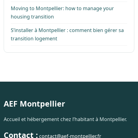
Moving to Montpellier: how to manage your
housing transition
S’installer à Montpellier : comment bien gérer sa
transition logement
AEF Montpellier
Accueil et hébergement chez l’habitant à Montpellier.
Contact :
contact@aef-montpellier.fr