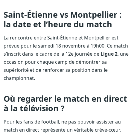
Saint-Étienne vs Montpellier :
la date et l’heure du match
La rencontre entre Saint-Étienne et Montpellier est
prévue pour le samedi 18 novembre à 19h00. Ce match
s’inscrit dans le cadre de la 12e journée de
Ligue 2
, une
occasion pour chaque camp de démontrer sa
supériorité et de renforcer sa position dans le
championnat.
Où regarder le match en direct
à la télévision ?
Pour les fans de football, ne pas pouvoir assister au
match en direct représente un véritable crève-cœur.