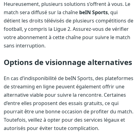
Heureusement, plusieurs solutions s’offrent à vous. Le
match sera diffusé sur la chaîne
beIN Sports
, qui
détient les droits télévisés de plusieurs compétitions de
football, y compris la Ligue 2. Assurez-vous de vérifier
votre abonnement à cette chaîne pour suivre le match
sans interruption.
Options de visionnage alternatives
En cas d’indisponibilité de beIN Sports, des plateformes
de streaming en ligne peuvent également offrir une
alternative viable pour suivre la rencontre. Certaines
d’entre elles proposent des essais gratuits, ce qui
pourrait être une bonne occasion de profiter du match.
Toutefois, veillez à opter pour des services légaux et
autorisés pour éviter toute complication.