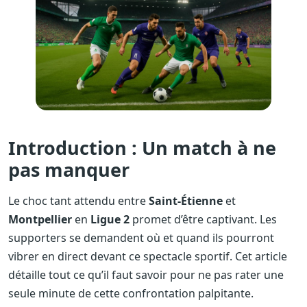
Introduction : Un match à ne
pas manquer
Le choc tant attendu entre
Saint-Étienne
et
Montpellier
en
Ligue 2
promet d’être captivant. Les
supporters se demandent où et quand ils pourront
vibrer en direct devant ce spectacle sportif. Cet article
détaille tout ce qu’il faut savoir pour ne pas rater une
seule minute de cette confrontation palpitante.