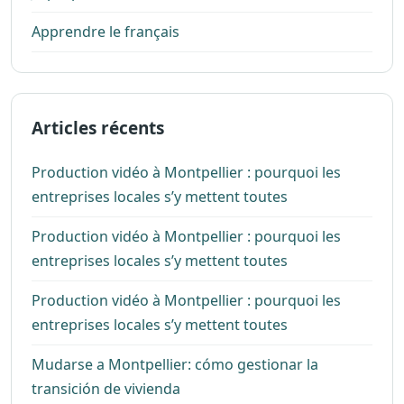
Apprendre le français
Articles récents
Production vidéo à Montpellier : pourquoi les
entreprises locales s’y mettent toutes
Production vidéo à Montpellier : pourquoi les
entreprises locales s’y mettent toutes
Production vidéo à Montpellier : pourquoi les
entreprises locales s’y mettent toutes
Mudarse a Montpellier: cómo gestionar la
transición de vivienda