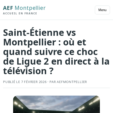
AEF
Montpellier
Menu
ACCUEIL EN FRANCE
Saint-Étienne vs
Montpellier : où et
quand suivre ce choc
de Ligue 2 en direct à la
télévision ?
PUBLIÉ LE 7 FÉVRIER 2026 · PAR AEFMONTPELLIER