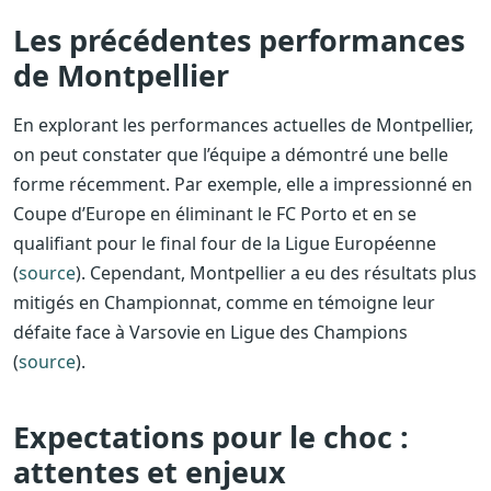
Les précédentes performances
de Montpellier
En explorant les performances actuelles de Montpellier,
on peut constater que l’équipe a démontré une belle
forme récemment. Par exemple, elle a impressionné en
Coupe d’Europe en éliminant le FC Porto et en se
qualifiant pour le final four de la Ligue Européenne
(
source
). Cependant, Montpellier a eu des résultats plus
mitigés en Championnat, comme en témoigne leur
défaite face à Varsovie en Ligue des Champions
(
source
).
Expectations pour le choc :
attentes et enjeux