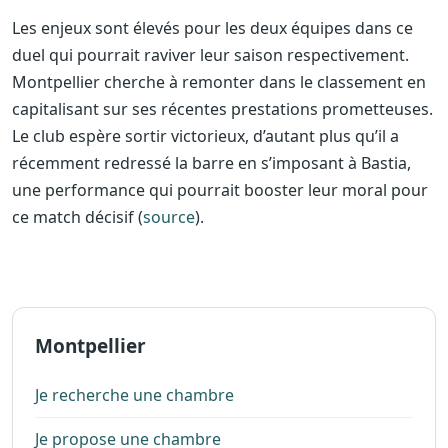
Les enjeux sont élevés pour les deux équipes dans ce
duel qui pourrait raviver leur saison respectivement.
Montpellier cherche à remonter dans le classement en
capitalisant sur ses récentes prestations prometteuses.
Le club espère sortir victorieux, d’autant plus qu’il a
récemment redressé la barre en s’imposant à Bastia,
une performance qui pourrait booster leur moral pour
ce match décisif (
source
).
Montpellier
Je recherche une chambre
Je propose une chambre