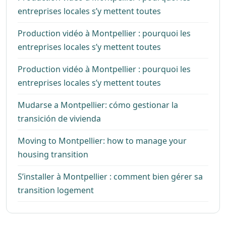
entreprises locales s’y mettent toutes
Production vidéo à Montpellier : pourquoi les
entreprises locales s’y mettent toutes
Production vidéo à Montpellier : pourquoi les
entreprises locales s’y mettent toutes
Mudarse a Montpellier: cómo gestionar la
transición de vivienda
Moving to Montpellier: how to manage your
housing transition
S’installer à Montpellier : comment bien gérer sa
transition logement