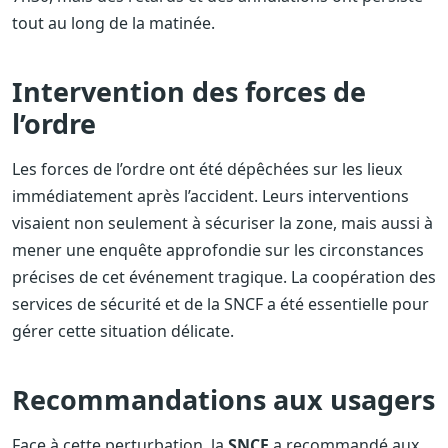
tout au long de la matinée.
Intervention des forces de
l’ordre
Les forces de l’ordre ont été dépêchées sur les lieux
immédiatement après l’accident. Leurs interventions
visaient non seulement à sécuriser la zone, mais aussi à
mener une enquête approfondie sur les circonstances
précises de cet événement tragique. La coopération des
services de sécurité et de la SNCF a été essentielle pour
gérer cette situation délicate.
Recommandations aux usagers
Face à cette perturbation, la
SNCF
a recommandé aux