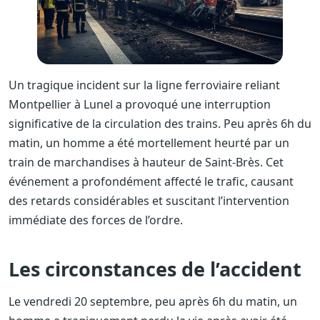
Un tragique incident sur la ligne ferroviaire reliant
Montpellier à Lunel a provoqué une interruption
significative de la circulation des trains. Peu après 6h du
matin, un homme a été mortellement heurté par un
train de marchandises à hauteur de Saint-Brès. Cet
événement a profondément affecté le trafic, causant
des retards considérables et suscitant l’intervention
immédiate des forces de l’ordre.
Les circonstances de l’accident
Le vendredi 20 septembre, peu après 6h du matin, un