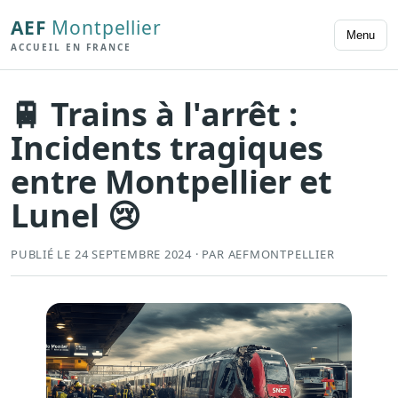
AEF
Montpellier
Menu
ACCUEIL EN FRANCE
🚆 Trains à l'arrêt :
Incidents tragiques
entre Montpellier et
Lunel 😢
PUBLIÉ LE 24 SEPTEMBRE 2024 · PAR AEFMONTPELLIER