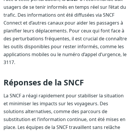
usagers de se tenir informés en temps réel sur l’état du
trafic. Des informations ont été diffusées via SNCF
Connect et d’autres canaux pour aider les passagers à
planifier leurs déplacements. Pour ceux qui font face à
des perturbations fréquentes, il est crucial de connaître
les outils disponibles pour rester informés, comme les
applications mobiles ou le numéro d’appel d’urgence, le
3117.
Réponses de la SNCF
La SNCF a réagi rapidement pour stabiliser la situation
et minimiser les impacts sur les voyageurs. Des
solutions alternatives, comme des parcours de
substitution et l’information continue, ont été mises en
place. Les équipes de la SNCF travaillent sans relâche