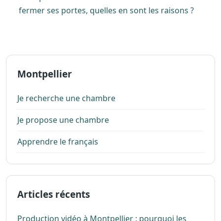
fermer ses portes, quelles en sont les raisons ?
Montpellier
Je recherche une chambre
Je propose une chambre
Apprendre le français
Articles récents
Production vidéo à Montpellier : pourquoi les