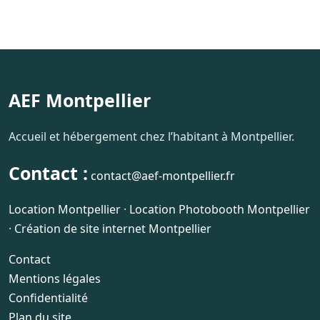
AEF Montpellier
Accueil et hébergement chez l’habitant à Montpellier.
Contact :
contact@aef-montpellier.fr
Location Montpellier
·
Location Photobooth Montpellier
·
Création de site internet Montpellier
Contact
Mentions légales
Confidentialité
Plan du site