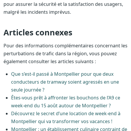
pour assurer la sécurité et la satisfaction des usagers,
malgré les incidents imprévus.
Articles connexes
Pour des informations complémentaires concernant les
perturbations de trafic dans la région, vous pouvez
également consulter les articles suivants :
Que s’est-il passé à Montpellier pour que deux
conducteurs de tramway soient agressés en une
seule journée ?
Êtes-vous prêt à affronter les bouchons de l’A9 ce
week-end du 15 août autour de Montpellier ?
Découvrez le secret d’une location de week-end à
Montpellier qui va transformer vos vacances !
Montpellier : un établissement culinaire contraint de