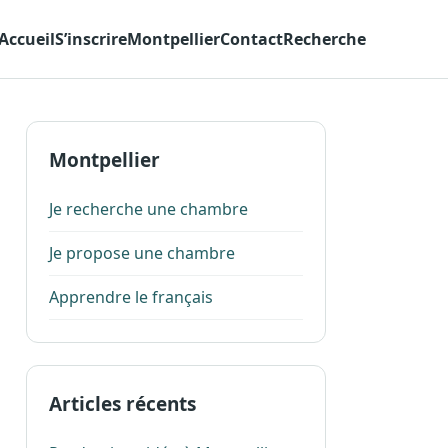
Accueil
S’inscrire
Montpellier
Contact
Recherche
Montpellier
Je recherche une chambre
Je propose une chambre
Apprendre le français
Articles récents