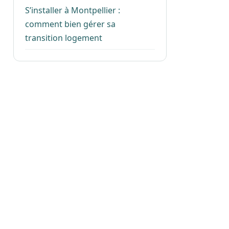
S’installer à Montpellier :
comment bien gérer sa
transition logement