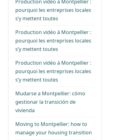
Production vidéo à Montpellier :
pourquoi les entreprises locales
s’y mettent toutes
Production vidéo à Montpellier :
pourquoi les entreprises locales
s’y mettent toutes
Production vidéo à Montpellier :
pourquoi les entreprises locales
s’y mettent toutes
Mudarse a Montpellier: cómo
gestionar la transición de
vivienda
Moving to Montpellier: how to
manage your housing transition