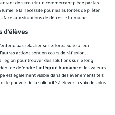
n tentant de secourir un commerçant piégé par les
lumière la nécessité pour les autorités de prêter
s face aux situations de détresse humaine.
s d’élèves
n’entend pas relâcher ses efforts. Suite à leur
d’autres actions sont en cours de réflexion,
région pour trouver des solutions sur le long
rdent de défendre
l’intégrité humaine
et les valeurs
pe est également visible dans des événements tels
nt le pouvoir de la solidarité à élever la voix des plus