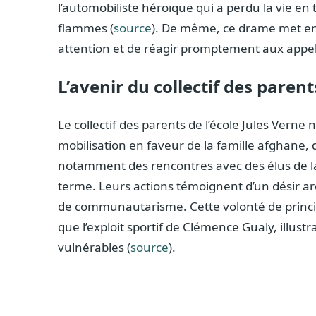
l’automobiliste héroïque qui a perdu la vie e
flammes (
source
). De même, ce drame met en 
attention et de réagir promptement aux appel
L’avenir du collectif des parent
Le collectif des parents de l’école Jules Verne 
mobilisation en faveur de la famille afghane, 
notamment des rencontres avec des élus de la 
terme. Leurs actions témoignent d’un désir a
de communautarisme. Cette volonté de princi
que l’exploit sportif de Clémence Gualy, illustra
vulnérables (
source
).