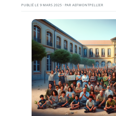
PUBLIÉ LE 9 MARS 2025 · PAR AEFMONTPELLIER