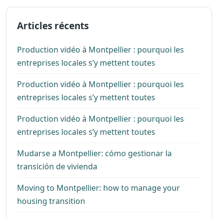
Articles récents
Production vidéo à Montpellier : pourquoi les
entreprises locales s’y mettent toutes
Production vidéo à Montpellier : pourquoi les
entreprises locales s’y mettent toutes
Production vidéo à Montpellier : pourquoi les
entreprises locales s’y mettent toutes
Mudarse a Montpellier: cómo gestionar la
transición de vivienda
Moving to Montpellier: how to manage your
housing transition