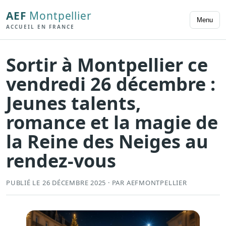
AEF
Montpellier
Menu
ACCUEIL EN FRANCE
Sortir à Montpellier ce
vendredi 26 décembre :
Jeunes talents,
romance et la magie de
la Reine des Neiges au
rendez-vous
PUBLIÉ LE 26 DÉCEMBRE 2025 · PAR AEFMONTPELLIER