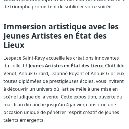
de triomphe promettent de sublimer votre soirée.
Immersion artistique avec les
Jeunes Artistes en État des
Lieux
L’espace Saint-Ravy accueille les créations innovantes
du collectif
Jeunes Artistes en État des Lieux
. Clothilde
Venot, Anouk Girard, Daphné Royant et Anouk Glorieux,
toutes diplômées de prestigieuses écoles, vous invitent
à découvrir un univers où l’art se mêle à une mise en
scène ludique de la vente. Cette exposition, ouverte du
mardi au dimanche jusqu’au 4 janvier, constitue une
occasion unique de pénétrer l’esprit créatif de jeunes
talents émergents.