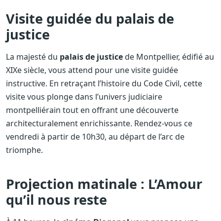
Visite guidée du palais de
justice
La majesté du
palais de justice
de Montpellier, édifié au
XIXe siècle, vous attend pour une visite guidée
instructive. En retraçant l’histoire du Code Civil, cette
visite vous plonge dans l’univers judiciaire
montpelliérain tout en offrant une découverte
architecturalement enrichissante. Rendez-vous ce
vendredi à partir de 10h30, au départ de l’arc de
triomphe.
Projection matinale : L’Amour
qu’il nous reste