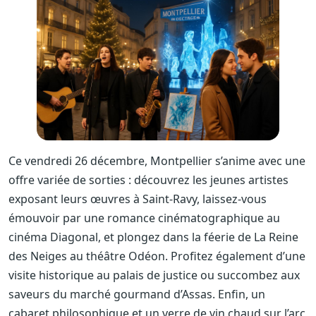
Ce vendredi 26 décembre, Montpellier s’anime avec une
offre variée de sorties : découvrez les jeunes artistes
exposant leurs œuvres à Saint-Ravy, laissez-vous
émouvoir par une romance cinématographique au
cinéma Diagonal, et plongez dans la féerie de La Reine
des Neiges au théâtre Odéon. Profitez également d’une
visite historique au palais de justice ou succombez aux
saveurs du marché gourmand d’Assas. Enfin, un
cabaret philosophique et un verre de vin chaud sur l’arc