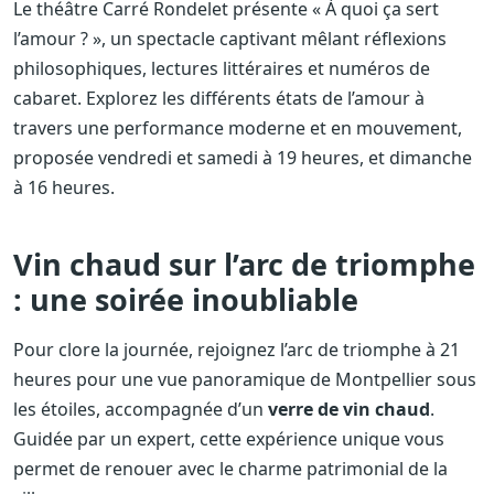
Le théâtre Carré Rondelet présente « À quoi ça sert
l’amour ? », un spectacle captivant mêlant réflexions
philosophiques, lectures littéraires et numéros de
cabaret. Explorez les différents états de l’amour à
travers une performance moderne et en mouvement,
proposée vendredi et samedi à 19 heures, et dimanche
à 16 heures.
Vin chaud sur l’arc de triomphe
: une soirée inoubliable
Pour clore la journée, rejoignez l’arc de triomphe à 21
heures pour une vue panoramique de Montpellier sous
les étoiles, accompagnée d’un
verre de vin chaud
.
Guidée par un expert, cette expérience unique vous
permet de renouer avec le charme patrimonial de la