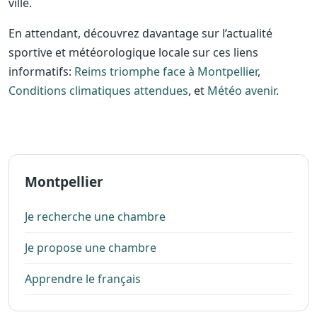
ville.
En attendant, découvrez davantage sur l’actualité
sportive et météorologique locale sur ces liens
informatifs:
Reims triomphe face à Montpellier
,
Conditions climatiques attendues
, et
Météo avenir
.
Montpellier
Je recherche une chambre
Je propose une chambre
Apprendre le français