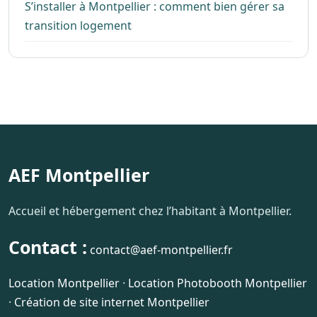
S’installer à Montpellier : comment bien gérer sa
transition logement
AEF Montpellier
Accueil et hébergement chez l’habitant à Montpellier.
Contact :
contact@aef-montpellier.fr
Location Montpellier
·
Location Photobooth Montpellier
·
Création de site internet Montpellier