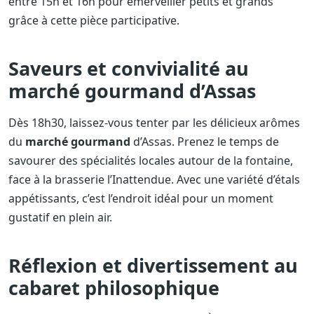
entre 15h et 16h pour émerveiller petits et grands
grâce à cette pièce participative.
Saveurs et convivialité au
marché gourmand d’Assas
Dès 18h30, laissez-vous tenter par les délicieux arômes
du
marché gourmand
d’Assas. Prenez le temps de
savourer des spécialités locales autour de la fontaine,
face à la brasserie l’Inattendue. Avec une variété d’étals
appétissants, c’est l’endroit idéal pour un moment
gustatif en plein air.
Réflexion et divertissement au
cabaret philosophique