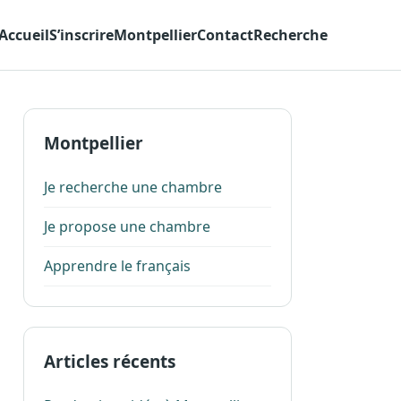
Accueil
S’inscrire
Montpellier
Contact
Recherche
Montpellier
Je recherche une chambre
Je propose une chambre
Apprendre le français
Articles récents