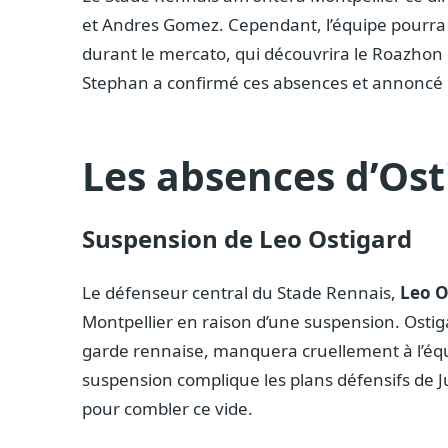
et Andres Gomez. Cependant, l’équipe pourra
durant le mercato, qui découvrira le Roazhon P
Stephan a confirmé ces absences et annoncé 
Les absences d’Os
Suspension de Leo Ostigard
Le défenseur central du Stade Rennais,
Leo O
Montpellier en raison d’une suspension. Ostig
garde rennaise, manquera cruellement à l’équ
suspension complique les plans défensifs de J
pour combler ce vide.