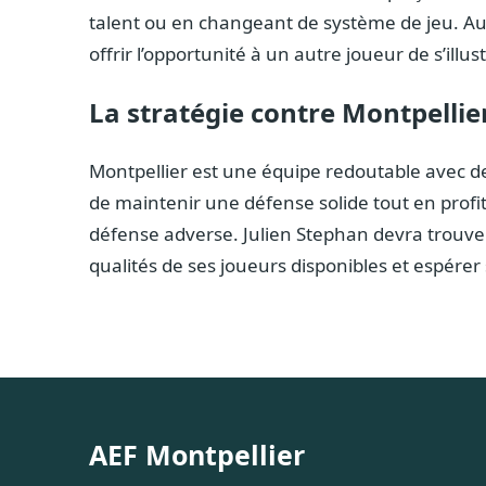
talent ou en changeant de système de jeu. Au 
offrir l’opportunité à un autre joueur de s’illust
La stratégie contre Montpellie
Montpellier est une équipe redoutable avec d
de maintenir une défense solide tout en profit
défense adverse. Julien Stephan devra trouver 
qualités de ses joueurs disponibles et espérer 
AEF Montpellier