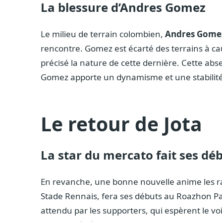
La blessure d’Andres Gomez
Le milieu de terrain colombien,
Andres Gome
rencontre. Gomez est écarté des terrains à cau
précisé la nature de cette dernière. Cette ab
Gomez apporte un dynamisme et une stabilité c
Le retour de Jota
La star du mercato fait ses dé
En revanche, une bonne nouvelle anime les r
Stade Rennais, fera ses débuts au Roazhon Park
attendu par les supporters, qui espèrent le voi