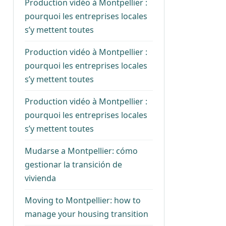
Production vidéo à Montpellier :
pourquoi les entreprises locales
s’y mettent toutes
Production vidéo à Montpellier :
pourquoi les entreprises locales
s’y mettent toutes
Production vidéo à Montpellier :
pourquoi les entreprises locales
s’y mettent toutes
Mudarse a Montpellier: cómo
gestionar la transición de
vivienda
Moving to Montpellier: how to
manage your housing transition