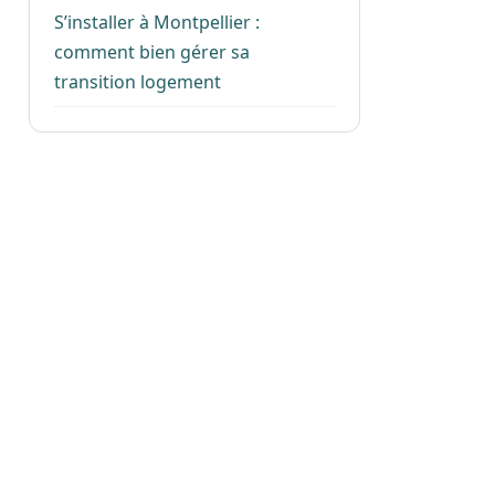
S’installer à Montpellier :
comment bien gérer sa
transition logement