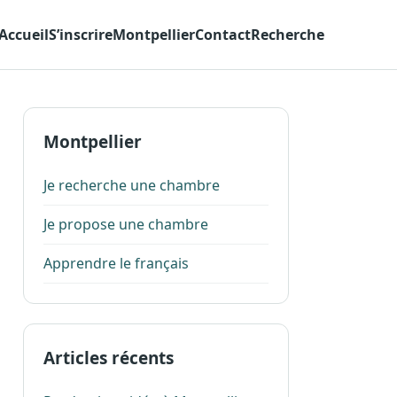
Accueil
S’inscrire
Montpellier
Contact
Recherche
Montpellier
Je recherche une chambre
Je propose une chambre
Apprendre le français
Articles récents