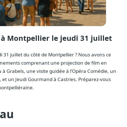
 Montpellier le jeudi 31 juillet
i 31 juillet du côté de Montpellier ? Nous avons ce
événements comprenant une projection de film en
u à Grabels, une visite guidée à l’Opéra Comédie, un
, et un Jeudi Gourmand à Castries. Préparez-vous
ontpelliéraine.
eau