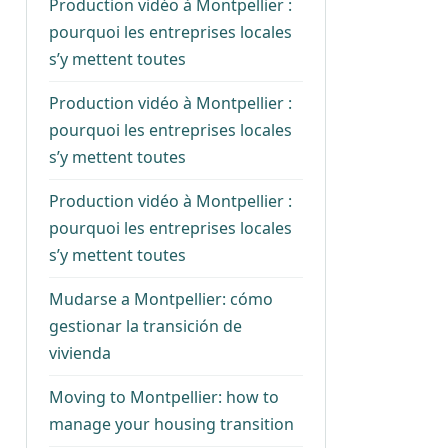
Production vidéo à Montpellier :
pourquoi les entreprises locales
s’y mettent toutes
Production vidéo à Montpellier :
pourquoi les entreprises locales
s’y mettent toutes
Production vidéo à Montpellier :
pourquoi les entreprises locales
s’y mettent toutes
Mudarse a Montpellier: cómo
gestionar la transición de
vivienda
Moving to Montpellier: how to
manage your housing transition