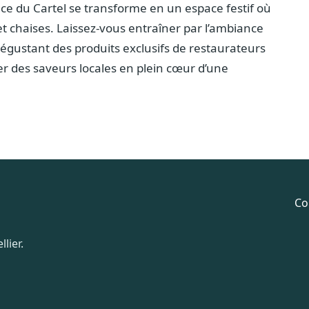
lace du Cartel se transforme en un espace festif où
et chaises. Laissez-vous entraîner par l’ambiance
égustant des produits exclusifs de restaurateurs
r des saveurs locales en plein cœur d’une
Co
lier.