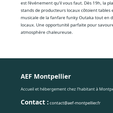
est l’événement qu’il vous faut. Dès 19h, la p
stands de producteurs locaux côtoient tables 
musicale de la fanfare funky Outaka tout en d
locaux. Une opportunité parfaite pour savoure
atmosphère chaleureuse.
AEF Montpellier
Accueil et hébergement chez l’habitant à Montpel
Contact :
contact@aef-montpellier.fr