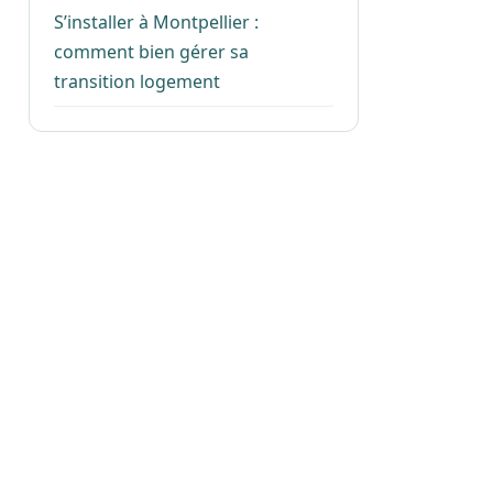
S’installer à Montpellier :
comment bien gérer sa
transition logement