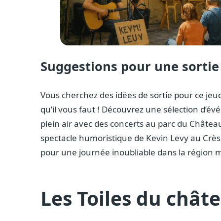
Suggestions pour une sortie à
Vous cherchez des idées de sortie pour ce jeud
qu’il vous faut ! Découvrez une sélection d’
plein air avec des concerts au parc du Châtea
spectacle humoristique de Kevin Levy au Crès
pour une journée inoubliable dans la région m
Les Toiles du chât