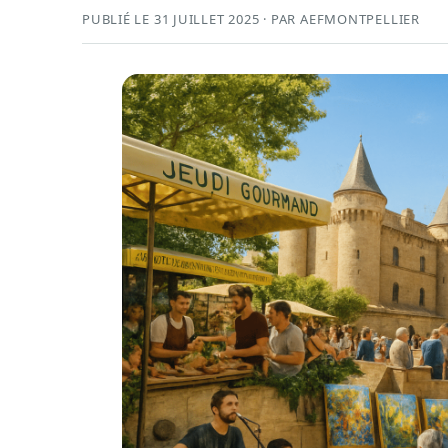
PUBLIÉ LE 31 JUILLET 2025 · PAR AEFMONTPELLIER