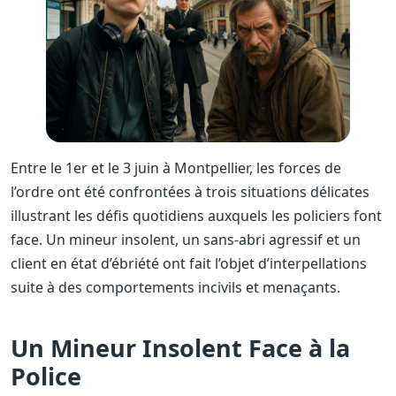
Entre le 1er et le 3 juin à Montpellier, les forces de
l’ordre ont été confrontées à trois situations délicates
illustrant les défis quotidiens auxquels les policiers font
face. Un mineur insolent, un sans-abri agressif et un
client en état d’ébriété ont fait l’objet d’interpellations
suite à des comportements incivils et menaçants.
Un Mineur Insolent Face à la
Police