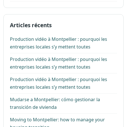
Articles récents
Production vidéo à Montpellier : pourquoi les
entreprises locales s’y mettent toutes
Production vidéo à Montpellier : pourquoi les
entreprises locales s’y mettent toutes
Production vidéo à Montpellier : pourquoi les
entreprises locales s’y mettent toutes
Mudarse a Montpellier: cómo gestionar la
transición de vivienda
Moving to Montpellier: how to manage your