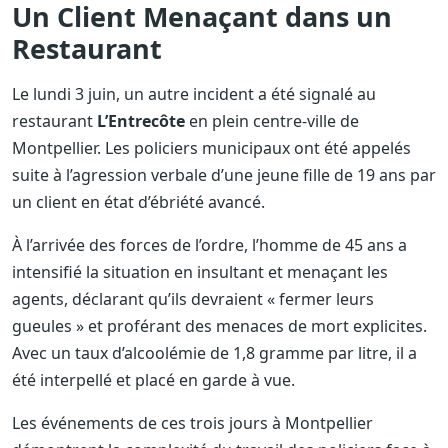
Un Client Menaçant dans un
Restaurant
Le lundi 3 juin, un autre incident a été signalé au
restaurant
L’Entrecôte
en plein centre-ville de
Montpellier. Les policiers municipaux ont été appelés
suite à l’agression verbale d’une jeune fille de 19 ans par
un client en état d’ébriété avancé.
À l’arrivée des forces de l’ordre, l’homme de 45 ans a
intensifié la situation en insultant et menaçant les
agents, déclarant qu’ils devraient « fermer leurs
gueules » et proférant des menaces de mort explicites.
Avec un taux d’alcoolémie de 1,8 gramme par litre, il a
été interpellé et placé en garde à vue.
Les événements de ces trois jours à Montpellier