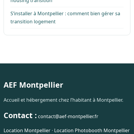
housing transition
S’installer à Montpellier : comment bien gérer sa
transition logement
AEF Montpellier
Accueil et hébergement chez l’habitant à Montpellier.
Contact :
contact@aef-montpellier.fr
Location Montpellier
·
Location Photobooth Montpellier