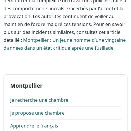
démontrent la complexité du travail des policiers face à
des comportements incivils exacerbés par l’alcool et la
provocation. Les autorités continuent de veiller au
maintien de l’ordre malgré ces tensions. Pour en savoir
plus sur des incidents similaires, consultez cet article
détaillé :
Montpellier : Un jeune homme d’une vingtaine
d’années dans un état critique après une fusillade
.
Montpellier
Je recherche une chambre
Je propose une chambre
Apprendre le français