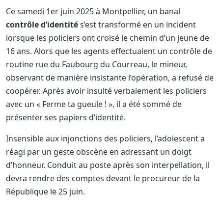
Ce samedi 1er juin 2025 à Montpellier, un banal
contrôle d’identité
s’est transformé en un incident
lorsque les policiers ont croisé le chemin d’un jeune de
16 ans. Alors que les agents effectuaient un contrôle de
routine rue du Faubourg du Courreau, le mineur,
observant de manière insistante l’opération, a refusé de
coopérer. Après avoir insulté verbalement les policiers
avec un « Ferme ta gueule ! », il a été sommé de
présenter ses papiers d’identité.
Insensible aux injonctions des policiers, l’adolescent a
réagi par un geste obscène en adressant un doigt
d’honneur. Conduit au poste après son interpellation, il
devra rendre des comptes devant le procureur de la
République le 25 juin.