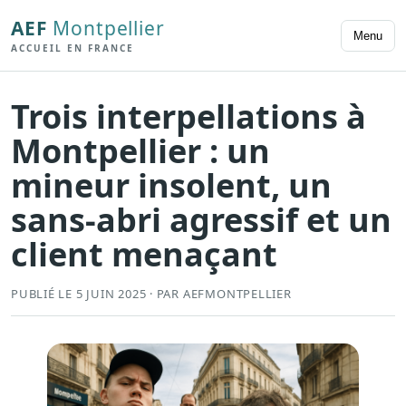
AEF
Montpellier
Menu
ACCUEIL EN FRANCE
Trois interpellations à
Montpellier : un
mineur insolent, un
sans-abri agressif et un
client menaçant
PUBLIÉ LE 5 JUIN 2025 · PAR AEFMONTPELLIER