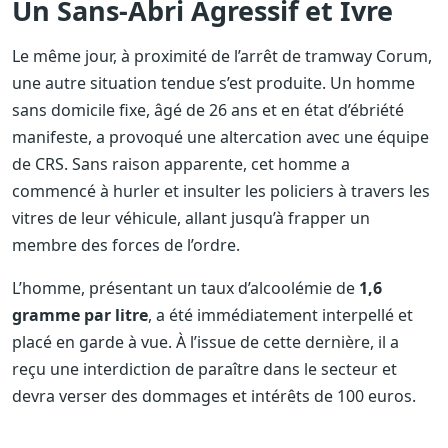
Un Sans-Abri Agressif et Ivre
Le même jour, à proximité de l’arrêt de tramway Corum,
une autre situation tendue s’est produite. Un homme
sans domicile fixe, âgé de 26 ans et en état d’ébriété
manifeste, a provoqué une altercation avec une équipe
de CRS. Sans raison apparente, cet homme a
commencé à hurler et insulter les policiers à travers les
vitres de leur véhicule, allant jusqu’à frapper un
membre des forces de l’ordre.
L’homme, présentant un taux d’alcoolémie de
1,6
gramme par litre
, a été immédiatement interpellé et
placé en garde à vue. À l’issue de cette dernière, il a
reçu une interdiction de paraître dans le secteur et
devra verser des dommages et intérêts de 100 euros.