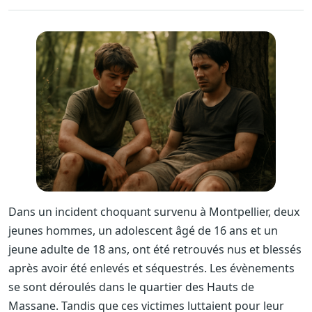
Dans un incident choquant survenu à Montpellier, deux
jeunes hommes, un adolescent âgé de 16 ans et un
jeune adulte de 18 ans, ont été retrouvés nus et blessés
après avoir été enlevés et séquestrés. Les évènements
se sont déroulés dans le quartier des Hauts de
Massane. Tandis que ces victimes luttaient pour leur