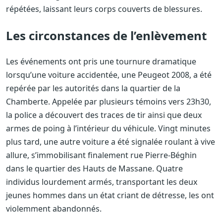
répétées, laissant leurs corps couverts de blessures.
Les circonstances de l’enlèvement
Les événements ont pris une tournure dramatique
lorsqu’une voiture accidentée, une Peugeot 2008, a été
repérée par les autorités dans la quartier de la
Chamberte. Appelée par plusieurs témoins vers 23h30,
la police a découvert des traces de tir ainsi que deux
armes de poing à l’intérieur du véhicule. Vingt minutes
plus tard, une autre voiture a été signalée roulant à vive
allure, s’immobilisant finalement rue Pierre-Béghin
dans le quartier des Hauts de Massane. Quatre
individus lourdement armés, transportant les deux
jeunes hommes dans un état criant de détresse, les ont
violemment abandonnés.