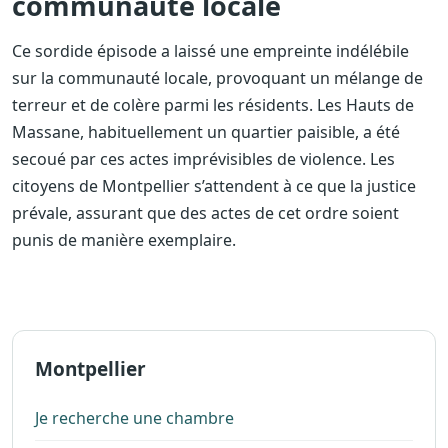
communauté locale
Ce sordide épisode a laissé une empreinte indélébile
sur la communauté locale, provoquant un mélange de
terreur et de colère parmi les résidents. Les Hauts de
Massane, habituellement un quartier paisible, a été
secoué par ces actes imprévisibles de violence. Les
citoyens de Montpellier s’attendent à ce que la justice
prévale, assurant que des actes de cet ordre soient
punis de manière exemplaire.
Montpellier
Je recherche une chambre