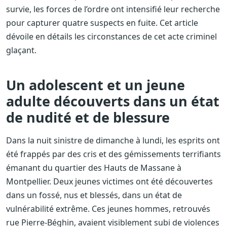
survie, les forces de l’ordre ont intensifié leur recherche
pour capturer quatre suspects en fuite. Cet article
dévoile en détails les circonstances de cet acte criminel
glaçant.
Un adolescent et un jeune
adulte découverts dans un état
de nudité et de blessure
Dans la nuit sinistre de dimanche à lundi, les esprits ont
été frappés par des cris et des gémissements terrifiants
émanant du quartier des Hauts de Massane à
Montpellier. Deux jeunes victimes ont été découvertes
dans un fossé, nus et blessés, dans un état de
vulnérabilité extrême. Ces jeunes hommes, retrouvés
rue Pierre-Béghin, avaient visiblement subi de violences