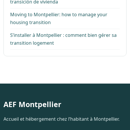
transición de vivienda
Moving to Montpellier: how to manage your
housing transition
S’installer à Montpellier : comment bien gérer sa
transition logement
AEF Montpellier
Accueil et hébergement chez l’habitant à Montpellier.