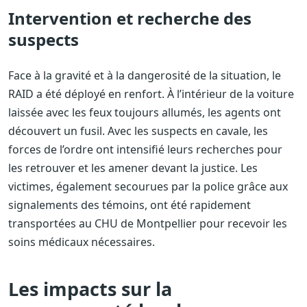
Intervention et recherche des
suspects
Face à la gravité et à la dangerosité de la situation, le
RAID a été déployé en renfort. À l’intérieur de la voiture
laissée avec les feux toujours allumés, les agents ont
découvert un fusil. Avec les suspects en cavale, les
forces de l’ordre ont intensifié leurs recherches pour
les retrouver et les amener devant la justice. Les
victimes, également secourues par la police grâce aux
signalements des témoins, ont été rapidement
transportées au CHU de Montpellier pour recevoir les
soins médicaux nécessaires.
Les impacts sur la