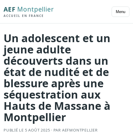
AEF
Montpellier
Menu
ACCUEIL EN FRANCE
Un adolescent et un
jeune adulte
découverts dans un
état de nudité et de
blessure après une
séquestration aux
Hauts de Massane à
Montpellier
PUBLIÉ LE 5 AOÛT 2025 · PAR AEFMONTPELLIER