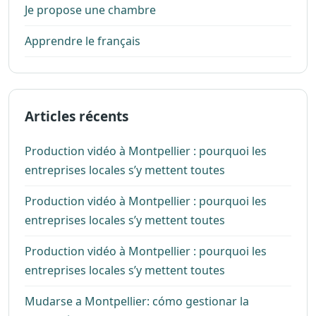
Je propose une chambre
Apprendre le français
Articles récents
Production vidéo à Montpellier : pourquoi les
entreprises locales s’y mettent toutes
Production vidéo à Montpellier : pourquoi les
entreprises locales s’y mettent toutes
Production vidéo à Montpellier : pourquoi les
entreprises locales s’y mettent toutes
Mudarse a Montpellier: cómo gestionar la