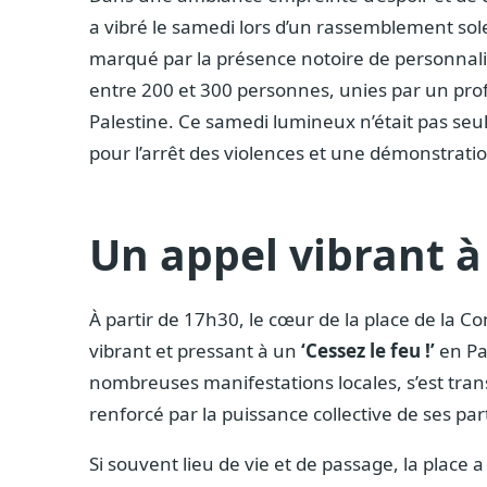
a vibré le samedi lors d’un rassemblement sol
marqué par la présence notoire de personnalit
entre 200 et 300 personnes, unies par un pr
Palestine. Ce samedi lumineux n’était pas seu
pour l’arrêt des violences et une démonstrati
Un appel vibrant à
À partir de 17h30, le cœur de la place de la 
vibrant et pressant à un
‘Cessez le feu !’
en Pa
nombreuses manifestations locales, s’est tra
renforcé par la puissance collective de ses par
Si souvent lieu de vie et de passage, la place a