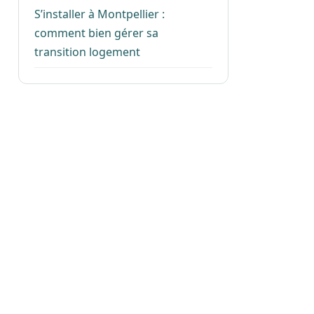
S’installer à Montpellier :
comment bien gérer sa
transition logement