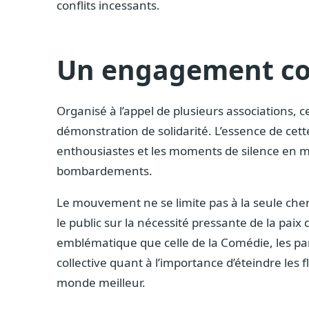
conflits incessants.
Un engagement coll
Organisé à l’appel de plusieurs associations,
démonstration de solidarité. L’essence de cett
enthousiastes et les moments de silence en m
bombardements.
Le mouvement ne se limite pas à la seule cherc
le public sur la nécessité pressante de la paix
emblématique que celle de la Comédie, les pa
collective quant à l’importance d’éteindre les 
monde meilleur.