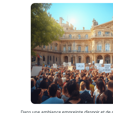
Dans une ambiance empreinte d’espoir et de d