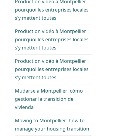
Production vidéo à Montpellier :
pourquoi les entreprises locales
s’y mettent toutes
Production vidéo à Montpellier :
pourquoi les entreprises locales
s’y mettent toutes
Production vidéo à Montpellier :
pourquoi les entreprises locales
s’y mettent toutes
Mudarse a Montpellier: cómo
gestionar la transición de
vivienda
Moving to Montpellier: how to
manage your housing transition