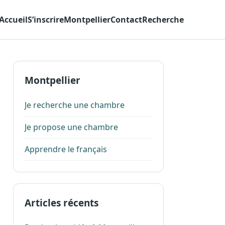
Accueil
S’inscrire
Montpellier
Contact
Recherche
Montpellier
Je recherche une chambre
Je propose une chambre
Apprendre le français
Articles récents