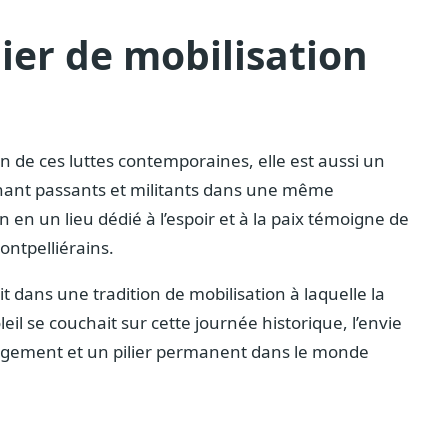
lier de mobilisation
in de ces luttes contemporaines, elle est aussi un
nant passants et militants dans une même
n un lieu dédié à l’espoir et à la paix témoigne de
ontpelliérains.
it dans une tradition de mobilisation à laquelle la
oleil se couchait sur cette journée historique, l’envie
hangement et un pilier permanent dans le monde